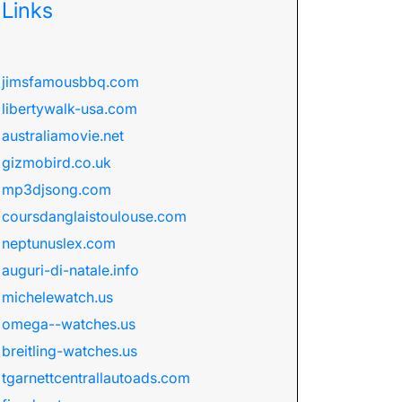
Links
jimsfamousbbq.com
libertywalk-usa.com
australiamovie.net
gizmobird.co.uk
mp3djsong.com
coursdanglaistoulouse.com
neptunuslex.com
auguri-di-natale.info
michelewatch.us
omega--watches.us
breitling-watches.us
tgarnettcentrallautoads.com