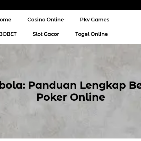
ome
Casino Online
Pkv Games
BOBET
Slot Gacor
Togel Online
ola: Panduan Lengkap B
Poker Online