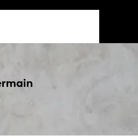
ermain