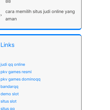
88
cara memilih situs judi online yang
aman
Links
judi qq online
pkv games resmi
pkv games dominoqq
bandarqq
demo slot
situs slot
situs qq