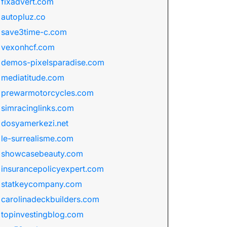
fixadvert.com
autopluz.co
save3time-c.com
vexonhcf.com
demos-pixelsparadise.com
mediatitude.com
prewarmotorcycles.com
simracinglinks.com
dosyamerkezi.net
le-surrealisme.com
showcasebeauty.com
insurancepolicyexpert.com
statkeycompany.com
carolinadeckbuilders.com
topinvestingblog.com