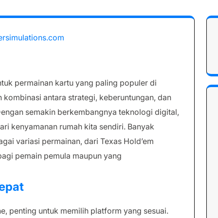
rsimulations.com
ntuk permainan kartu yang paling populer di
 kombinasi antara strategi, keberuntungan, dan
engan semakin berkembangnya teknologi digital,
dari kenyamanan rumah kita sendiri. Banyak
gai variasi permainan, dari Texas Hold’em
bagi pemain pemula maupun yang
Tepat
, penting untuk memilih platform yang sesuai.