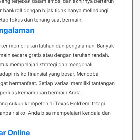
 yang terjebak dalam emosi dan akhirnya bertaruh
 bankroll dengan bijak tidak hanya melindungi
tap fokus dan tenang saat bermain.
engalaman
poker memerlukan latihan dan pengalaman. Banyak
main secara gratis atau dengan taruhan rendah.
tuk mempelajari strategi dan mengenali
dapi risiko finansial yang besar. Mencoba
gat bermanfaat. Setiap variasi memiliki tantangan
mperluas kemampuan bermain Anda.
ang cukup kompeten di Texas Hold’em, tetapi
anpa risiko, Anda bisa mempelajari kendala dan
er Online