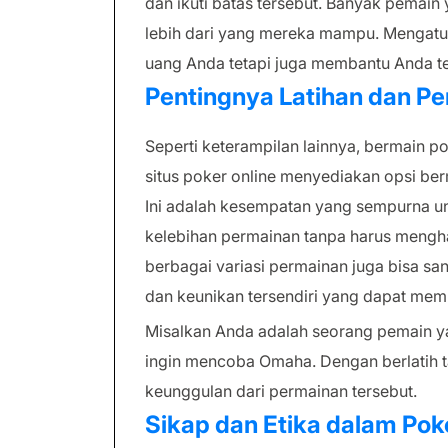
dan ikuti batas tersebut. Banyak pemain
lebih dari yang mereka mampu. Mengatur
uang Anda tetapi juga membantu Anda te
Pentingnya Latihan dan P
Seperti keterampilan lainnya, bermain 
situs poker online menyediakan opsi ber
Ini adalah kesempatan yang sempurna un
kelebihan permainan tanpa harus mengha
berbagai variasi permainan juga bisa san
dan keunikan tersendiri yang dapat me
Misalkan Anda adalah seorang pemain y
ingin mencoba Omaha. Dengan berlatih t
keunggulan dari permainan tersebut.
Sikap dan Etika dalam Pok