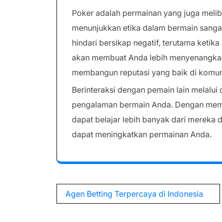
Poker adalah permainan yang juga meliba
menunjukkan etika dalam bermain sanga
hindari bersikap negatif, terutama ketik
akan membuat Anda lebih menyenangkan 
membangun reputasi yang baik di komuni
Berinteraksi dengan pemain lain melalu
pengalaman bermain Anda. Dengan mem
dapat belajar lebih banyak dari mereka
dapat meningkatkan permainan Anda.
Post
Agen Betting Terpercaya di Indonesia
navigation