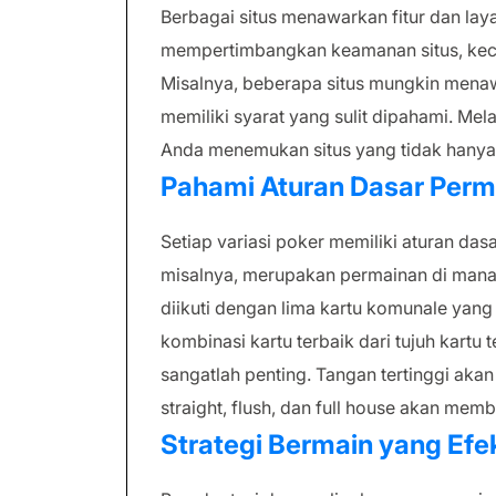
Berbagai situs menawarkan fitur dan lay
mempertimbangkan keamanan situs, kece
Misalnya, beberapa situs mungkin mena
memiliki syarat yang sulit dipahami. Me
Anda menemukan situs yang tidak hanya
Pahami Aturan Dasar Perm
Setiap variasi poker memiliki aturan da
misalnya, merupakan permainan di mana s
diikuti dengan lima kartu komunale yan
kombinasi kartu terbaik dari tujuh kart
sangatlah penting. Tangan tertinggi aka
straight, flush, dan full house akan me
Strategi Bermain yang Efek