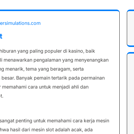
rsimulations.com
t
hiburan yang paling populer di kasino, baik
ngkali menawarkan pengalaman yang menyenangkan
ng menarik, tema yang beragam, serta
esar. Banyak pemain tertarik pada permainan
nar memahami cara untuk menjadi ahli dan
t.
 sangat penting untuk memahami cara kerja mesin
wa hasil dari mesin slot adalah acak, ada