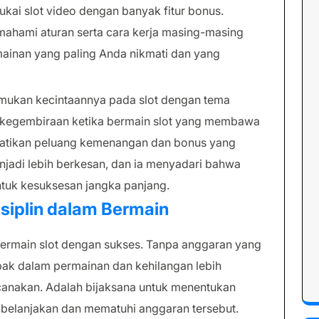
kai slot video dengan banyak fitur bonus.
ahami aturan serta cara kerja masing-masing
nan yang paling Anda nikmati dan yang
mukan kecintaannya pada slot dengan tema
k kegembiraan ketika bermain slot yang membawa
rhatikan peluang kemenangan dan bonus yang
jadi lebih berkesan, dan ia menyadari bahwa
tuk kesuksesan jangka panjang.
siplin dalam Bermain
bermain slot dengan sukses. Tanpa anggaran yang
bak dalam permainan dan kehilangan lebih
anakan. Adalah bijaksana untuk menentukan
ibelanjakan dan mematuhi anggaran tersebut.