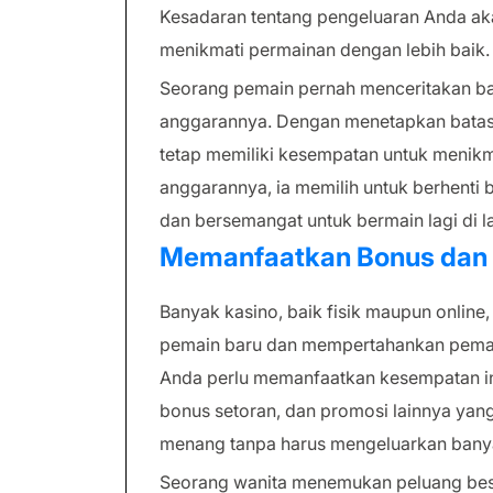
Kesadaran tentang pengeluaran Anda ak
menikmati permainan dengan lebih baik.
Seorang pemain pernah menceritakan ba
anggarannya. Dengan menetapkan batas 
tetap memiliki kesempatan untuk menikm
anggarannya, ia memilih untuk berhenti
dan bersemangat untuk bermain lagi di l
Memanfaatkan Bonus dan
Banyak kasino, baik fisik maupun onlin
pemain baru dan mempertahankan pemain
Anda perlu memanfaatkan kesempatan ini
bonus setoran, dan promosi lainnya ya
menang tanpa harus mengeluarkan bany
Seorang wanita menemukan peluang besar