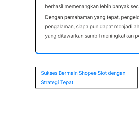
berhasil memenangkan lebih banyak seca
Dengan pemahaman yang tepat, pengelol
pengalaman, siapa pun dapat menjadi ah
yang ditawarkan sambil meningkatkan 
Post
Sukses Bermain Shopee Slot dengan
navigation
Strategi Tepat