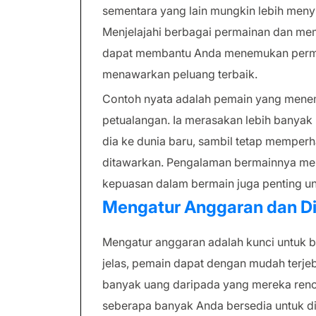
sementara yang lain mungkin lebih menyu
Menjelajahi berbagai permainan dan mem
dapat membantu Anda menemukan permai
menawarkan peluang terbaik.
Contoh nyata adalah pemain yang mene
petualangan. Ia merasakan lebih banya
dia ke dunia baru, sambil tetap mempe
ditawarkan. Pengalaman bermainnya men
kepuasan dalam bermain juga penting un
Mengatur Anggaran dan Di
Mengatur anggaran adalah kunci untuk 
jelas, pemain dapat dengan mudah terje
banyak uang daripada yang mereka renc
seberapa banyak Anda bersedia untuk d