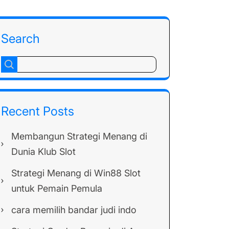
Search
Recent Posts
Membangun Strategi Menang di
Dunia Klub Slot
Strategi Menang di Win88 Slot
untuk Pemain Pemula
cara memilih bandar judi indo