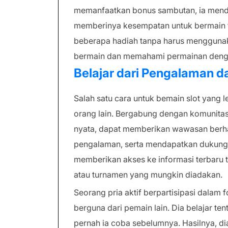
memanfaatkan bonus sambutan, ia menda
memberinya kesempatan untuk bermain ta
beberapa hadiah tanpa harus mengguna
bermain dan memahami permainan denga
Belajar dari Pengalaman 
Salah satu cara untuk bemain slot yang 
orang lain. Bergabung dengan komunitas 
nyata, dapat memberikan wawasan berharg
pengalaman, serta mendapatkan dukungan
memberikan akses ke informasi terbaru t
atau turnamen yang mungkin diadakan.
Seorang pria aktif berpartisipasi dala
berguna dari pemain lain. Dia belajar te
pernah ia coba sebelumnya. Hasilnya, di