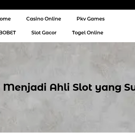
ome
Casino Online
Pkv Games
BOBET
Slot Gacor
Togel Online
 Menjadi Ahli Slot yang S