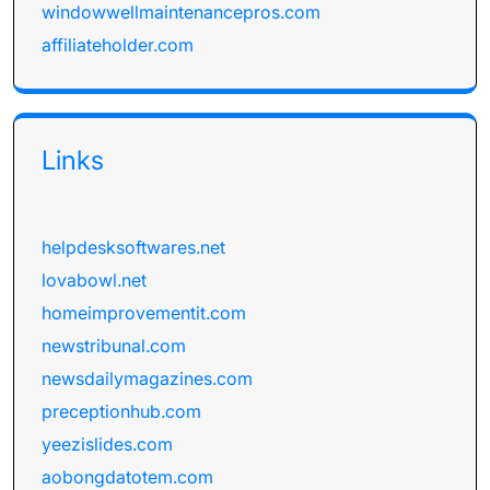
windowwellmaintenancepros.com
affiliateholder.com
Links
helpdesksoftwares.net
lovabowl.net
homeimprovementit.com
newstribunal.com
newsdailymagazines.com
preceptionhub.com
yeezislides.com
aobongdatotem.com