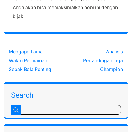
Anda akan bisa memaksimalkan hobi ini dengan
bijak.
Post
Mengapa Lama
Analisis
navigation
Waktu Permainan
Pertandingan Liga
Sepak Bola Penting
Champion
Search