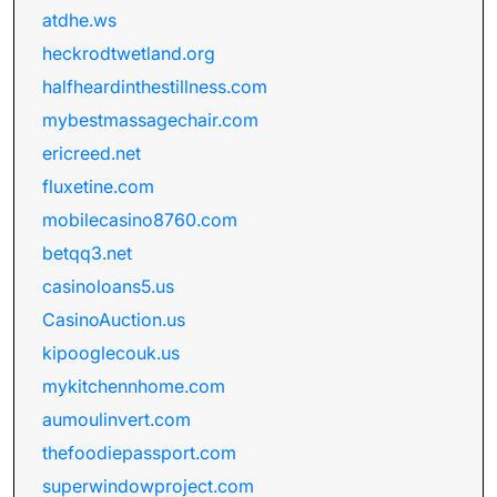
atdhe.ws
heckrodtwetland.org
halfheardinthestillness.com
mybestmassagechair.com
ericreed.net
fluxetine.com
mobilecasino8760.com
betqq3.net
casinoloans5.us
CasinoAuction.us
kipooglecouk.us
mykitchennhome.com
aumoulinvert.com
thefoodiepassport.com
superwindowproject.com