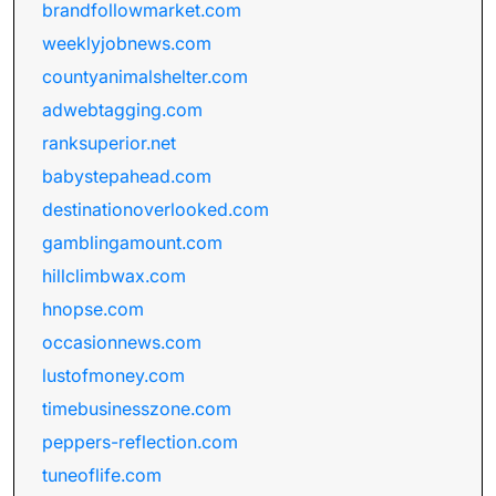
brandfollowmarket.com
weeklyjobnews.com
countyanimalshelter.com
adwebtagging.com
ranksuperior.net
babystepahead.com
destinationoverlooked.com
gamblingamount.com
hillclimbwax.com
hnopse.com
occasionnews.com
lustofmoney.com
timebusinesszone.com
peppers-reflection.com
tuneoflife.com