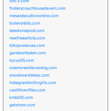
orb-z.com
fosterscoachhousetavern.com
mesasdecultivoonline.com
boilersnbits.com
latestviralpost.com
newfreearticle.com
blitzpowerusa.com
gardenofeaten.com
hycys05.com
onemoremilerunning.com
snowboardsteez.com
instagrambioforgirls.com
cashflowxfiles.com
kmbb10.com
getxtrem.com