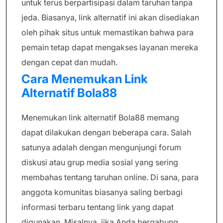
untuk terus berpartisipasi dalam taruhan tanpa
jeda. Biasanya, link alternatif ini akan disediakan
oleh pihak situs untuk memastikan bahwa para
pemain tetap dapat mengakses layanan mereka
dengan cepat dan mudah.
Cara Menemukan Link
Alternatif Bola88
Menemukan link alternatif Bola88 memang
dapat dilakukan dengan beberapa cara. Salah
satunya adalah dengan mengunjungi forum
diskusi atau grup media sosial yang sering
membahas tentang taruhan online. Di sana, para
anggota komunitas biasanya saling berbagi
informasi terbaru tentang link yang dapat
digunakan. Misalnya, jika Anda bergabung