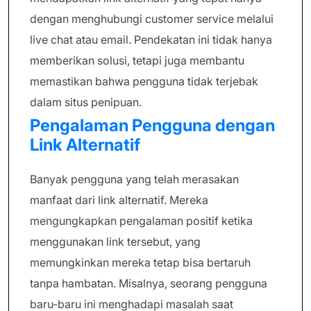
dengan menghubungi customer service melalui
live chat atau email. Pendekatan ini tidak hanya
memberikan solusi, tetapi juga membantu
memastikan bahwa pengguna tidak terjebak
dalam situs penipuan.
Pengalaman Pengguna dengan
Link Alternatif
Banyak pengguna yang telah merasakan
manfaat dari link alternatif. Mereka
mengungkapkan pengalaman positif ketika
menggunakan link tersebut, yang
memungkinkan mereka tetap bisa bertaruh
tanpa hambatan. Misalnya, seorang pengguna
baru-baru ini menghadapi masalah saat