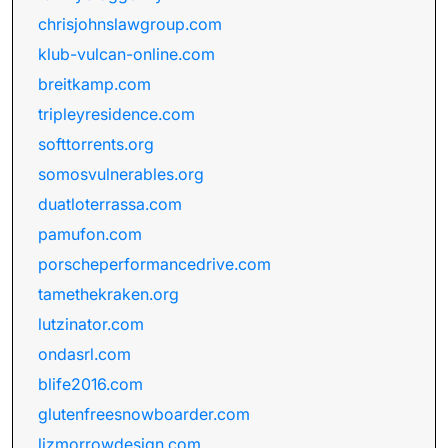
chrisjohnslawgroup.com
klub-vulcan-online.com
breitkamp.com
tripleyresidence.com
softtorrents.org
somosvulnerables.org
duatloterrassa.com
pamufon.com
porscheperformancedrive.com
tamethekraken.org
lutzinator.com
ondasrl.com
blife2016.com
glutenfreesnowboarder.com
lizmorrowdesign.com