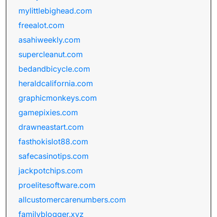
mylittlebighead.com
freealot.com
asahiweekly.com
supercleanut.com
bedandbicycle.com
heraldcalifornia.com
graphicmonkeys.com
gamepixies.com
drawneastart.com
fasthokislot88.com
safecasinotips.com
jackpotchips.com
proelitesoftware.com
allcustomercarenumbers.com
familyblogger.xyz