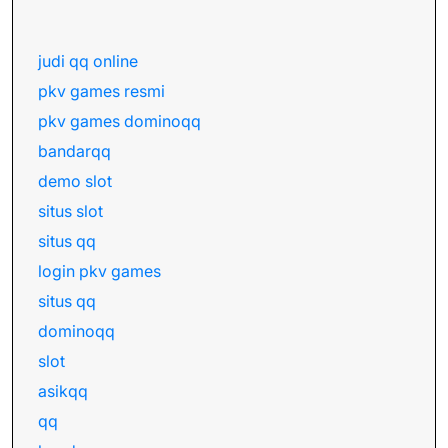
judi qq online
pkv games resmi
pkv games dominoqq
bandarqq
demo slot
situs slot
situs qq
login pkv games
situs qq
dominoqq
slot
asikqq
qq