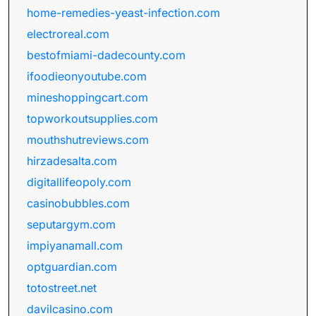
home-remedies-yeast-infection.com
electroreal.com
bestofmiami-dadecounty.com
ifoodieonyoutube.com
mineshoppingcart.com
topworkoutsupplies.com
mouthshutreviews.com
hirzadesalta.com
digitallifeopoly.com
casinobubbles.com
seputargym.com
impiyanamall.com
optguardian.com
totostreet.net
davilcasino.com