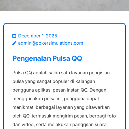
December 1, 2025
admin@pokersimulations.com
Pengenalan Pulsa QQ
Pulsa QQ adalah salah satu layanan pengisian
pulsa yang sangat populer di kalangan
pengguna aplikasi pesan instan QQ. Dengan
menggunakan pulsa ini, pengguna dapat
menikmati berbagai layanan yang ditawarkan
oleh QQ, termasuk mengirim pesan, berbagi foto
dan video, serta melakukan panggilan suara.