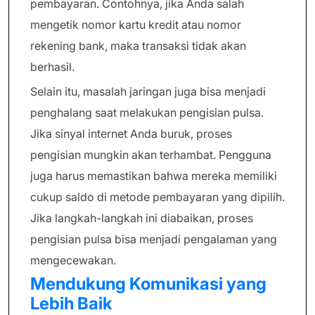
pembayaran. Contohnya, jika Anda salah
mengetik nomor kartu kredit atau nomor
rekening bank, maka transaksi tidak akan
berhasil.
Selain itu, masalah jaringan juga bisa menjadi
penghalang saat melakukan pengisian pulsa.
Jika sinyal internet Anda buruk, proses
pengisian mungkin akan terhambat. Pengguna
juga harus memastikan bahwa mereka memiliki
cukup saldo di metode pembayaran yang dipilih.
Jika langkah-langkah ini diabaikan, proses
pengisian pulsa bisa menjadi pengalaman yang
mengecewakan.
Mendukung Komunikasi yang
Lebih Baik