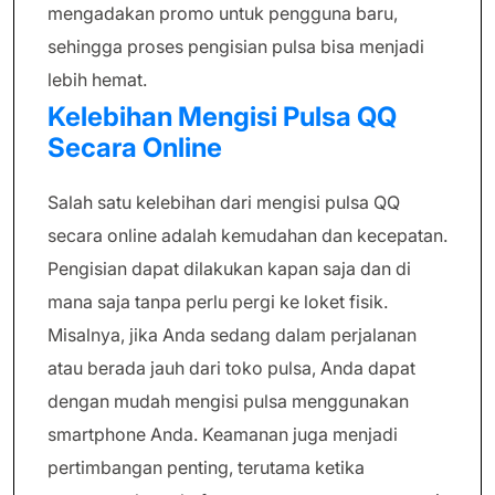
mengadakan promo untuk pengguna baru,
sehingga proses pengisian pulsa bisa menjadi
lebih hemat.
Kelebihan Mengisi Pulsa QQ
Secara Online
Salah satu kelebihan dari mengisi pulsa QQ
secara online adalah kemudahan dan kecepatan.
Pengisian dapat dilakukan kapan saja dan di
mana saja tanpa perlu pergi ke loket fisik.
Misalnya, jika Anda sedang dalam perjalanan
atau berada jauh dari toko pulsa, Anda dapat
dengan mudah mengisi pulsa menggunakan
smartphone Anda. Keamanan juga menjadi
pertimbangan penting, terutama ketika