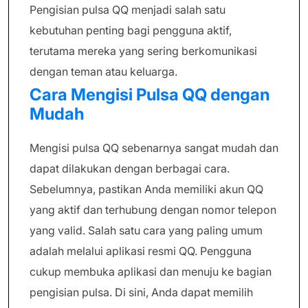
Pengisian pulsa QQ menjadi salah satu
kebutuhan penting bagi pengguna aktif,
terutama mereka yang sering berkomunikasi
dengan teman atau keluarga.
Cara Mengisi Pulsa QQ dengan
Mudah
Mengisi pulsa QQ sebenarnya sangat mudah dan
dapat dilakukan dengan berbagai cara.
Sebelumnya, pastikan Anda memiliki akun QQ
yang aktif dan terhubung dengan nomor telepon
yang valid. Salah satu cara yang paling umum
adalah melalui aplikasi resmi QQ. Pengguna
cukup membuka aplikasi dan menuju ke bagian
pengisian pulsa. Di sini, Anda dapat memilih