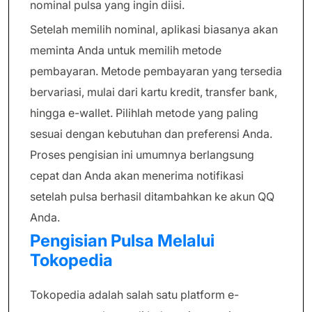
nominal pulsa yang ingin diisi.
Setelah memilih nominal, aplikasi biasanya akan
meminta Anda untuk memilih metode
pembayaran. Metode pembayaran yang tersedia
bervariasi, mulai dari kartu kredit, transfer bank,
hingga e-wallet. Pilihlah metode yang paling
sesuai dengan kebutuhan dan preferensi Anda.
Proses pengisian ini umumnya berlangsung
cepat dan Anda akan menerima notifikasi
setelah pulsa berhasil ditambahkan ke akun QQ
Anda.
Pengisian Pulsa Melalui
Tokopedia
Tokopedia adalah salah satu platform e-