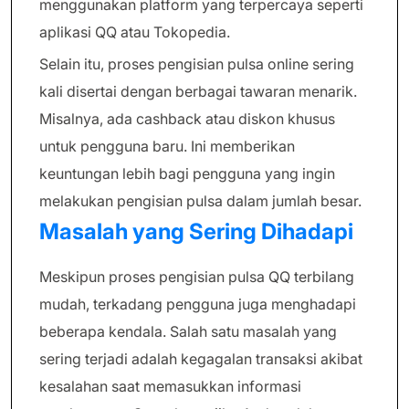
menggunakan platform yang terpercaya seperti
aplikasi QQ atau Tokopedia.
Selain itu, proses pengisian pulsa online sering
kali disertai dengan berbagai tawaran menarik.
Misalnya, ada cashback atau diskon khusus
untuk pengguna baru. Ini memberikan
keuntungan lebih bagi pengguna yang ingin
melakukan pengisian pulsa dalam jumlah besar.
Masalah yang Sering Dihadapi
Meskipun proses pengisian pulsa QQ terbilang
mudah, terkadang pengguna juga menghadapi
beberapa kendala. Salah satu masalah yang
sering terjadi adalah kegagalan transaksi akibat
kesalahan saat memasukkan informasi