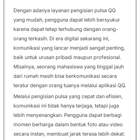
Dengan adanya layanan pengisian pulsa QQ
yang mudah, pengguna dapat lebih bersyukur
karena dapat tetap terhubung dengan orang-
orang terkasih. Di era digital sekarang ini,
komunikasi yang lancar menjadi sangat penting,
baik untuk urusan pribadi maupun profesional.
Misalnya, seorang mahasiswa yang tinggal jauh
dari rumah masih bisa berkomunikasi secara
teratur dengan orang tuanya melalui aplikasi QQ.
Melalui pengisian pulsa yang cepat dan efisien,
komunikasi ini tidak hanya terjaga, tetapi juga
lebih menyenangkan. Pengguna dapat berbagi
momen berharga dalam bentuk foto atau video
secara instan, membuat jarak terasa lebih dekat.