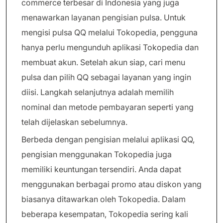
commerce terbesar di Indonesia yang juga
menawarkan layanan pengisian pulsa. Untuk
mengisi pulsa QQ melalui Tokopedia, pengguna
hanya perlu mengunduh aplikasi Tokopedia dan
membuat akun. Setelah akun siap, cari menu
pulsa dan pilih QQ sebagai layanan yang ingin
diisi. Langkah selanjutnya adalah memilih
nominal dan metode pembayaran seperti yang
telah dijelaskan sebelumnya.
Berbeda dengan pengisian melalui aplikasi QQ,
pengisian menggunakan Tokopedia juga
memiliki keuntungan tersendiri. Anda dapat
menggunakan berbagai promo atau diskon yang
biasanya ditawarkan oleh Tokopedia. Dalam
beberapa kesempatan, Tokopedia sering kali