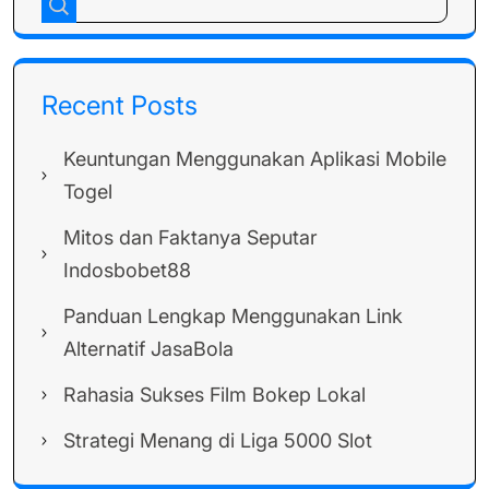
Recent Posts
Keuntungan Menggunakan Aplikasi Mobile
Togel
Mitos dan Faktanya Seputar
Indosbobet88
Panduan Lengkap Menggunakan Link
Alternatif JasaBola
Rahasia Sukses Film Bokep Lokal
Strategi Menang di Liga 5000 Slot