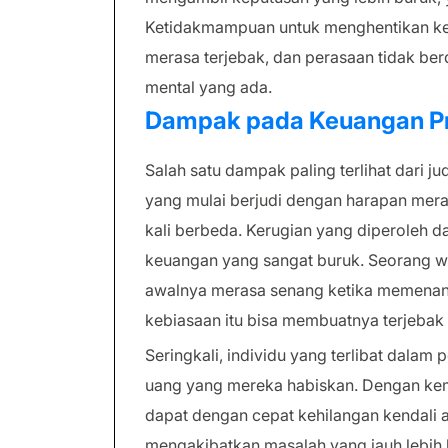
Ketidakmampuan untuk menghentikan keb
merasa terjebak, dan perasaan tidak b
mental yang ada.
Dampak pada Keuangan Pr
Salah satu dampak paling terlihat dari ju
yang mulai berjudi dengan harapan mera
kali berbeda. Kerugian yang diperoleh d
keuangan yang sangat buruk. Seorang wa
awalnya merasa senang ketika memenang
kebiasaan itu bisa membuatnya terjeba
Seringkali, individu yang terlibat dalam
uang yang mereka habiskan. Dengan kem
dapat dengan cepat kehilangan kendali a
mengakibatkan masalah yang jauh lebih b