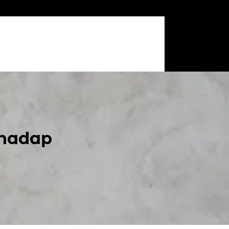
rhadap