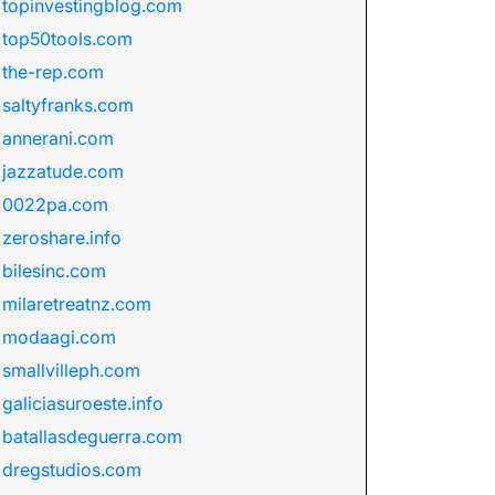
topinvestingblog.com
top50tools.com
the-rep.com
saltyfranks.com
annerani.com
jazzatude.com
0022pa.com
zeroshare.info
bilesinc.com
milaretreatnz.com
modaagi.com
smallvilleph.com
galiciasuroeste.info
batallasdeguerra.com
dregstudios.com