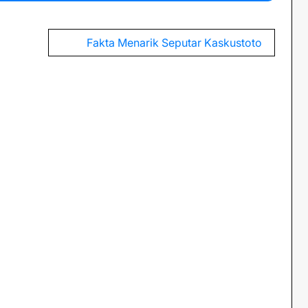
Fakta Menarik Seputar Kaskustoto