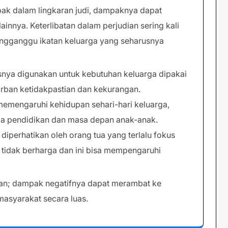
ebak dalam lingkaran judi, dampaknya dapat
innya. Keterlibatan dalam perjudian sering kali
ngganggu ikatan keluarga yang seharusnya
snya digunakan untuk kebutuhan keluarga dipakai
orban ketidakpastian dan kekurangan.
a memengaruhi kehidupan sehari-hari keluarga,
da pendidikan dan masa depan anak-anak.
diperhatikan oleh orang tua yang terlalu fokus
tidak berharga dan ini bisa mempengaruhi
nan; dampak negatifnya dapat merambat ke
masyarakat secara luas.