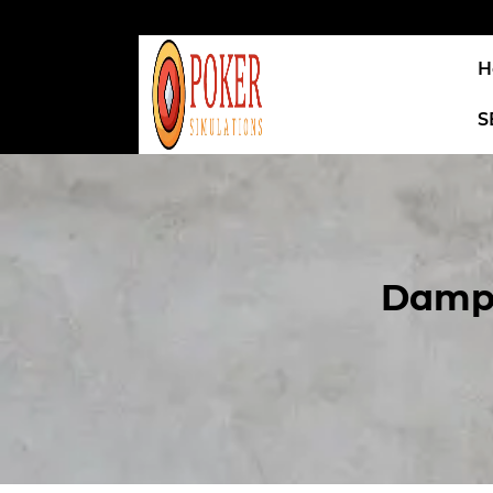
Skip
to
H
content
(Press
S
Enter)
Dampa