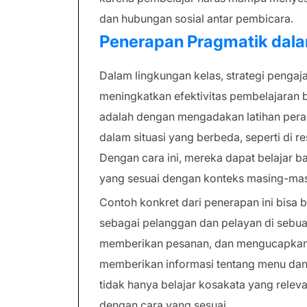
dan hubungan sosial antar pembicara.
Penerapan Pragmatik dala
Dalam lingkungan kelas, strategi penga
meningkatkan efektivitas pembelajaran b
adalah dengan mengadakan latihan peran.
dalam situasi yang berbeda, seperti di res
Dengan cara ini, mereka dapat belajar
yang sesuai dengan konteks masing-mas
Contoh konkret dari penerapan ini bisa 
sebagai pelanggan dan pelayan di sebu
memberikan pesanan, dan mengucapkan 
memberikan informasi tentang menu dan
tidak hanya belajar kosakata yang relev
dengan cara yang sesuai.