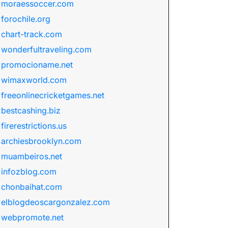
moraessoccer.com
forochile.org
chart-track.com
wonderfultraveling.com
promocioname.net
wimaxworld.com
freeonlinecricketgames.net
bestcashing.biz
firerestrictions.us
archiesbrooklyn.com
muambeiros.net
infozblog.com
chonbaihat.com
elblogdeoscargonzalez.com
webpromote.net