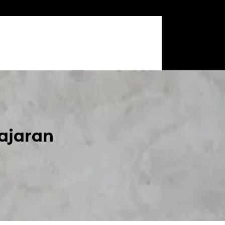
ajaran