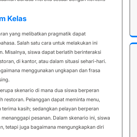
m Kelas
jaran yang melibatkan pragmatik dapat
ahasa. Salah satu cara untuk melakukan ini
 Misalnya, siswa dapat berlatih berinteraksi
toran, di kantor, atau dalam situasi sehari-hari.
 bagaimana menggunakan ungkapan dan frasa
ing.
berupa skenario di mana dua siswa berperan
ah restoran. Pelanggan dapat meminta menu,
terima kasih; sedangkan pelayan berperan
 menanggapi pesanan. Dalam skenario ini, siswa
an, tetapi juga bagaimana mengungkapkan diri