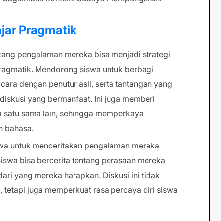
ajar Pragmatik
entang pengalaman mereka bisa menjadi strategi
agmatik. Mendorong siswa untuk berbagi
ara dengan penutur asli, serta tantangan yang
iskusi yang bermanfaat. Ini juga memberi
ri satu sama lain, sehingga memperkaya
 bahasa.
swa untuk menceritakan pengalaman mereka
 Siswa bisa bercerita tentang perasaan mereka
ri yang mereka harapkan. Diskusi ini tidak
tetapi juga memperkuat rasa percaya diri siswa