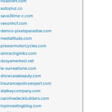
fixadvert.com
autopluz.co
save3time-c.com
vexonhcf.com
demos-pixelsparadise.com
mediatitude.com
prewarmotorcycles.com
simracinglinks.com
dosyamerkezi.net
le-surrealisme.com
showcasebeauty.com
insurancepolicyexpert.com
statkeycompany.com
carolinadeckbuilders.com
topinvestingblog.com