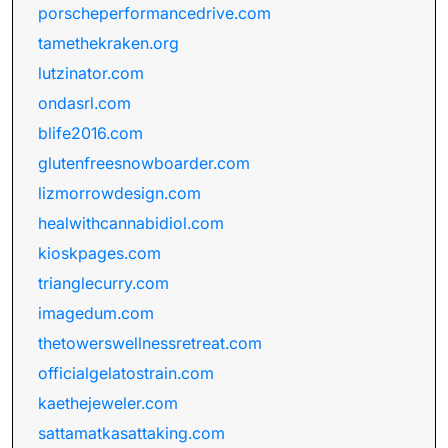
porscheperformancedrive.com
tamethekraken.org
lutzinator.com
ondasrl.com
blife2016.com
glutenfreesnowboarder.com
lizmorrowdesign.com
healwithcannabidiol.com
kioskpages.com
trianglecurry.com
imagedum.com
thetowerswellnessretreat.com
officialgelatostrain.com
kaethejeweler.com
sattamatkasattaking.com