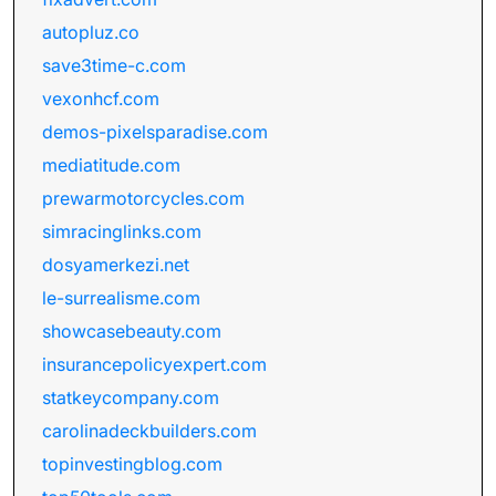
autopluz.co
save3time-c.com
vexonhcf.com
demos-pixelsparadise.com
mediatitude.com
prewarmotorcycles.com
simracinglinks.com
dosyamerkezi.net
le-surrealisme.com
showcasebeauty.com
insurancepolicyexpert.com
statkeycompany.com
carolinadeckbuilders.com
topinvestingblog.com