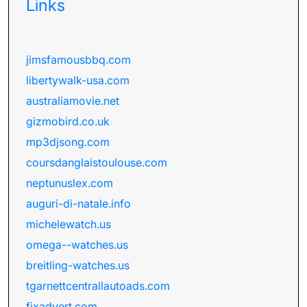
Links
jimsfamousbbq.com
libertywalk-usa.com
australiamovie.net
gizmobird.co.uk
mp3djsong.com
coursdanglaistoulouse.com
neptunuslex.com
auguri-di-natale.info
michelewatch.us
omega--watches.us
breitling-watches.us
tgarnettcentrallautoads.com
fixadvert.com