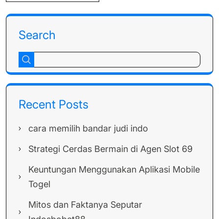
Search
Recent Posts
cara memilih bandar judi indo
Strategi Cerdas Bermain di Agen Slot 69
Keuntungan Menggunakan Aplikasi Mobile
Togel
Mitos dan Faktanya Seputar