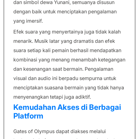
dan simbol dewa Yunani, semuanya disusun
dengan baik untuk menciptakan pengalaman
yang imersif.
Efek suara yang menyertainya juga tidak kalah
menarik. Musik latar yang dramatis dan efek
suara setiap kali pemain berhasil mendapatkan
kombinasi yang menang menambah ketegangan
dan kesenangan saat bermain. Pengalaman
visual dan audio ini berpadu sempurna untuk
menciptakan suasana bermain yang tidak hanya
menyenangkan tetapi juga adiktif.
Kemudahan Akses di Berbagai
Platform
Gates of Olympus dapat diakses melalui