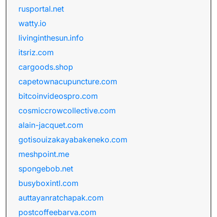
rusportal.net
watty.io
livinginthesun.info
itsriz.com
cargoods.shop
capetownacupuncture.com
bitcoinvideospro.com
cosmiccrowcollective.com
alain-jacquet.com
gotisouizakayabakeneko.com
meshpoint.me
spongebob.net
busyboxintl.com
auttayanratchapak.com
postcoffeebarva.com