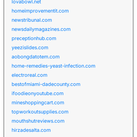
lovabowl.net
homeimprovementit.com
newstribunal.com
newsdailymagazines.com
preceptionhub.com
yeezislides.com
aobongdatotem.com
home-remedies-yeast-infection.com
electroreal.com
bestofmiami-dadecounty.com
ifoodieonyoutube.com
mineshoppingcart.com
topworkoutsupplies.com
mouthshutreviews.com
hirzadesalta.com