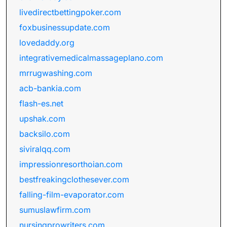
livedirectbettingpoker.com
foxbusinessupdate.com
lovedaddy.org
integrativemedicalmassageplano.com
mrrugwashing.com
acb-bankia.com
flash-es.net
upshak.com
backsilo.com
siviralqq.com
impressionresorthoian.com
bestfreakingclothesever.com
falling-film-evaporator.com
sumuslawfirm.com
nursingprowriters.com