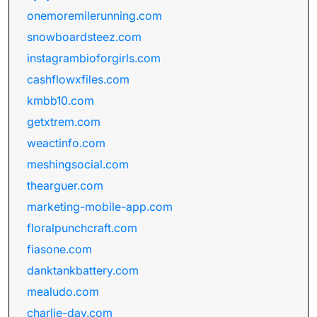
onemoremilerunning.com
snowboardsteez.com
instagrambioforgirls.com
cashflowxfiles.com
kmbb10.com
getxtrem.com
weactinfo.com
meshingsocial.com
thearguer.com
marketing-mobile-app.com
floralpunchcraft.com
fiasone.com
danktankbattery.com
mealudo.com
charlie-day.com