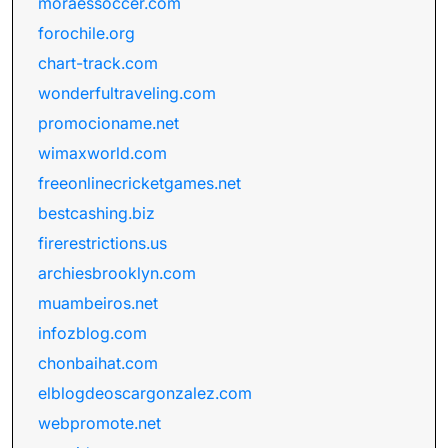
moraessoccer.com
forochile.org
chart-track.com
wonderfultraveling.com
promocioname.net
wimaxworld.com
freeonlinecricketgames.net
bestcashing.biz
firerestrictions.us
archiesbrooklyn.com
muambeiros.net
infozblog.com
chonbaihat.com
elblogdeoscargonzalez.com
webpromote.net