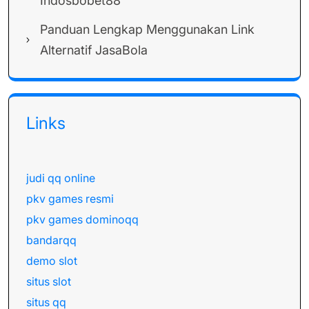
Indosbobet88
Panduan Lengkap Menggunakan Link
Alternatif JasaBola
Links
judi qq online
pkv games resmi
pkv games dominoqq
bandarqq
demo slot
situs slot
situs qq