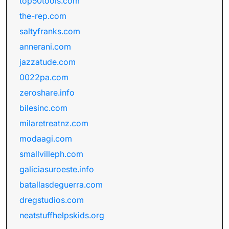
top50tools.com
the-rep.com
saltyfranks.com
annerani.com
jazzatude.com
0022pa.com
zeroshare.info
bilesinc.com
milaretreatnz.com
modaagi.com
smallvilleph.com
galiciasuroeste.info
batallasdeguerra.com
dregstudios.com
neatstuffhelpskids.org