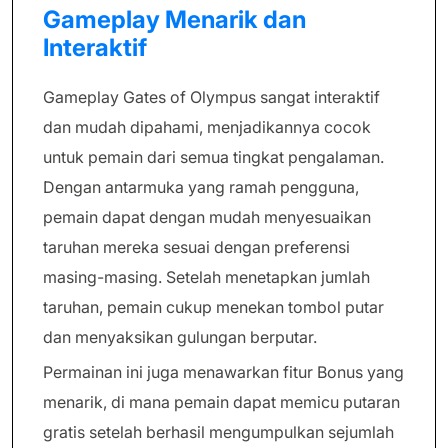
Gameplay Menarik dan
Interaktif
Gameplay Gates of Olympus sangat interaktif
dan mudah dipahami, menjadikannya cocok
untuk pemain dari semua tingkat pengalaman.
Dengan antarmuka yang ramah pengguna,
pemain dapat dengan mudah menyesuaikan
taruhan mereka sesuai dengan preferensi
masing-masing. Setelah menetapkan jumlah
taruhan, pemain cukup menekan tombol putar
dan menyaksikan gulungan berputar.
Permainan ini juga menawarkan fitur Bonus yang
menarik, di mana pemain dapat memicu putaran
gratis setelah berhasil mengumpulkan sejumlah