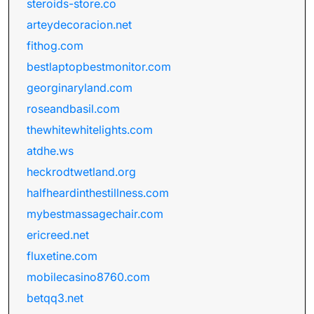
steroids-store.co
arteydecoracion.net
fithog.com
bestlaptopbestmonitor.com
georginaryland.com
roseandbasil.com
thewhitewhitelights.com
atdhe.ws
heckrodtwetland.org
halfheardinthestillness.com
mybestmassagechair.com
ericreed.net
fluxetine.com
mobilecasino8760.com
betqq3.net