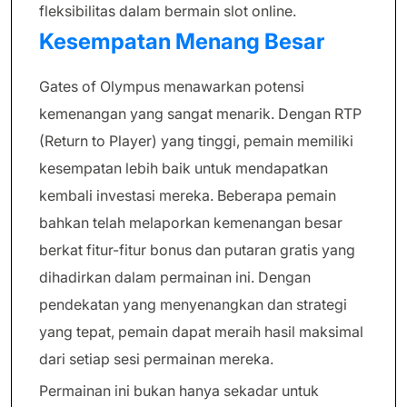
fleksibilitas dalam bermain slot online.
Kesempatan Menang Besar
Gates of Olympus menawarkan potensi
kemenangan yang sangat menarik. Dengan RTP
(Return to Player) yang tinggi, pemain memiliki
kesempatan lebih baik untuk mendapatkan
kembali investasi mereka. Beberapa pemain
bahkan telah melaporkan kemenangan besar
berkat fitur-fitur bonus dan putaran gratis yang
dihadirkan dalam permainan ini. Dengan
pendekatan yang menyenangkan dan strategi
yang tepat, pemain dapat meraih hasil maksimal
dari setiap sesi permainan mereka.
Permainan ini bukan hanya sekadar untuk