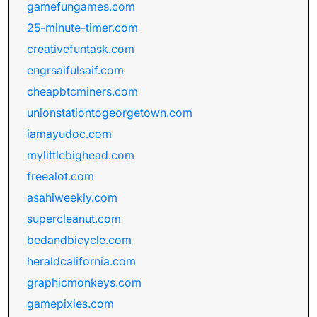
gamefungames.com
25-minute-timer.com
creativefuntask.com
engrsaifulsaif.com
cheapbtcminers.com
unionstationtogeorgetown.com
iamayudoc.com
mylittlebighead.com
freealot.com
asahiweekly.com
supercleanut.com
bedandbicycle.com
heraldcalifornia.com
graphicmonkeys.com
gamepixies.com