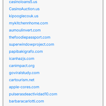
casinoloans5.us
CasinoAuction.us
kipooglecouk.us
mykitchennhome.com
aumoulinvert.com
thefoodiepassport.com
superwindowproject.com
papibakigrafo.com
icanhazjs.com
canimpact.org
goviralstudy.com
cartourism.net
apple-cores.com
pulserasdeactividad10.com
barbaracarlotti.com