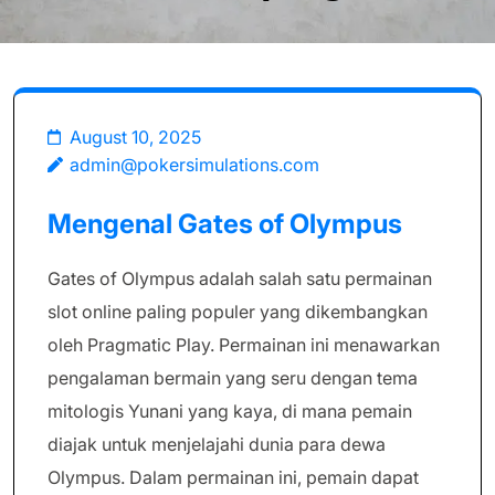
August 10, 2025
admin@pokersimulations.com
Mengenal Gates of Olympus
Gates of Olympus adalah salah satu permainan
slot online paling populer yang dikembangkan
oleh Pragmatic Play. Permainan ini menawarkan
pengalaman bermain yang seru dengan tema
mitologis Yunani yang kaya, di mana pemain
diajak untuk menjelajahi dunia para dewa
Olympus. Dalam permainan ini, pemain dapat