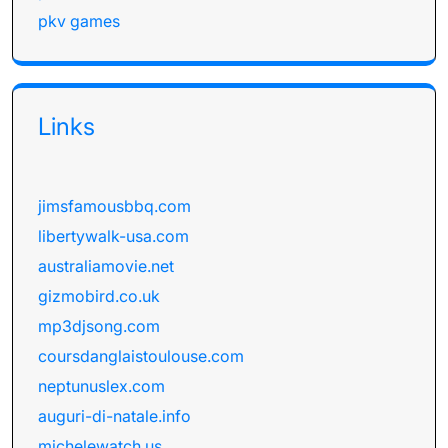
pkv games
Links
jimsfamousbbq.com
libertywalk-usa.com
australiamovie.net
gizmobird.co.uk
mp3djsong.com
coursdanglaistoulouse.com
neptunuslex.com
auguri-di-natale.info
michelewatch.us