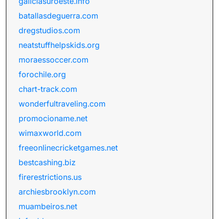
galiciasuroeste.info
batallasdeguerra.com
dregstudios.com
neatstuffhelpskids.org
moraessoccer.com
forochile.org
chart-track.com
wonderfultraveling.com
promocioname.net
wimaxworld.com
freeonlinecricketgames.net
bestcashing.biz
firerestrictions.us
archiesbrooklyn.com
muambeiros.net