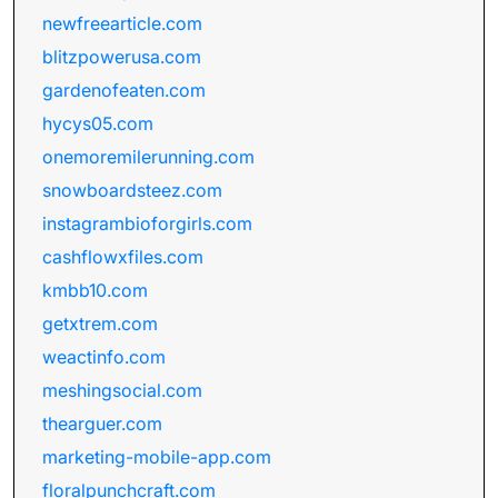
newfreearticle.com
blitzpowerusa.com
gardenofeaten.com
hycys05.com
onemoremilerunning.com
snowboardsteez.com
instagrambioforgirls.com
cashflowxfiles.com
kmbb10.com
getxtrem.com
weactinfo.com
meshingsocial.com
thearguer.com
marketing-mobile-app.com
floralpunchcraft.com