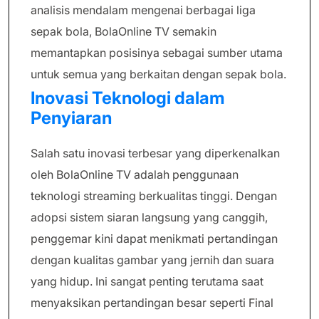
analisis mendalam mengenai berbagai liga
sepak bola, BolaOnline TV semakin
memantapkan posisinya sebagai sumber utama
untuk semua yang berkaitan dengan sepak bola.
Inovasi Teknologi dalam
Penyiaran
Salah satu inovasi terbesar yang diperkenalkan
oleh BolaOnline TV adalah penggunaan
teknologi streaming berkualitas tinggi. Dengan
adopsi sistem siaran langsung yang canggih,
penggemar kini dapat menikmati pertandingan
dengan kualitas gambar yang jernih dan suara
yang hidup. Ini sangat penting terutama saat
menyaksikan pertandingan besar seperti Final