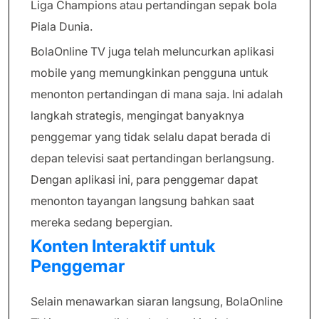
Liga Champions atau pertandingan sepak bola
Piala Dunia.
BolaOnline TV juga telah meluncurkan aplikasi
mobile yang memungkinkan pengguna untuk
menonton pertandingan di mana saja. Ini adalah
langkah strategis, mengingat banyaknya
penggemar yang tidak selalu dapat berada di
depan televisi saat pertandingan berlangsung.
Dengan aplikasi ini, para penggemar dapat
menonton tayangan langsung bahkan saat
mereka sedang bepergian.
Konten Interaktif untuk
Penggemar
Selain menawarkan siaran langsung, BolaOnline