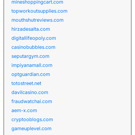
mineshoppingcart.com
topworkoutsupplies.com
mouthshutreviews.com
hirzadesalta.com
digitallifeopoly.com
casinobubbles.com
seputargym.com
impiyanamall.com
optguardian.com
totostreet.net
davilcasino.com
fraudwatchai.com
aem-x.com
cryptooblogs.com
gameuplevel.com