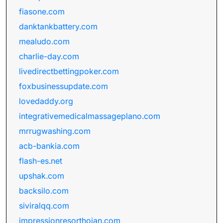
fiasone.com
danktankbattery.com
mealudo.com
charlie-day.com
livedirectbettingpoker.com
foxbusinessupdate.com
lovedaddy.org
integrativemedicalmassageplano.com
mrrugwashing.com
acb-bankia.com
flash-es.net
upshak.com
backsilo.com
siviralqq.com
impressionresorthoian.com