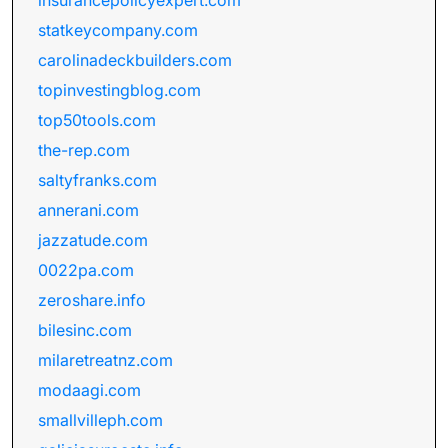
insurancepolicyexpert.com
statkeycompany.com
carolinadeckbuilders.com
topinvestingblog.com
top50tools.com
the-rep.com
saltyfranks.com
annerani.com
jazzatude.com
0022pa.com
zeroshare.info
bilesinc.com
milaretreatnz.com
modaagi.com
smallvilleph.com