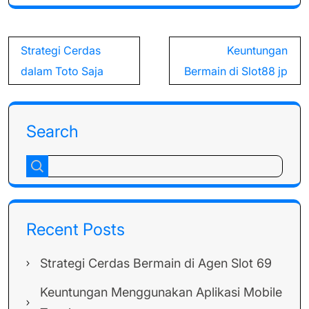
Post
Strategi Cerdas
Keuntungan
navigation
dalam Toto Saja
Bermain di Slot88 jp
Search
Recent Posts
Strategi Cerdas Bermain di Agen Slot 69
Keuntungan Menggunakan Aplikasi Mobile