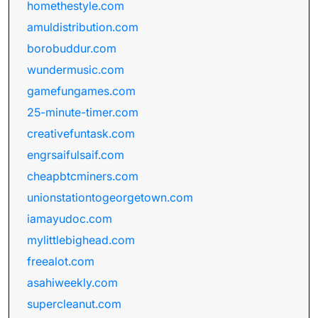
homethestyle.com
amuldistribution.com
borobuddur.com
wundermusic.com
gamefungames.com
25-minute-timer.com
creativefuntask.com
engrsaifulsaif.com
cheapbtcminers.com
unionstationtogeorgetown.com
iamayudoc.com
mylittlebighead.com
freealot.com
asahiweekly.com
supercleanut.com