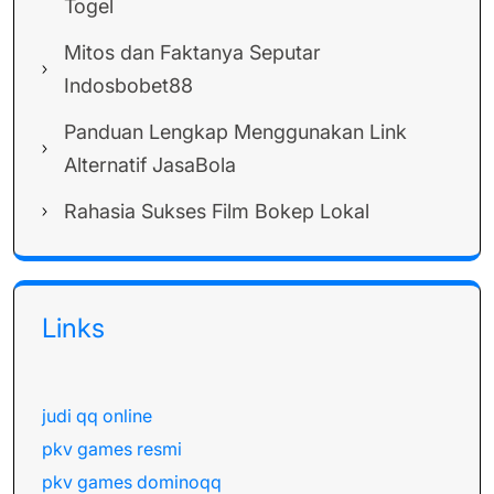
Togel
Mitos dan Faktanya Seputar
Indosbobet88
Panduan Lengkap Menggunakan Link
Alternatif JasaBola
Rahasia Sukses Film Bokep Lokal
Links
judi qq online
pkv games resmi
pkv games dominoqq