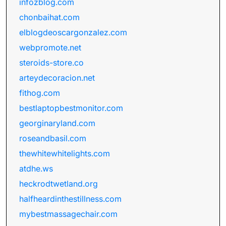
infozblog.com
chonbaihat.com
elblogdeoscargonzalez.com
webpromote.net
steroids-store.co
arteydecoracion.net
fithog.com
bestlaptopbestmonitor.com
georginaryland.com
roseandbasil.com
thewhitewhitelights.com
atdhe.ws
heckrodtwetland.org
halfheardinthestillness.com
mybestmassagechair.com