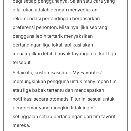
bagi setiap penggunanya. Salah satu cara yang
dilakukan adalah dengan menyediakan
rekomendasi pertandingan berdasarkan
preferensi penonton. Misalnya, jika seorang
pengguna lebih tertarik menyaksikan
pertandingan liga lokal, aplikasi akan
menampilkan lebih banyak tayangan terkait liga
tersebut.
Selain itu, kustomisasi fitur ‘My Favorites’
memungkinkan pengguna untuk menyimpan tim
atau liga babak tertentu dan mendapatkan
notifikasi secara otomatis. Fitur ini sesuai untuk
penggemar yang mungkin tidak ingin
ketinggalan setiap pertandingan dari tim favorit
mereka.