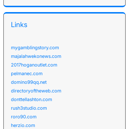
Links
mygamblingstory.com
majalahwekonews.com
2017hoganoutlet.com
pelmanec.com
domino99qq.net
directoryoftheweb.com
donttellashton.com
rush3studio.com
roro90.com
herzio.com