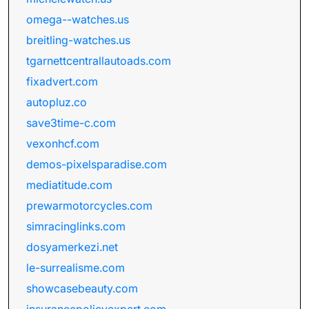
omega--watches.us
breitling-watches.us
tgarnettcentrallautoads.com
fixadvert.com
autopluz.co
save3time-c.com
vexonhcf.com
demos-pixelsparadise.com
mediatitude.com
prewarmotorcycles.com
simracinglinks.com
dosyamerkezi.net
le-surrealisme.com
showcasebeauty.com