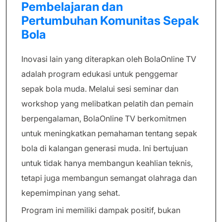
Pembelajaran dan
Pertumbuhan Komunitas Sepak
Bola
Inovasi lain yang diterapkan oleh BolaOnline TV
adalah program edukasi untuk penggemar
sepak bola muda. Melalui sesi seminar dan
workshop yang melibatkan pelatih dan pemain
berpengalaman, BolaOnline TV berkomitmen
untuk meningkatkan pemahaman tentang sepak
bola di kalangan generasi muda. Ini bertujuan
untuk tidak hanya membangun keahlian teknis,
tetapi juga membangun semangat olahraga dan
kepemimpinan yang sehat.
Program ini memiliki dampak positif, bukan