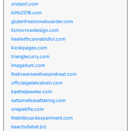
ondasrl.com
blife2016.com
glutenfreesnowboarder.com
lizmorrowdesign.com
healwithcannabidiol.com
kioskpages.com
trianglecurry.com
imagedum.com
thetowerswellnessretreat.com
officialgelatostrain.com
kaethejeweler.com
sattamatkasattaking.com
onepetlife.com
thebillboardexperiment.com
beachufabet.biz