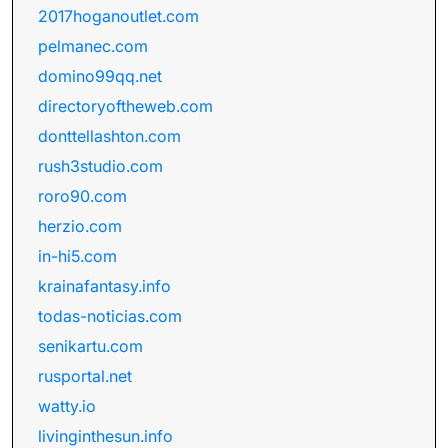
2017hoganoutlet.com
pelmanec.com
domino99qq.net
directoryoftheweb.com
donttellashton.com
rush3studio.com
roro90.com
herzio.com
in-hi5.com
krainafantasy.info
todas-noticias.com
senikartu.com
rusportal.net
watty.io
livinginthesun.info