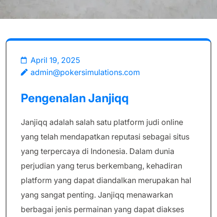
April 19, 2025
admin@pokersimulations.com
Pengenalan Janjiqq
Janjiqq adalah salah satu platform judi online
yang telah mendapatkan reputasi sebagai situs
yang terpercaya di Indonesia. Dalam dunia
perjudian yang terus berkembang, kehadiran
platform yang dapat diandalkan merupakan hal
yang sangat penting. Janjiqq menawarkan
berbagai jenis permainan yang dapat diakses