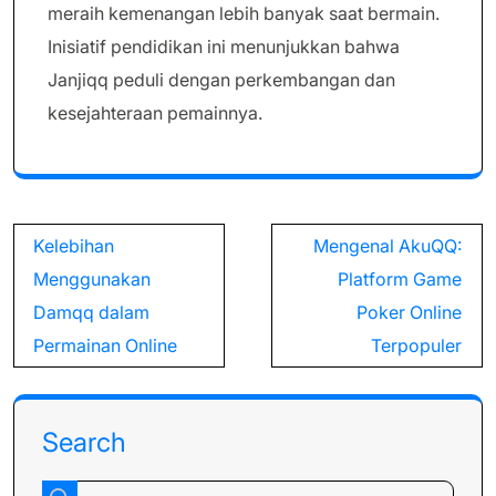
meraih kemenangan lebih banyak saat bermain.
Inisiatif pendidikan ini menunjukkan bahwa
Janjiqq peduli dengan perkembangan dan
kesejahteraan pemainnya.
Post
Kelebihan
Mengenal AkuQQ:
navigation
Menggunakan
Platform Game
Damqq dalam
Poker Online
Permainan Online
Terpopuler
Search