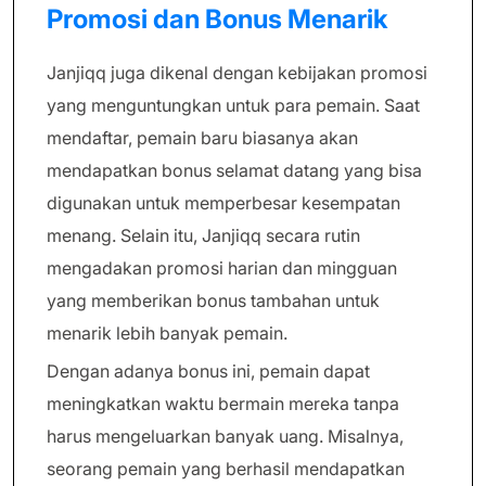
Promosi dan Bonus Menarik
Janjiqq juga dikenal dengan kebijakan promosi
yang menguntungkan untuk para pemain. Saat
mendaftar, pemain baru biasanya akan
mendapatkan bonus selamat datang yang bisa
digunakan untuk memperbesar kesempatan
menang. Selain itu, Janjiqq secara rutin
mengadakan promosi harian dan mingguan
yang memberikan bonus tambahan untuk
menarik lebih banyak pemain.
Dengan adanya bonus ini, pemain dapat
meningkatkan waktu bermain mereka tanpa
harus mengeluarkan banyak uang. Misalnya,
seorang pemain yang berhasil mendapatkan