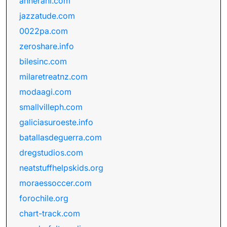
annerani.com
jazzatude.com
0022pa.com
zeroshare.info
bilesinc.com
milaretreatnz.com
modaagi.com
smallvilleph.com
galiciasuroeste.info
batallasdeguerra.com
dregstudios.com
neatstuffhelpskids.org
moraessoccer.com
forochile.org
chart-track.com