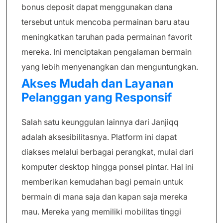
bonus deposit dapat menggunakan dana
tersebut untuk mencoba permainan baru atau
meningkatkan taruhan pada permainan favorit
mereka. Ini menciptakan pengalaman bermain
yang lebih menyenangkan dan menguntungkan.
Akses Mudah dan Layanan
Pelanggan yang Responsif
Salah satu keunggulan lainnya dari Janjiqq
adalah aksesibilitasnya. Platform ini dapat
diakses melalui berbagai perangkat, mulai dari
komputer desktop hingga ponsel pintar. Hal ini
memberikan kemudahan bagi pemain untuk
bermain di mana saja dan kapan saja mereka
mau. Mereka yang memiliki mobilitas tinggi