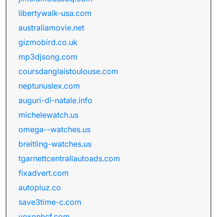
libertywalk-usa.com
australiamovie.net
gizmobird.co.uk
mp3djsong.com
coursdanglaistoulouse.com
neptunuslex.com
auguri-di-natale.info
michelewatch.us
omega--watches.us
breitling-watches.us
tgarnettcentrallautoads.com
fixadvert.com
autopluz.co
save3time-c.com
vexonhcf.com