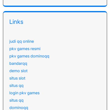
Links
judi qq online
pkv games resmi
pkv games dominoqq
bandarqq
demo slot
situs slot
situs qq
login pkv games
situs qq
dominoqq