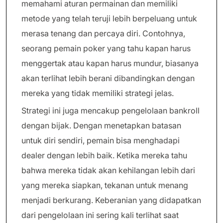
memahami aturan permainan dan memiliki
metode yang telah teruji lebih berpeluang untuk
merasa tenang dan percaya diri. Contohnya,
seorang pemain poker yang tahu kapan harus
menggertak atau kapan harus mundur, biasanya
akan terlihat lebih berani dibandingkan dengan
mereka yang tidak memiliki strategi jelas.
Strategi ini juga mencakup pengelolaan bankroll
dengan bijak. Dengan menetapkan batasan
untuk diri sendiri, pemain bisa menghadapi
dealer dengan lebih baik. Ketika mereka tahu
bahwa mereka tidak akan kehilangan lebih dari
yang mereka siapkan, tekanan untuk menang
menjadi berkurang. Keberanian yang didapatkan
dari pengelolaan ini sering kali terlihat saat