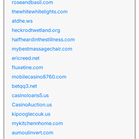
roseandbasil.com
thewhitewhitelights.com
atdhe.ws
heckrodtwetland.org
halfheardinthestillness.com
mybestmassagechair.com
ericreed.net
fluxetine.com
mobilecasino8760.com
betqq3.net
casinoloans5.us
CasinoAuction.us
kipooglecouk.us
mykitchennhome.com
aumoulinvert.com