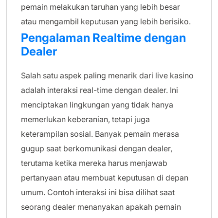
pemain melakukan taruhan yang lebih besar
atau mengambil keputusan yang lebih berisiko.
Pengalaman Realtime dengan
Dealer
Salah satu aspek paling menarik dari live kasino
adalah interaksi real-time dengan dealer. Ini
menciptakan lingkungan yang tidak hanya
memerlukan keberanian, tetapi juga
keterampilan sosial. Banyak pemain merasa
gugup saat berkomunikasi dengan dealer,
terutama ketika mereka harus menjawab
pertanyaan atau membuat keputusan di depan
umum. Contoh interaksi ini bisa dilihat saat
seorang dealer menanyakan apakah pemain