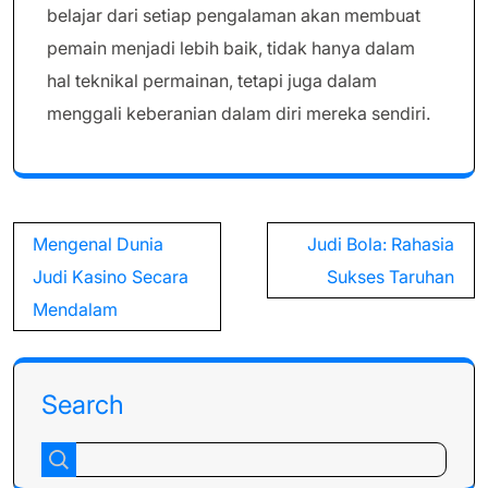
belajar dari setiap pengalaman akan membuat
pemain menjadi lebih baik, tidak hanya dalam
hal teknikal permainan, tetapi juga dalam
menggali keberanian dalam diri mereka sendiri.
Post
Mengenal Dunia
Judi Bola: Rahasia
navigation
Judi Kasino Secara
Sukses Taruhan
Mendalam
Search