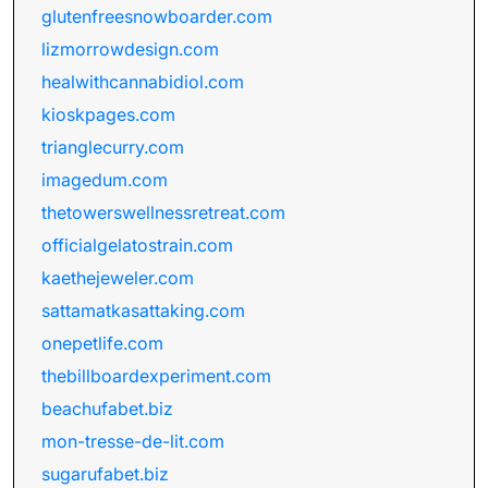
glutenfreesnowboarder.com
lizmorrowdesign.com
healwithcannabidiol.com
kioskpages.com
trianglecurry.com
imagedum.com
thetowerswellnessretreat.com
officialgelatostrain.com
kaethejeweler.com
sattamatkasattaking.com
onepetlife.com
thebillboardexperiment.com
beachufabet.biz
mon-tresse-de-lit.com
sugarufabet.biz