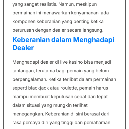
yang sangat realistis. Namun, meskipun
permainan ini menawarkan kenyamanan, ada
komponen keberanian yang penting ketika
berurusan dengan dealer secara langsung.
Keberanian dalam Menghadapi
Dealer
Menghadapi dealer di live kasino bisa menjadi
tantangan, terutama bagi pemain yang belum
berpengalaman. Ketika terlibat dalam permainan
seperti blackjack atau roulette, pemain harus
mampu membuat keputusan cepat dan tepat
dalam situasi yang mungkin terlihat
menegangkan. Keberanian di sini berasal dari
rasa percaya diri yang tinggi dan pemahaman