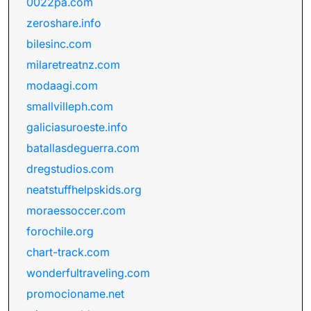
0022pa.com
zeroshare.info
bilesinc.com
milaretreatnz.com
modaagi.com
smallvilleph.com
galiciasuroeste.info
batallasdeguerra.com
dregstudios.com
neatstuffhelpskids.org
moraessoccer.com
forochile.org
chart-track.com
wonderfultraveling.com
promocioname.net