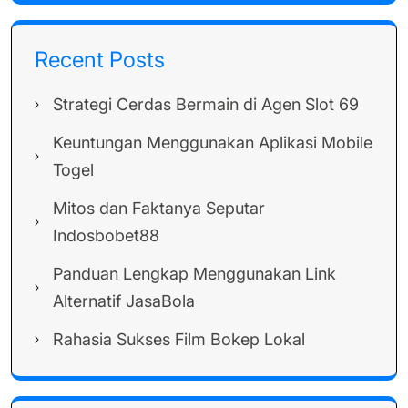
Recent Posts
Strategi Cerdas Bermain di Agen Slot 69
Keuntungan Menggunakan Aplikasi Mobile
Togel
Mitos dan Faktanya Seputar
Indosbobet88
Panduan Lengkap Menggunakan Link
Alternatif JasaBola
Rahasia Sukses Film Bokep Lokal