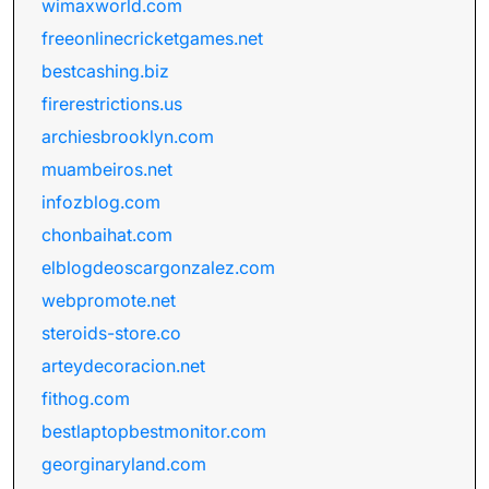
wimaxworld.com
freeonlinecricketgames.net
bestcashing.biz
firerestrictions.us
archiesbrooklyn.com
muambeiros.net
infozblog.com
chonbaihat.com
elblogdeoscargonzalez.com
webpromote.net
steroids-store.co
arteydecoracion.net
fithog.com
bestlaptopbestmonitor.com
georginaryland.com