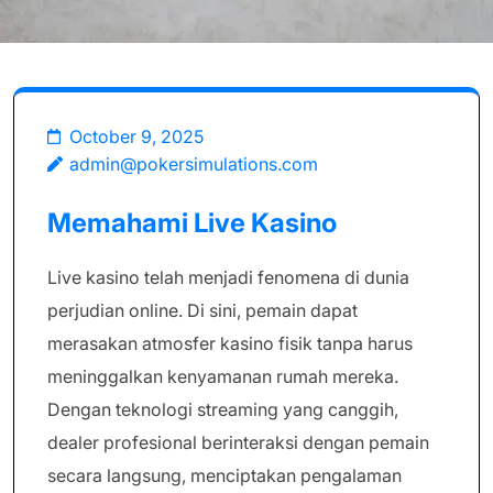
October 9, 2025
admin@pokersimulations.com
Memahami Live Kasino
Live kasino telah menjadi fenomena di dunia
perjudian online. Di sini, pemain dapat
merasakan atmosfer kasino fisik tanpa harus
meninggalkan kenyamanan rumah mereka.
Dengan teknologi streaming yang canggih,
dealer profesional berinteraksi dengan pemain
secara langsung, menciptakan pengalaman