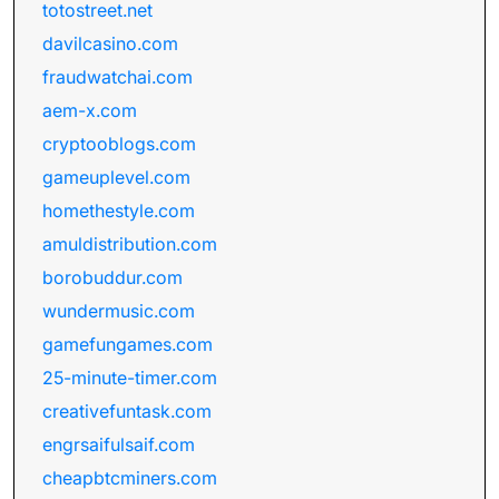
totostreet.net
davilcasino.com
fraudwatchai.com
aem-x.com
cryptooblogs.com
gameuplevel.com
homethestyle.com
amuldistribution.com
borobuddur.com
wundermusic.com
gamefungames.com
25-minute-timer.com
creativefuntask.com
engrsaifulsaif.com
cheapbtcminers.com