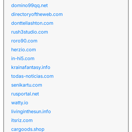
domino99qq.net
directoryoftheweb.com
donttellashton.com
rush3studio.com
roro90.com
herzio.com
in-hi5.com
krainafantasy.info
todas-noticias.com
senikartu.com
rusportal.net
watty.io
livinginthesun.info
itsriz.com
cargoods.shop