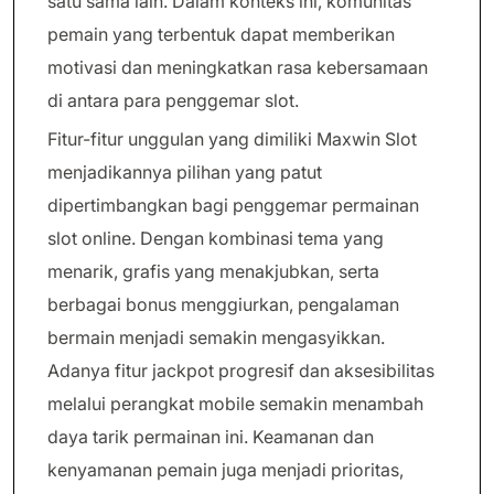
satu sama lain. Dalam konteks ini, komunitas
pemain yang terbentuk dapat memberikan
motivasi dan meningkatkan rasa kebersamaan
di antara para penggemar slot.
Fitur-fitur unggulan yang dimiliki Maxwin Slot
menjadikannya pilihan yang patut
dipertimbangkan bagi penggemar permainan
slot online. Dengan kombinasi tema yang
menarik, grafis yang menakjubkan, serta
berbagai bonus menggiurkan, pengalaman
bermain menjadi semakin mengasyikkan.
Adanya fitur jackpot progresif dan aksesibilitas
melalui perangkat mobile semakin menambah
daya tarik permainan ini. Keamanan dan
kenyamanan pemain juga menjadi prioritas,