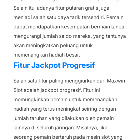
Selain itu, adanya fitur putaran gratis juga
menjadi salah satu daya tarik tersendiri. Pemain
dapat mendapatkan kesempatan bermain tanpa
mengurangi jumlah saldo mereka, yang tentunya
akan meningkatkan peluang untuk
memenangkan hadiah besar.
Fitur Jackpot Progresif
Salah satu fitur paling menggiurkan dari Maxwin
Slot adalah jackpot progresif. Fitur ini
memungkinkan pemain untuk memenangkan
hadiah yang terus meningkat seiring dengan
jumlah taruhan yang dilakukan oleh pemain
lainnya di seluruh jaringan. Misalnya, jika
seorang pemain bertaruh pada mesin slot yang