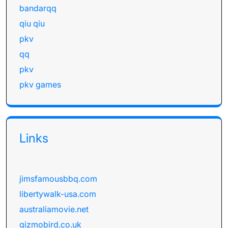
bandarqq
qiu qiu
pkv
qq
pkv
pkv games
Links
jimsfamousbbq.com
libertywalk-usa.com
australiamovie.net
gizmobird.co.uk