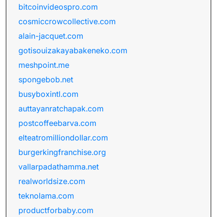
bitcoinvideospro.com
cosmiccrowcollective.com
alain-jacquet.com
gotisouizakayabakeneko.com
meshpoint.me
spongebob.net
busyboxintl.com
auttayanratchapak.com
postcoffeebarva.com
elteatromilliondollar.com
burgerkingfranchise.org
vallarpadathamma.net
realworldsize.com
teknolama.com
productforbaby.com