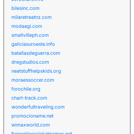
bilesinc.com
milaretreatnz.com
modaagi.com
smallvilleph.com
galiciasuroeste.info
batallasdeguerra.com
dregstudios.com
neatstuffhelpskids.org
moraessoccer.com
forochile.org
chart-track.com
wonderfultraveling.com
promocioname.net
wimaxworld.com
freeonlinecricketgames.net