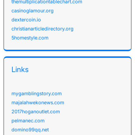
themultiplicationtablechart.com
casinoglamour.org
dextercoin.io
christianarticledirectory.org
5homestyle.com
Links
mygamblingstory.com
majalahwekonews.com
2017hoganoutlet.com
pelmanec.com
domino99qq.net