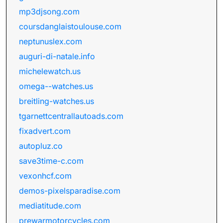
mp3djsong.com
coursdanglaistoulouse.com
neptunuslex.com
auguri-di-natale.info
michelewatch.us
omega--watches.us
breitling-watches.us
tgarnettcentrallautoads.com
fixadvert.com
autopluz.co
save3time-c.com
vexonhcf.com
demos-pixelsparadise.com
mediatitude.com
prewarmotorcycles.com