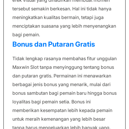
efek visual yang dihadirkan membuat momen
tersebut semakin berkesan. Hal ini tidak hanya
meningkatkan kualitas bermain, tetapi juga
menciptakan suasana yang lebih menyenangkan
bagi pemain.
Bonus dan Putaran Gratis
Tidak lengkap rasanya membahas fitur unggulan
Maxwin Slot tanpa menyinggung tentang bonus
dan putaran gratis. Permainan ini menawarkan
berbagai jenis bonus yang menarik, mulai dari
bonus sambutan bagi pemain baru hingga bonus
loyalitas bagi pemain setia. Bonus ini
memberikan kesempatan lebih kepada pemain
untuk meraih kemenangan yang lebih besar
tanpa harus mengeluarkan lebih banyak uang.