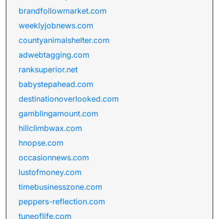
brandfollowmarket.com
weeklyjobnews.com
countyanimalshelter.com
adwebtagging.com
ranksuperior.net
babystepahead.com
destinationoverlooked.com
gamblingamount.com
hillclimbwax.com
hnopse.com
occasionnews.com
lustofmoney.com
timebusinesszone.com
peppers-reflection.com
tuneoflife.com