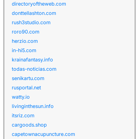
directoryoftheweb.com
donttellashton.com
rush3studio.com
roro90.com
herzio.com
in-hi5.com
krainafantasy.info
todas-noticias.com
senikartu.com
rusportal.net
watty.io
livinginthesun.info
itsriz.com
cargoods.shop
capetownacupuncture.com