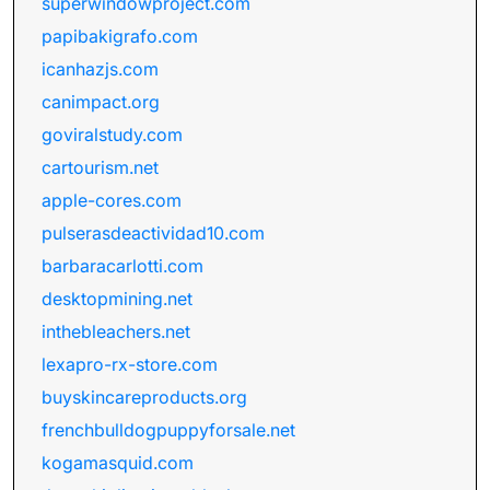
superwindowproject.com
papibakigrafo.com
icanhazjs.com
canimpact.org
goviralstudy.com
cartourism.net
apple-cores.com
pulserasdeactividad10.com
barbaracarlotti.com
desktopmining.net
inthebleachers.net
lexapro-rx-store.com
buyskincareproducts.org
frenchbulldogpuppyforsale.net
kogamasquid.com