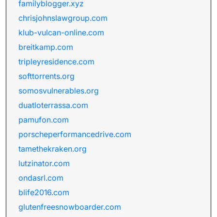
familyblogger.xyz
chrisjohnslawgroup.com
klub-vulcan-online.com
breitkamp.com
tripleyresidence.com
softtorrents.org
somosvulnerables.org
duatloterrassa.com
pamufon.com
porscheperformancedrive.com
tamethekraken.org
lutzinator.com
ondasrl.com
blife2016.com
glutenfreesnowboarder.com