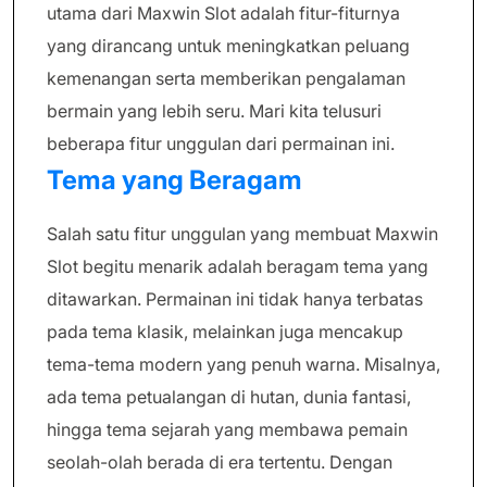
utama dari Maxwin Slot adalah fitur-fiturnya
yang dirancang untuk meningkatkan peluang
kemenangan serta memberikan pengalaman
bermain yang lebih seru. Mari kita telusuri
beberapa fitur unggulan dari permainan ini.
Tema yang Beragam
Salah satu fitur unggulan yang membuat Maxwin
Slot begitu menarik adalah beragam tema yang
ditawarkan. Permainan ini tidak hanya terbatas
pada tema klasik, melainkan juga mencakup
tema-tema modern yang penuh warna. Misalnya,
ada tema petualangan di hutan, dunia fantasi,
hingga tema sejarah yang membawa pemain
seolah-olah berada di era tertentu. Dengan