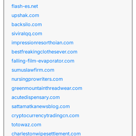
flash-es.net
upshak.com
backsilo.com
siviralqq.com
impressionresorthoian.com
bestfreakingclothesever.com
falling-film-evaporator.com
sumuslawfirm.com
nursingprowriters.com
greenmountainthreadwear.com
acutedispensary.com
sattamatkanewsblog.com
cryptocurrencytradingcn.com
totowaz.com
charlestonwipesettlement.com