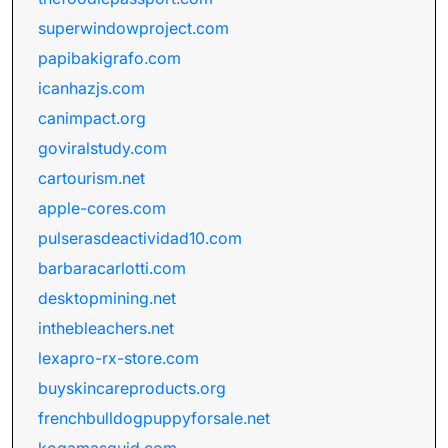
superwindowproject.com
papibakigrafo.com
icanhazjs.com
canimpact.org
goviralstudy.com
cartourism.net
apple-cores.com
pulserasdeactividad10.com
barbaracarlotti.com
desktopmining.net
inthebleachers.net
lexapro-rx-store.com
buyskincareproducts.org
frenchbulldogpuppyforsale.net