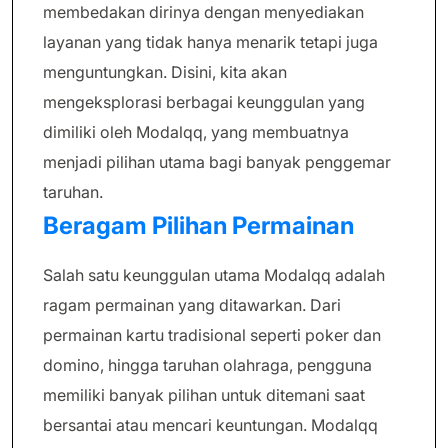
membedakan dirinya dengan menyediakan
layanan yang tidak hanya menarik tetapi juga
menguntungkan. Disini, kita akan
mengeksplorasi berbagai keunggulan yang
dimiliki oleh Modalqq, yang membuatnya
menjadi pilihan utama bagi banyak penggemar
taruhan.
Beragam Pilihan Permainan
Salah satu keunggulan utama Modalqq adalah
ragam permainan yang ditawarkan. Dari
permainan kartu tradisional seperti poker dan
domino, hingga taruhan olahraga, pengguna
memiliki banyak pilihan untuk ditemani saat
bersantai atau mencari keuntungan. Modalqq