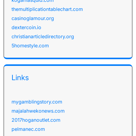
kogamasquid.com
themultiplicationtablechart.com
casinoglamour.org
dextercoin.io
christianarticledirectory.org
5homestyle.com
Links
mygamblingstory.com
majalahwekonews.com
2017hoganoutlet.com
pelmanec.com