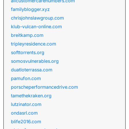
allcustomercarenumbers.com
familyblogger.xyz
chrisjohnslawgroup.com
klub-vulcan-online.com
breitkamp.com
tripleyresidence.com
softtorrents.org
somosvulnerables.org
duatloterrassa.com
pamufon.com
porscheperformancedrive.com
tamethekraken.org
lutzinator.com
ondasrl.com
blife2016.com