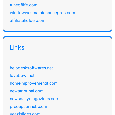
tuneoflife.com
windowwellmaintenancepros.com
affiliateholder.com
Links
helpdesksoftwares.net
lovabowl.net
homeimprovementit.com
newstribunal.com
newsdailymagazines.com
preceptionhub.com
yeezislides.com