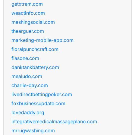
getxtrem.com
weactinfo.com
meshingsocial.com
thearguer.com
marketing-mobile-app.com
floralpunchcraft.com
fiasone.com
danktankbattery.com
mealudo.com
charlie-day.com
livedirectbettingpoker.com
foxbusinessupdate.com
lovedaddy.org
integrativemedicalmassageplano.com
mrrugwashing.com