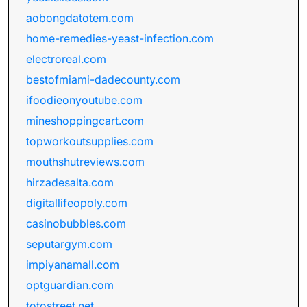
aobongdatotem.com
home-remedies-yeast-infection.com
electroreal.com
bestofmiami-dadecounty.com
ifoodieonyoutube.com
mineshoppingcart.com
topworkoutsupplies.com
mouthshutreviews.com
hirzadesalta.com
digitallifeopoly.com
casinobubbles.com
seputargym.com
impiyanamall.com
optguardian.com
totostreet.net