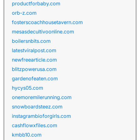
productforbaby.com
orb-z.com
fosterscoachhousetavern.com
mesasdecultivoonline.com
boilersnbits.com
latestviralpost.com
newfreearticle.com
blitzpowerusa.com
gardenofeaten.com
hycys05.com
onemoremilerunning.com
snowboardsteez.com
instagrambioforgirls.com
cashflowxfiles.com
kmbb10.com