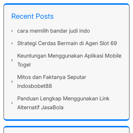
Recent Posts
cara memilih bandar judi indo
Strategi Cerdas Bermain di Agen Slot 69
Keuntungan Menggunakan Aplikasi Mobile
Togel
Mitos dan Faktanya Seputar
Indosbobet88
Panduan Lengkap Menggunakan Link
Alternatif JasaBola