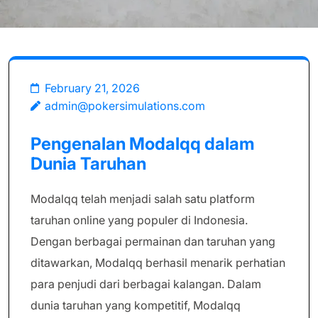
February 21, 2026
admin@pokersimulations.com
Pengenalan Modalqq dalam
Dunia Taruhan
Modalqq telah menjadi salah satu platform
taruhan online yang populer di Indonesia.
Dengan berbagai permainan dan taruhan yang
ditawarkan, Modalqq berhasil menarik perhatian
para penjudi dari berbagai kalangan. Dalam
dunia taruhan yang kompetitif, Modalqq