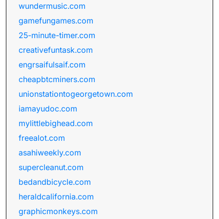
wundermusic.com
gamefungames.com
25-minute-timer.com
creativefuntask.com
engrsaifulsaif.com
cheapbtcminers.com
unionstationtogeorgetown.com
iamayudoc.com
mylittlebighead.com
freealot.com
asahiweekly.com
supercleanut.com
bedandbicycle.com
heraldcalifornia.com
graphicmonkeys.com