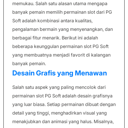
memukau. Salah satu alasan utama mengapa
banyak pemain memilih permainan slot dari PG
Soft adalah kombinasi antara kualitas,
pengalaman bermain yang menyenangkan, dan
berbagai fitur menarik. Berikut ini adalah
beberapa keunggulan permainan slot PG Soft
yang membuatnya menjadi favorit di kalangan
banyak pemain.
Desain Grafis yang Menawan
Salah satu aspek yang paling mencolok dari
permainan slot PG Soft adalah desain grafisnya
yang luar biasa. Setiap permainan dibuat dengan
detail yang tinggi, menghadirkan visual yang
menakjubkan dan animasi yang halus. Misalnya,