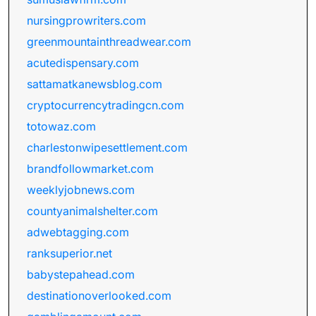
nursingprowriters.com
greenmountainthreadwear.com
acutedispensary.com
sattamatkanewsblog.com
cryptocurrencytradingcn.com
totowaz.com
charlestonwipesettlement.com
brandfollowmarket.com
weeklyjobnews.com
countyanimalshelter.com
adwebtagging.com
ranksuperior.net
babystepahead.com
destinationoverlooked.com