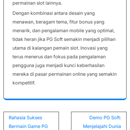
permainan slot lainnya.
Dengan kombinasi antara desain yang
menawan, beragam tema, fitur bonus yang
menarik, dan pengalaman mobile yang optimal,
tidak heran jika PG Soft semakin menjadi pilihan
utama di kalangan pemain slot. Inovasi yang
terus menerus dan fokus pada pengalaman
pengguna juga menjadi kunci keberhasilan
mereka di pasar permainan online yang semakin
kompetitif.
Post
Rahasia Sukses
Demo PG Soft:
navigation
Bermain Game PG
Menjelajahi Dunia