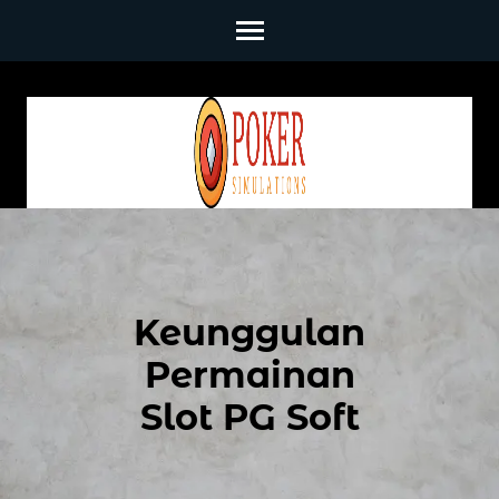
Skip
to
content
(Press
Enter)
Keunggulan
Permainan
Slot PG Soft