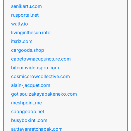
senikartu.com
rusportal.net
watty.io
livinginthesun.info
itsriz.com
cargoods.shop
capetownacupuncture.com
bitcoinvideospro.com
cosmiccrowcollective.com
alain-jacquet.com
gotisouizakayabakeneko.com
meshpoint.me
spongebob.net
busyboxintl.com
auttayanratchapak.com