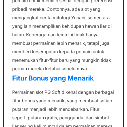
pemain untuk memilih sesuai dengan preferensi
pribadi mereka. Contohnya, ada slot yang
mengangkat cerita mitologi Yunani, sementara
yang lain menampilkan kehidupan hewan liar di
hutan. Keberagaman tema ini tidak hanya
membuat permainan lebih menarik, tetapi juga
memberi kesempatan kepada pemain untuk
menemukan fitur-fitur baru yang mungkin tidak
pernah mereka ketahui sebelumnya.
Fitur Bonus yang Menarik
Permainan slot PG Soft dikenal dengan berbagai
fitur bonus yang menarik, yang membuat setiap
putaran menjadi lebih mendebarkan. Fitur
seperti putaran gratis, pengganda, dan simbol
liar sering kali muncul dalam permainan mereka.