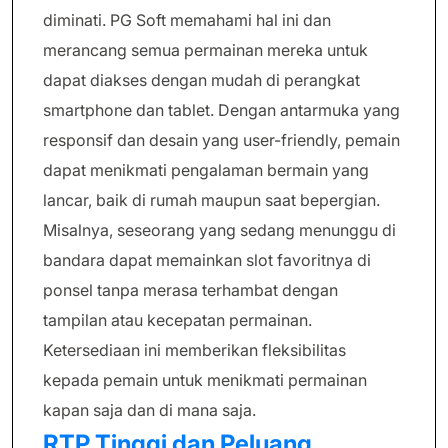
diminati. PG Soft memahami hal ini dan
merancang semua permainan mereka untuk
dapat diakses dengan mudah di perangkat
smartphone dan tablet. Dengan antarmuka yang
responsif dan desain yang user-friendly, pemain
dapat menikmati pengalaman bermain yang
lancar, baik di rumah maupun saat bepergian.
Misalnya, seseorang yang sedang menunggu di
bandara dapat memainkan slot favoritnya di
ponsel tanpa merasa terhambat dengan
tampilan atau kecepatan permainan.
Ketersediaan ini memberikan fleksibilitas
kepada pemain untuk menikmati permainan
kapan saja dan di mana saja.
RTP Tinggi dan Peluang