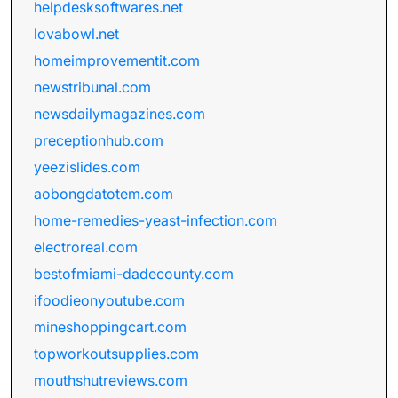
helpdesksoftwares.net
lovabowl.net
homeimprovementit.com
newstribunal.com
newsdailymagazines.com
preceptionhub.com
yeezislides.com
aobongdatotem.com
home-remedies-yeast-infection.com
electroreal.com
bestofmiami-dadecounty.com
ifoodieonyoutube.com
mineshoppingcart.com
topworkoutsupplies.com
mouthshutreviews.com