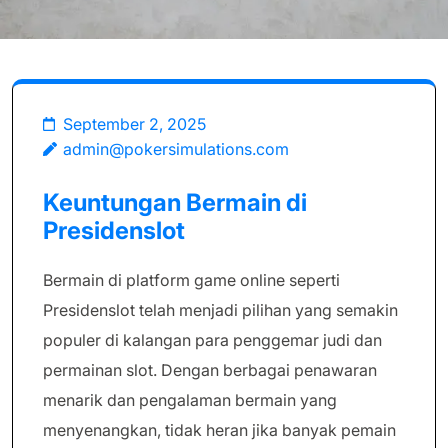
September 2, 2025
admin@pokersimulations.com
Keuntungan Bermain di
Presidenslot
Bermain di platform game online seperti
Presidenslot telah menjadi pilihan yang semakin
populer di kalangan para penggemar judi dan
permainan slot. Dengan berbagai penawaran
menarik dan pengalaman bermain yang
menyenangkan, tidak heran jika banyak pemain