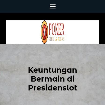
Skip
to
content
(Press
Enter)
Keuntungan
Bermain di
Presidenslot