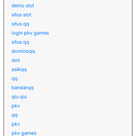
demo slot
situs slot
situs qq
login pkv games
situs qq
dominoqq
slot
asikqq
qq
bandarqq
qiu qiu
pkv
qq
pkv
pkv games