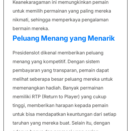
Keanekaragaman ini memungkinkan pemain
untuk memilih permainan yang paling mereka
nikmati, sehingga memperkaya pengalaman
bermain mereka.
Peluang Menang yang Menarik
Presidenslot dikenal memberikan peluang
menang yang kompetitif. Dengan sistem
pembayaran yang transparan, pemain dapat
melihat seberapa besar peluang mereka untuk
memenangkan hadiah. Banyak permainan
memiliki RTP (Return to Player) yang cukup
tinggi, memberikan harapan kepada pemain
untuk bisa mendapatkan keuntungan dari setiap
taruhan yang mereka buat. Selain itu, dengan