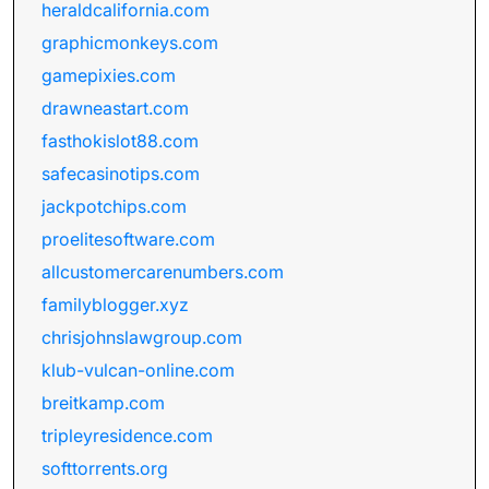
heraldcalifornia.com
graphicmonkeys.com
gamepixies.com
drawneastart.com
fasthokislot88.com
safecasinotips.com
jackpotchips.com
proelitesoftware.com
allcustomercarenumbers.com
familyblogger.xyz
chrisjohnslawgroup.com
klub-vulcan-online.com
breitkamp.com
tripleyresidence.com
softtorrents.org