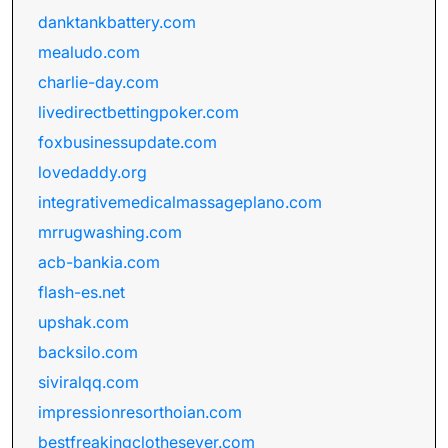
danktankbattery.com
mealudo.com
charlie-day.com
livedirectbettingpoker.com
foxbusinessupdate.com
lovedaddy.org
integrativemedicalmassageplano.com
mrrugwashing.com
acb-bankia.com
flash-es.net
upshak.com
backsilo.com
siviralqq.com
impressionresorthoian.com
bestfreakingclothesever.com