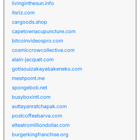
livinginthesun.info
itsriz.com
cargoods.shop
capetownacupuncture.com
bitcoinvideospro.com
cosmiccrowcollective.com
alain-jacquet.com
gotisouizakayabakeneko.com
meshpoint.me
spongebob.net
busyboxintl.com
auttayanratchapak.com
postcoffeebarva.com
elteatromilliondollar.com
burgerkingfranchise.org