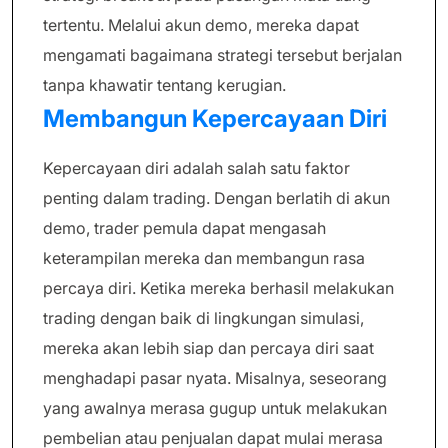
tertentu. Melalui akun demo, mereka dapat
mengamati bagaimana strategi tersebut berjalan
tanpa khawatir tentang kerugian.
Membangun Kepercayaan Diri
Kepercayaan diri adalah salah satu faktor
penting dalam trading. Dengan berlatih di akun
demo, trader pemula dapat mengasah
keterampilan mereka dan membangun rasa
percaya diri. Ketika mereka berhasil melakukan
trading dengan baik di lingkungan simulasi,
mereka akan lebih siap dan percaya diri saat
menghadapi pasar nyata. Misalnya, seseorang
yang awalnya merasa gugup untuk melakukan
pembelian atau penjualan dapat mulai merasa