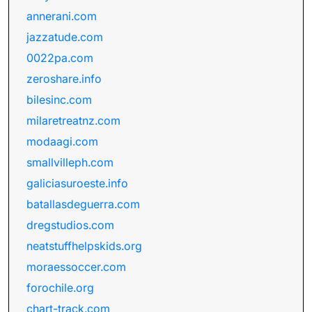
annerani.com
jazzatude.com
0022pa.com
zeroshare.info
bilesinc.com
milaretreatnz.com
modaagi.com
smallvilleph.com
galiciasuroeste.info
batallasdeguerra.com
dregstudios.com
neatstuffhelpskids.org
moraessoccer.com
forochile.org
chart-track.com