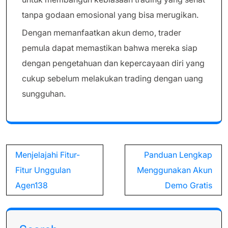
tanpa godaan emosional yang bisa merugikan.
Dengan memanfaatkan akun demo, trader
pemula dapat memastikan bahwa mereka siap
dengan pengetahuan dan kepercayaan diri yang
cukup sebelum melakukan trading dengan uang
sungguhan.
Post
Menjelajahi Fitur-
Panduan Lengkap
navigation
Fitur Unggulan
Menggunakan Akun
Agen138
Demo Gratis