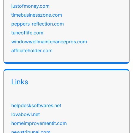
lustofmoney.com
timebusinesszone.com
peppers-reflection.com
tuneoflife.com
windowwellmaintenancepros.com
affiliateholder.com
Links
helpdesksoftwares.net
lovabowl.net
homeimprovementit.com
newstribunal.com