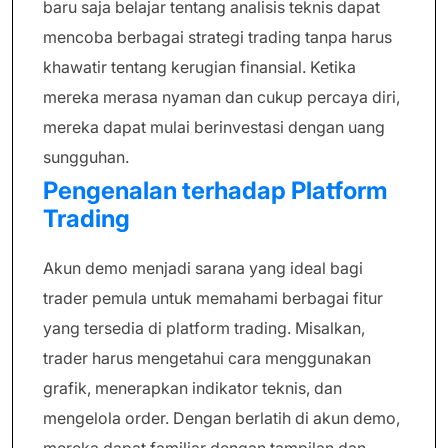
baru saja belajar tentang analisis teknis dapat
mencoba berbagai strategi trading tanpa harus
khawatir tentang kerugian finansial. Ketika
mereka merasa nyaman dan cukup percaya diri,
mereka dapat mulai berinvestasi dengan uang
sungguhan.
Pengenalan terhadap Platform
Trading
Akun demo menjadi sarana yang ideal bagi
trader pemula untuk memahami berbagai fitur
yang tersedia di platform trading. Misalkan,
trader harus mengetahui cara menggunakan
grafik, menerapkan indikator teknis, dan
mengelola order. Dengan berlatih di akun demo,