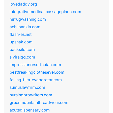
lovedaddy.org
integrativemedicalmassageplano.com
mrrugwashing.com
acb-bankia.com
flash-es.net
upshak.com
backsilo.com
siviralqq.com
impressionresorthoian.com
bestfreakingclothesever.com
falling-film-evaporator.com
sumuslawfirm.com
nursingprowriters.com
greenmountainthreadwear.com
acutedispensary.com