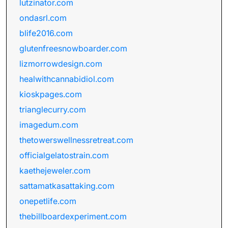
lutzinator.com
ondasrl.com
blife2016.com
glutenfreesnowboarder.com
lizmorrowdesign.com
healwithcannabidiol.com
kioskpages.com
trianglecurry.com
imagedum.com
thetowerswellnessretreat.com
officialgelatostrain.com
kaethejeweler.com
sattamatkasattaking.com
onepetlife.com
thebillboardexperiment.com