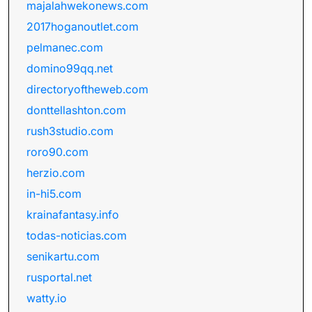
majalahwekonews.com
2017hoganoutlet.com
pelmanec.com
domino99qq.net
directoryoftheweb.com
donttellashton.com
rush3studio.com
roro90.com
herzio.com
in-hi5.com
krainafantasy.info
todas-noticias.com
senikartu.com
rusportal.net
watty.io