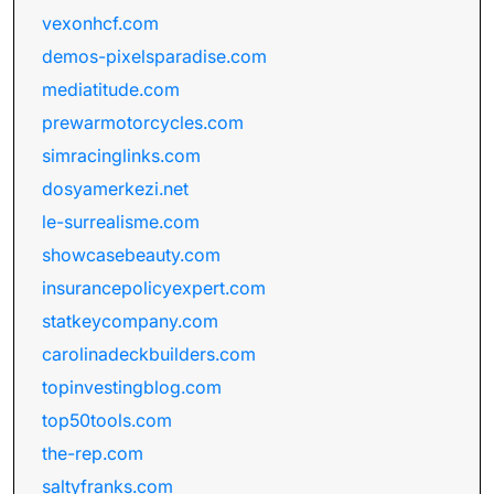
vexonhcf.com
demos-pixelsparadise.com
mediatitude.com
prewarmotorcycles.com
simracinglinks.com
dosyamerkezi.net
le-surrealisme.com
showcasebeauty.com
insurancepolicyexpert.com
statkeycompany.com
carolinadeckbuilders.com
topinvestingblog.com
top50tools.com
the-rep.com
saltyfranks.com