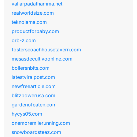
vallarpadathamma.net
realworldsize.com
teknolama.com
productforbaby.com
orb-z.com
fosterscoachhousetavern.com
mesasdecultivoonline.com
boilersnbits.com
latestviralpost.com
newfreearticle.com
blitzpowerusa.com
gardenofeaten.com
hycys05.com
onemoremilerunning.com
snowboardsteez.com