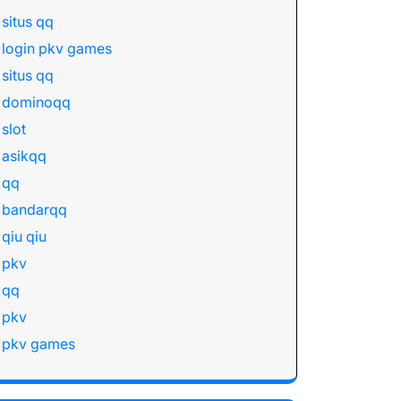
situs qq
login pkv games
situs qq
dominoqq
slot
asikqq
qq
bandarqq
qiu qiu
pkv
qq
pkv
pkv games