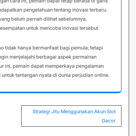
an cara ini, pemain dapat tetap berada di garis
ndapatkan pengetahuan tentang inovasi terbaru.
r yang belum pernah dilihat sebelumnya,
sempatan untuk mencoba inovasi tersebut
 tidak hanya bermanfaat bagi pemula, tetapi
gin menjelajahi berbagai aspek permainan
ur ini, pemain dapat memperkaya pengalaman
ntuk tantangan nyata di dunia perjudian online.
Strategi Jitu Menggunakan Akun Slot
Gacor