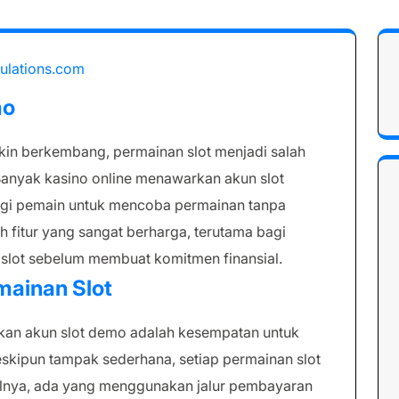
lations.com
mo
kin berkembang, permainan slot menjadi salah
. Banyak kasino online menawarkan akun slot
gi pemain untuk mencoba permainan tanpa
 fitur yang sangat berharga, terutama bagi
slot sebelum membuat komitmen finansial.
ainan Slot
kan akun slot demo adalah kesempatan untuk
skipun tampak sederhana, setiap permainan slot
lnya, ada yang menggunakan jalur pembayaran