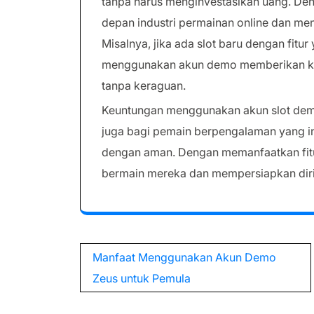
tanpa harus menginvestasikan uang. Deng
depan industri permainan online dan me
Misalnya, jika ada slot baru dengan fitu
menggunakan akun demo memberikan ke
tanpa keraguan.
Keuntungan menggunakan akun slot demo
juga bagi pemain berpengalaman yang in
dengan aman. Dengan memanfaatkan fit
bermain mereka dan mempersiapkan diri u
Post
Manfaat Menggunakan Akun Demo
navigation
Zeus untuk Pemula