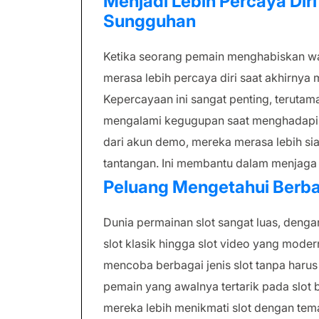
Menjadi Lebih Percaya Di
Sungguhan
Ketika seorang pemain menghabiskan w
merasa lebih percaya diri saat akhirny
Kepercayaan ini sangat penting, teruta
mengalami kegugupan saat menghadapi s
dari akun demo, mereka merasa lebih si
tantangan. Ini membantu dalam menjaga p
Peluang Mengetahui Berbag
Dunia permainan slot sangat luas, denga
slot klasik hingga slot video yang mode
mencoba berbagai jenis slot tanpa harus
pemain yang awalnya tertarik pada slo
mereka lebih menikmati slot dengan tem