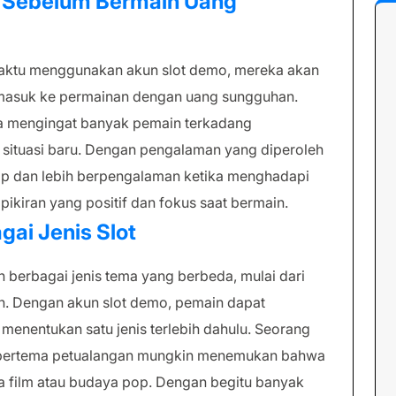
ri Sebelum Bermain Uang
aktu menggunakan akun slot demo, mereka akan
a masuk ke permainan dengan uang sungguhan.
ma mengingat banyak pemain terkadang
ituasi baru. Dengan pengalaman yang diperoleh
ap dan lebih berpengalaman ketika menghadapi
ikiran yang positif dan fokus saat bermain.
ai Jenis Slot
n berbagai jenis tema yang berbeda, mulai dari
rn. Dengan akun slot demo, pemain dapat
 menentukan satu jenis terlebih dahulu. Seorang
t bertema petualangan mungkin menemukan bahwa
a film atau budaya pop. Dengan begitu banyak