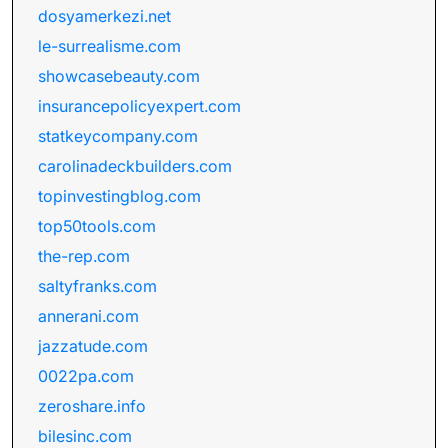
dosyamerkezi.net
le-surrealisme.com
showcasebeauty.com
insurancepolicyexpert.com
statkeycompany.com
carolinadeckbuilders.com
topinvestingblog.com
top50tools.com
the-rep.com
saltyfranks.com
annerani.com
jazzatude.com
0022pa.com
zeroshare.info
bilesinc.com