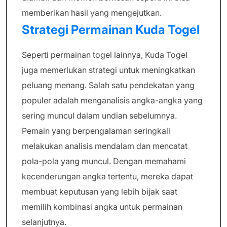
memberikan hasil yang mengejutkan.
Strategi Permainan Kuda Togel
Seperti permainan togel lainnya, Kuda Togel
juga memerlukan strategi untuk meningkatkan
peluang menang. Salah satu pendekatan yang
populer adalah menganalisis angka-angka yang
sering muncul dalam undian sebelumnya.
Pemain yang berpengalaman seringkali
melakukan analisis mendalam dan mencatat
pola-pola yang muncul. Dengan memahami
kecenderungan angka tertentu, mereka dapat
membuat keputusan yang lebih bijak saat
memilih kombinasi angka untuk permainan
selanjutnya.