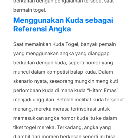
berkaitan dengan pengalaman tersebut saat
bermain togel.
Menggunakan Kuda sebagai
Referensi Angka
Saat memainkan Kuda Togel, banyak pemain
yang menggunakan angka yang dianggap
berkaitan dengan kuda, seperti nomor yang
muncul dalam kompetisi balap kuda. Dalam
skenario nyata, seseorang mungkin mengikuti
perlombaan kuda di mana kuda “Hitam Emas”
menjadi unggulan. Setelah melihat kuda tersebut
menang, mereka merasa terinspirasi untuk
memasukkan angka nomor kuda itu ke dalam
tiket togel mereka. Terkadang, angka yang
diambil dari momen berkesan seperti ini bisa