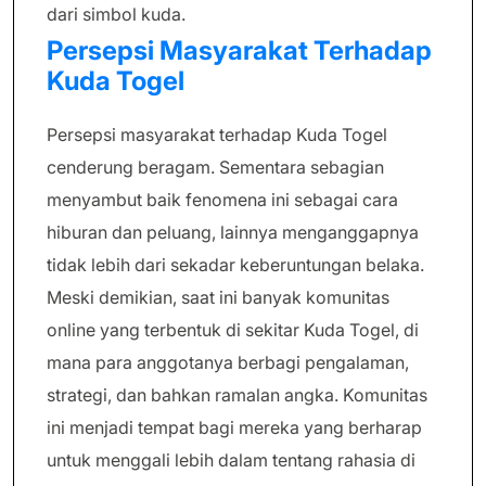
dari simbol kuda.
Persepsi Masyarakat Terhadap
Kuda Togel
Persepsi masyarakat terhadap Kuda Togel
cenderung beragam. Sementara sebagian
menyambut baik fenomena ini sebagai cara
hiburan dan peluang, lainnya menganggapnya
tidak lebih dari sekadar keberuntungan belaka.
Meski demikian, saat ini banyak komunitas
online yang terbentuk di sekitar Kuda Togel, di
mana para anggotanya berbagi pengalaman,
strategi, dan bahkan ramalan angka. Komunitas
ini menjadi tempat bagi mereka yang berharap
untuk menggali lebih dalam tentang rahasia di