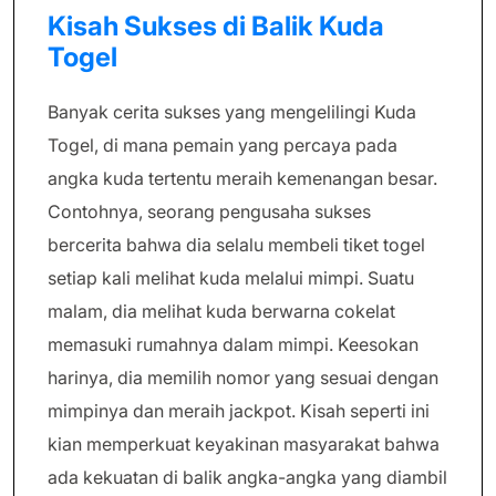
Kisah Sukses di Balik Kuda
Togel
Banyak cerita sukses yang mengelilingi Kuda
Togel, di mana pemain yang percaya pada
angka kuda tertentu meraih kemenangan besar.
Contohnya, seorang pengusaha sukses
bercerita bahwa dia selalu membeli tiket togel
setiap kali melihat kuda melalui mimpi. Suatu
malam, dia melihat kuda berwarna cokelat
memasuki rumahnya dalam mimpi. Keesokan
harinya, dia memilih nomor yang sesuai dengan
mimpinya dan meraih jackpot. Kisah seperti ini
kian memperkuat keyakinan masyarakat bahwa
ada kekuatan di balik angka-angka yang diambil