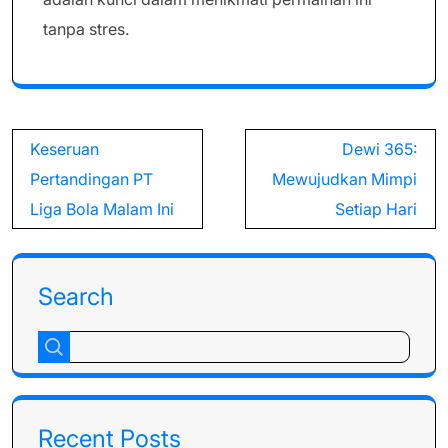
tanpa stres.
Post
Keseruan
Dewi 365:
navigation
Pertandingan PT
Mewujudkan Mimpi
Liga Bola Malam Ini
Setiap Hari
Search
Recent Posts