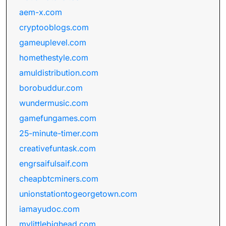
aem-x.com
cryptooblogs.com
gameuplevel.com
homethestyle.com
amuldistribution.com
borobuddur.com
wundermusic.com
gamefungames.com
25-minute-timer.com
creativefuntask.com
engrsaifulsaif.com
cheapbtcminers.com
unionstationtogeorgetown.com
iamayudoc.com
mylittlebighead.com