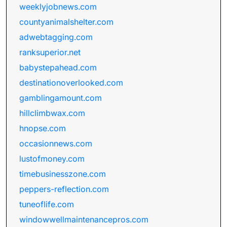
weeklyjobnews.com
countyanimalshelter.com
adwebtagging.com
ranksuperior.net
babystepahead.com
destinationoverlooked.com
gamblingamount.com
hillclimbwax.com
hnopse.com
occasionnews.com
lustofmoney.com
timebusinesszone.com
peppers-reflection.com
tuneoflife.com
windowwellmaintenancepros.com