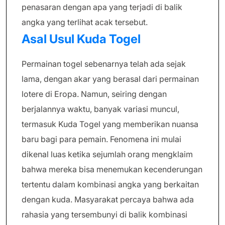
penasaran dengan apa yang terjadi di balik
angka yang terlihat acak tersebut.
Asal Usul Kuda Togel
Permainan togel sebenarnya telah ada sejak
lama, dengan akar yang berasal dari permainan
lotere di Eropa. Namun, seiring dengan
berjalannya waktu, banyak variasi muncul,
termasuk Kuda Togel yang memberikan nuansa
baru bagi para pemain. Fenomena ini mulai
dikenal luas ketika sejumlah orang mengklaim
bahwa mereka bisa menemukan kecenderungan
tertentu dalam kombinasi angka yang berkaitan
dengan kuda. Masyarakat percaya bahwa ada
rahasia yang tersembunyi di balik kombinasi