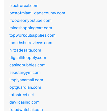
electroreal.com
bestofmiami-dadecounty.com
ifoodieonyoutube.com
mineshoppingcart.com
topworkoutsupplies.com
mouthshutreviews.com
hirzadesalta.com
digitallifeopoly.com
casinobubbles.com
seputargym.com
impiyanamall.com
optguardian.com
totostreet.net
davilcasino.com
fraudwatchai.com