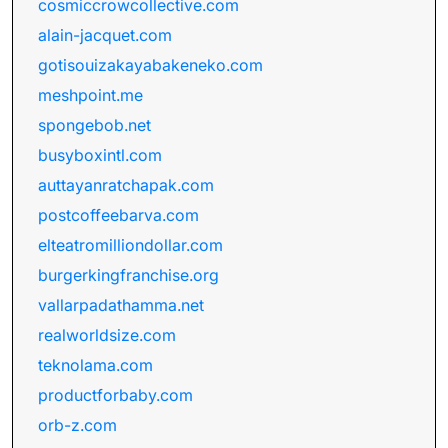
cosmiccrowcollective.com
alain-jacquet.com
gotisouizakayabakeneko.com
meshpoint.me
spongebob.net
busyboxintl.com
auttayanratchapak.com
postcoffeebarva.com
elteatromilliondollar.com
burgerkingfranchise.org
vallarpadathamma.net
realworldsize.com
teknolama.com
productforbaby.com
orb-z.com