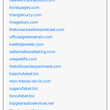
healwithcannabidiol.com
kioskpages.com
trianglecurry.com
imagedum.com
thetowerswellnessretreat.com
officialgelatostrain.com
kaethejeweler.com
sattamatkasattaking.com
onepetlife.com
thebillboardexperiment.com
beachufabet.biz
mon-tresse-de-lit.com
sugarufabet.biz
boxufabet.biz
topgearautoservices.net