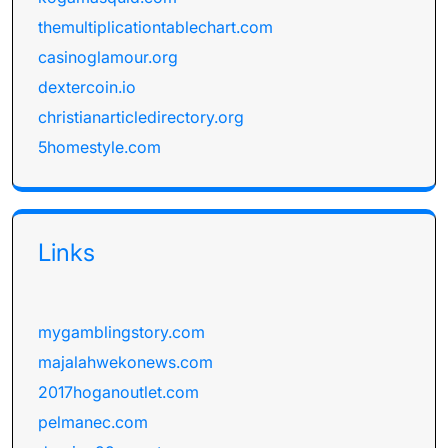
themultiplicationtablechart.com
casinoglamour.org
dextercoin.io
christianarticledirectory.org
5homestyle.com
Links
mygamblingstory.com
majalahwekonews.com
2017hoganoutlet.com
pelmanec.com