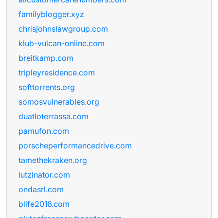
familyblogger.xyz
chrisjohnslawgroup.com
klub-vulcan-online.com
breitkamp.com
tripleyresidence.com
softtorrents.org
somosvulnerables.org
duatloterrassa.com
pamufon.com
porscheperformancedrive.com
tamethekraken.org
lutzinator.com
ondasrl.com
blife2016.com