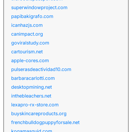
superwindowproject.com
papibakigrafo.com
icanhazjs.com
canimpact.org
goviralstudy.com
cartourism.net
apple-cores.com
pulserasdeactividad10.com
barbaracarlotti.com
desktopmining.net
inthebleachers.net
lexapro-rx-store.com
buyskincareproducts.org
frenchbulldogpuppyforsale.net
kogamasquid.com