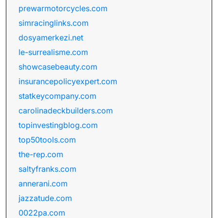
prewarmotorcycles.com
simracinglinks.com
dosyamerkezi.net
le-surrealisme.com
showcasebeauty.com
insurancepolicyexpert.com
statkeycompany.com
carolinadeckbuilders.com
topinvestingblog.com
top50tools.com
the-rep.com
saltyfranks.com
annerani.com
jazzatude.com
0022pa.com