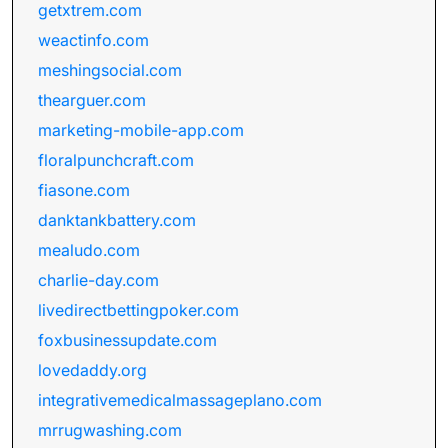
getxtrem.com
weactinfo.com
meshingsocial.com
thearguer.com
marketing-mobile-app.com
floralpunchcraft.com
fiasone.com
danktankbattery.com
mealudo.com
charlie-day.com
livedirectbettingpoker.com
foxbusinessupdate.com
lovedaddy.org
integrativemedicalmassageplano.com
mrrugwashing.com