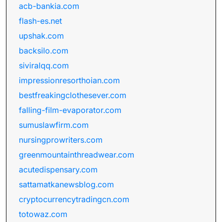
acb-bankia.com
flash-es.net
upshak.com
backsilo.com
siviralqq.com
impressionresorthoian.com
bestfreakingclothesever.com
falling-film-evaporator.com
sumuslawfirm.com
nursingprowriters.com
greenmountainthreadwear.com
acutedispensary.com
sattamatkanewsblog.com
cryptocurrencytradingcn.com
totowaz.com