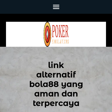
Skip
to
content
(Press
Enter)
link
alternatif
bola88 yang
aman dan
terpercaya