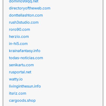
domino99qq.net
directoryoftheweb.com
donttellashton.com
rush3studio.com
roro90.com
herzio.com
in-hi5.com
krainafantasy.info
todas-noticias.com
senikartu.com
rusportal.net
watty.io
livinginthesun.info
itsriz.com
cargoods.shop