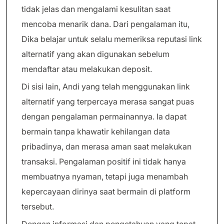
tidak jelas dan mengalami kesulitan saat
mencoba menarik dana. Dari pengalaman itu,
Dika belajar untuk selalu memeriksa reputasi link
alternatif yang akan digunakan sebelum
mendaftar atau melakukan deposit.
Di sisi lain, Andi yang telah menggunakan link
alternatif yang terpercaya merasa sangat puas
dengan pengalaman permainannya. Ia dapat
bermain tanpa khawatir kehilangan data
pribadinya, dan merasa aman saat melakukan
transaksi. Pengalaman positif ini tidak hanya
membuatnya nyaman, tetapi juga menambah
kepercayaan dirinya saat bermain di platform
tersebut.