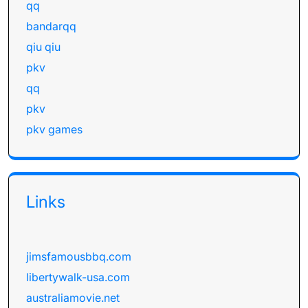
qq
bandarqq
qiu qiu
pkv
qq
pkv
pkv games
Links
jimsfamousbbq.com
libertywalk-usa.com
australiamovie.net