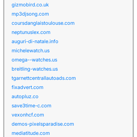
gizmobird.co.uk
mp3djsong.com
coursdanglaistoulouse.com
neptunuslex.com
auguri-di-natale.info
michelewatch.us
omega--watches.us
breitling-watches.us
tgarnettcentrallautoads.com
fixadvert.com
autopluz.co
save3time-c.com
vexonhcf.com
demos-pixelsparadise.com
mediatitude.com