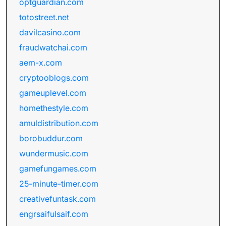
optguardian.com
totostreet.net
davilcasino.com
fraudwatchai.com
aem-x.com
cryptooblogs.com
gameuplevel.com
homethestyle.com
amuldistribution.com
borobuddur.com
wundermusic.com
gamefungames.com
25-minute-timer.com
creativefuntask.com
engrsaifulsaif.com