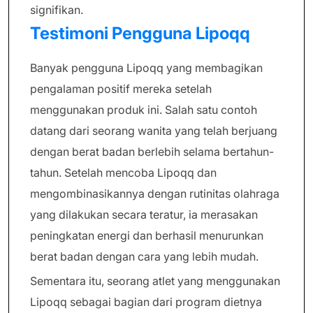
signifikan.
Testimoni Pengguna Lipoqq
Banyak pengguna Lipoqq yang membagikan
pengalaman positif mereka setelah
menggunakan produk ini. Salah satu contoh
datang dari seorang wanita yang telah berjuang
dengan berat badan berlebih selama bertahun-
tahun. Setelah mencoba Lipoqq dan
mengombinasikannya dengan rutinitas olahraga
yang dilakukan secara teratur, ia merasakan
peningkatan energi dan berhasil menurunkan
berat badan dengan cara yang lebih mudah.
Sementara itu, seorang atlet yang menggunakan
Lipoqq sebagai bagian dari program dietnya