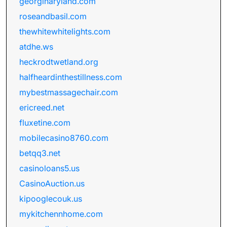
georginaryland.com
roseandbasil.com
thewhitewhitelights.com
atdhe.ws
heckrodtwetland.org
halfheardinthestillness.com
mybestmassagechair.com
ericreed.net
fluxetine.com
mobilecasino8760.com
betqq3.net
casinoloans5.us
CasinoAuction.us
kipooglecouk.us
mykitchennhome.com