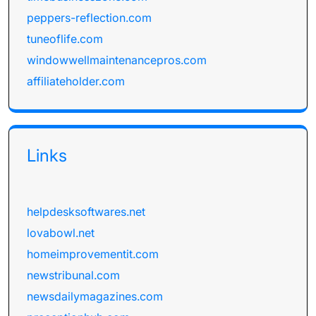
peppers-reflection.com
tuneoflife.com
windowwellmaintenancepros.com
affiliateholder.com
Links
helpdesksoftwares.net
lovabowl.net
homeimprovementit.com
newstribunal.com
newsdailymagazines.com