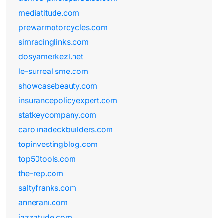
mediatitude.com
prewarmotorcycles.com
simracinglinks.com
dosyamerkezi.net
le-surrealisme.com
showcasebeauty.com
insurancepolicyexpert.com
statkeycompany.com
carolinadeckbuilders.com
topinvestingblog.com
top50tools.com
the-rep.com
saltyfranks.com
annerani.com
jazzatude.com