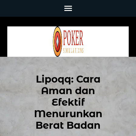
Skip
to
content
(Press
Enter)
Lipoqq: Cara
Aman dan
Efektif
Menurunkan
Berat Badan