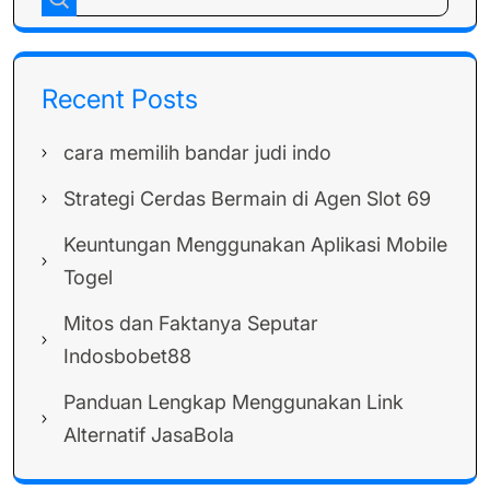
Recent Posts
cara memilih bandar judi indo
Strategi Cerdas Bermain di Agen Slot 69
Keuntungan Menggunakan Aplikasi Mobile
Togel
Mitos dan Faktanya Seputar
Indosbobet88
Panduan Lengkap Menggunakan Link
Alternatif JasaBola