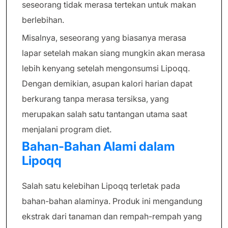
seseorang tidak merasa tertekan untuk makan
berlebihan.
Misalnya, seseorang yang biasanya merasa
lapar setelah makan siang mungkin akan merasa
lebih kenyang setelah mengonsumsi Lipoqq.
Dengan demikian, asupan kalori harian dapat
berkurang tanpa merasa tersiksa, yang
merupakan salah satu tantangan utama saat
menjalani program diet.
Bahan-Bahan Alami dalam
Lipoqq
Salah satu kelebihan Lipoqq terletak pada
bahan-bahan alaminya. Produk ini mengandung
ekstrak dari tanaman dan rempah-rempah yang