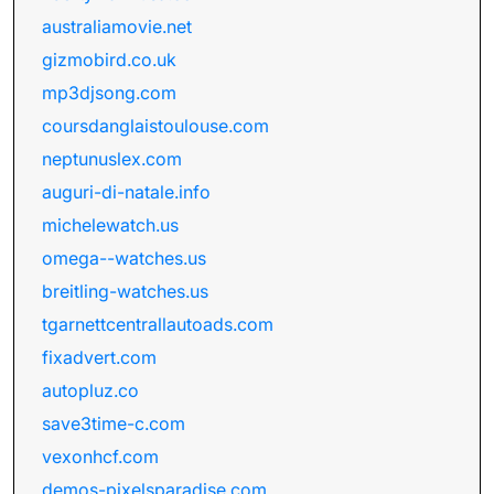
australiamovie.net
gizmobird.co.uk
mp3djsong.com
coursdanglaistoulouse.com
neptunuslex.com
auguri-di-natale.info
michelewatch.us
omega--watches.us
breitling-watches.us
tgarnettcentrallautoads.com
fixadvert.com
autopluz.co
save3time-c.com
vexonhcf.com
demos-pixelsparadise.com