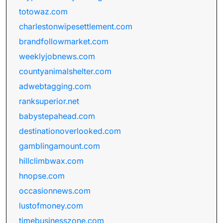
totowaz.com
charlestonwipesettlement.com
brandfollowmarket.com
weeklyjobnews.com
countyanimalshelter.com
adwebtagging.com
ranksuperior.net
babystepahead.com
destinationoverlooked.com
gamblingamount.com
hillclimbwax.com
hnopse.com
occasionnews.com
lustofmoney.com
timebusinesszone.com