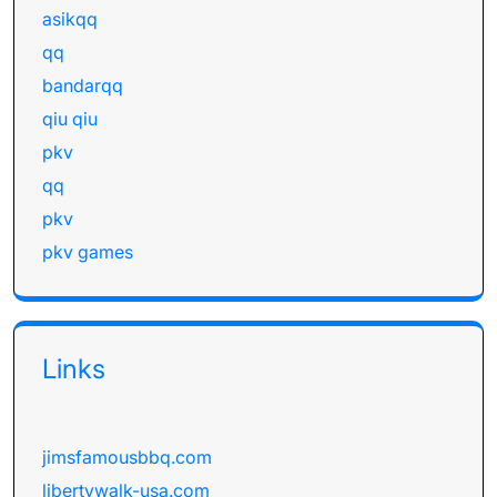
asikqq
qq
bandarqq
qiu qiu
pkv
qq
pkv
pkv games
Links
jimsfamousbbq.com
libertywalk-usa.com