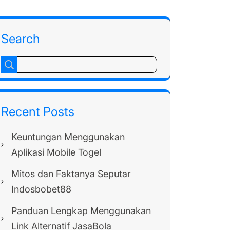
Search
Recent Posts
Keuntungan Menggunakan
Aplikasi Mobile Togel
Mitos dan Faktanya Seputar
Indosbobet88
Panduan Lengkap Menggunakan
Link Alternatif JasaBola