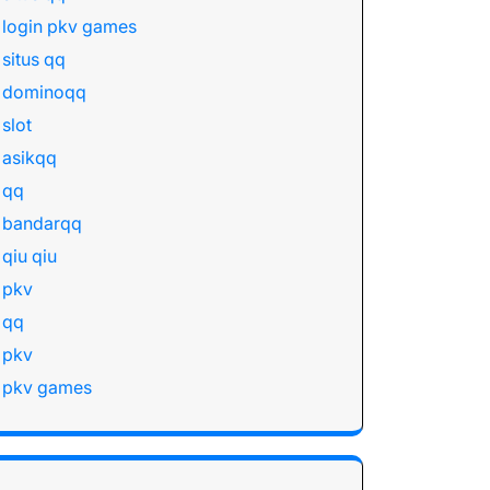
login pkv games
situs qq
dominoqq
slot
asikqq
qq
bandarqq
qiu qiu
pkv
qq
pkv
pkv games