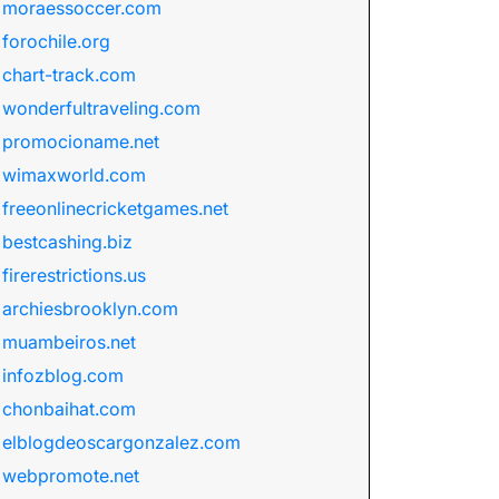
moraessoccer.com
forochile.org
chart-track.com
wonderfultraveling.com
promocioname.net
wimaxworld.com
freeonlinecricketgames.net
bestcashing.biz
firerestrictions.us
archiesbrooklyn.com
muambeiros.net
infozblog.com
chonbaihat.com
elblogdeoscargonzalez.com
webpromote.net