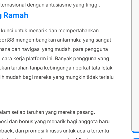
ernasional dengan antusiasme yang tinggi.
g Ramah
 kunci untuk menarik dan mempertahankan
BSport88 mengembangkan antarmuka yang sangat
rhana dan navigasi yang mudah, para pengguna
cara kerja platform ini. Banyak pengguna yang
an taruhan tanpa kebingungan berkat tata letak
ebih mudah bagi mereka yang mungkin tidak terlalu
 dalam setiap taruhan yang mereka pasang.
si dan bonus yang menarik bagi anggota baru
hback, dan promosi khusus untuk acara tertentu