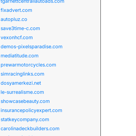
tgarnettcentrallautoads.com
fixadvert.com
autopluz.co
save3time-c.com
vexonhcf.com
demos-pixelsparadise.com
mediatitude.com
prewarmotorcycles.com
simracinglinks.com
dosyamerkezi.net
le-surrealisme.com
showcasebeauty.com
insurancepolicyexpert.com
statkeycompany.com
carolinadeckbuilders.com