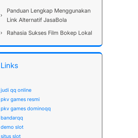
Panduan Lengkap Menggunakan
Link Alternatif JasaBola
Rahasia Sukses Film Bokep Lokal
Links
judi qq online
pkv games resmi
pkv games dominoqq
bandarqq
demo slot
situs slot