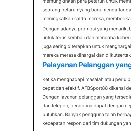
memungkinkan para petaruh untuk mema
seorang petaruh yang baru mendaftar 
meningkatkan saldo mereka, memberikan
Dengan adanya promosi yang menarik, ba
untuk terus kembali dan mencoba keber
juga sering diterapkan untuk mengharga
mereka merasa dihargai dan diikutsert
Pelayanan Pelanggan yang
Ketika menghadapi masalah atau perlu 
cepat dan efektif. AFBSport88 dikenal 
Dengan layanan pelanggan yang tersedia m
dan telepon, pengguna dapat dengan c
butuhkan. Banyak pengguna telah berba
kecepatan respon dari tim dukungan ya