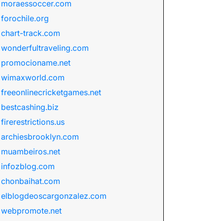
moraessoccer.com
forochile.org
chart-track.com
wonderfultraveling.com
promocioname.net
wimaxworld.com
freeonlinecricketgames.net
bestcashing.biz
firerestrictions.us
archiesbrooklyn.com
muambeiros.net
infozblog.com
chonbaihat.com
elblogdeoscargonzalez.com
webpromote.net