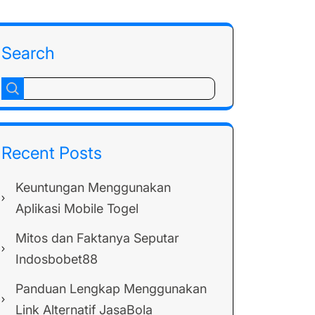
Search
Recent Posts
Keuntungan Menggunakan
Aplikasi Mobile Togel
Mitos dan Faktanya Seputar
Indosbobet88
Panduan Lengkap Menggunakan
Link Alternatif JasaBola