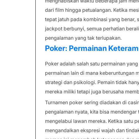
menghabiskan waktu beberapa jam menco
dari film hingga petualangan. Ketika mes
tepat jatuh pada kombinasi yang benar, 
jackpot berbunyi, semua perhatian beral
pengalaman yang tak terlupakan.
Poker: Permainan Keteramp
Poker adalah salah satu permainan yang
permainan lain di mana keberuntungan
strategi dan psikologi. Pemain tidak h
mereka miliki tetapi juga berusaha memb
Turnamen poker sering diadakan di casi
pengalaman nyata, kita bisa mendengar
mengelabui lawan mereka. Ketika satu 
mengandalkan ekspresi wajah dan tinda