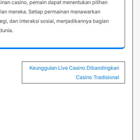
nan casino, pemain dapat menentukan pilihan
ilan mereka. Setiap permainan menawarkan
egi, dan interaksi sosial, menjadikannya bagian
dunia.
Keunggulan Live Casino Dibandingkan
Casino Tradisional