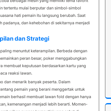
ba berbagai mesin yang memiliki tema favorit
in tertentu mulai berputar dan simbol-simbol
suasana hati pemain itu langsung berubah. Saat
ih padanya, dan kehebohan di sekitarnya menjadi
ilan dan Strategi
 paling menuntut keterampilan. Berbeda dengan
 memainkan peran besar, poker menggabungkan
anya membuat keputusan berdasarkan kartu yang
aca reaksi lawan.
no dan menarik banyak peserta. Dalam
 tentang pemain yang berani menggertak untuk
pemain berhasil membuat lawan fold dengan hanya
kan, kemenangan menjadi lebih berarti. Momen-