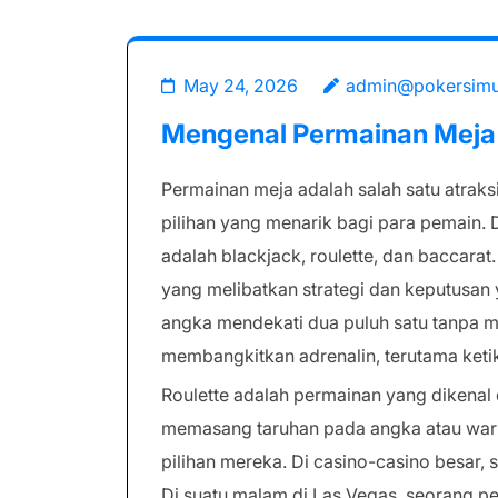
May 24, 2026
admin@pokersimu
Mengenal Permainan Meja 
Permainan meja adalah salah satu atrak
pilihan yang menarik bagi para pemain. 
adalah blackjack, roulette, dan baccarat
yang melibatkan strategi dan keputusa
angka mendekati dua puluh satu tanpa mele
membangkitkan adrenalin, terutama ket
Roulette adalah permainan yang dikenal 
memasang taruhan pada angka atau warn
pilihan mereka. Di casino-casino besar,
Di suatu malam di Las Vegas, seorang 