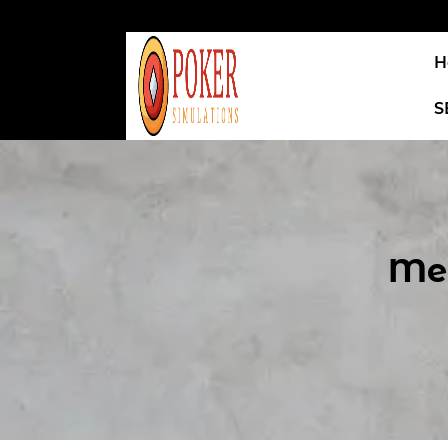
Skip
to
H
content
(Press
S
Enter)
Men