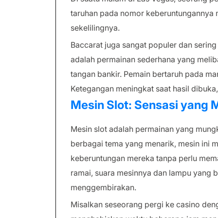
taruhan pada nomor keberuntungannya 
sekelilingnya.
Baccarat juga sangat populer dan sering
adalah permainan sederhana yang meliba
tangan bankir. Pemain bertaruh pada man
Ketegangan meningkat saat hasil dibuka,
Mesin Slot: Sensasi yang
Mesin slot adalah permainan yang mungk
berbagai tema yang menarik, mesin in
keberuntungan mereka tanpa perlu mema
ramai, suara mesinnya dan lampu yang 
menggembirakan.
Misalkan seseorang pergi ke casino de