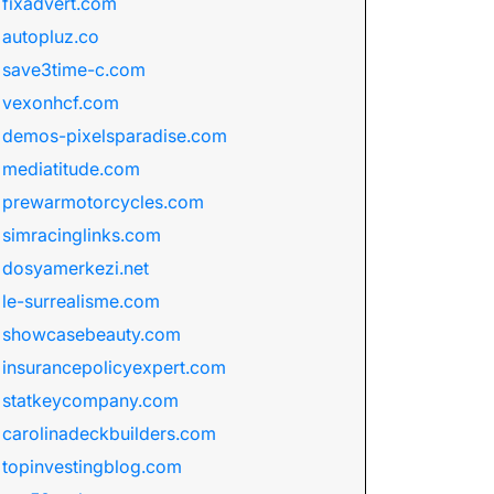
fixadvert.com
autopluz.co
save3time-c.com
vexonhcf.com
demos-pixelsparadise.com
mediatitude.com
prewarmotorcycles.com
simracinglinks.com
dosyamerkezi.net
le-surrealisme.com
showcasebeauty.com
insurancepolicyexpert.com
statkeycompany.com
carolinadeckbuilders.com
topinvestingblog.com