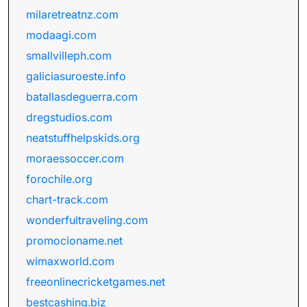
milaretreatnz.com
modaagi.com
smallvilleph.com
galiciasuroeste.info
batallasdeguerra.com
dregstudios.com
neatstuffhelpskids.org
moraessoccer.com
forochile.org
chart-track.com
wonderfultraveling.com
promocioname.net
wimaxworld.com
freeonlinecricketgames.net
bestcashing.biz