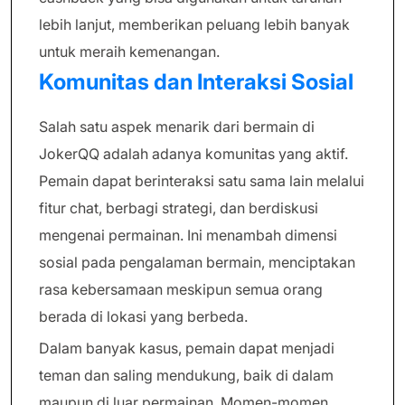
lebih lanjut, memberikan peluang lebih banyak
untuk meraih kemenangan.
Komunitas dan Interaksi Sosial
Salah satu aspek menarik dari bermain di
JokerQQ adalah adanya komunitas yang aktif.
Pemain dapat berinteraksi satu sama lain melalui
fitur chat, berbagi strategi, dan berdiskusi
mengenai permainan. Ini menambah dimensi
sosial pada pengalaman bermain, menciptakan
rasa kebersamaan meskipun semua orang
berada di lokasi yang berbeda.
Dalam banyak kasus, pemain dapat menjadi
teman dan saling mendukung, baik di dalam
maupun di luar permainan. Momen-momen