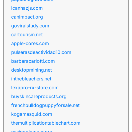
icanhazjs.com
canimpact.org
goviralstudy.com
cartourism.net
apple-cores.com
pulserasdeactividad10.com
barbaracarlotti.com
desktopmining.net
inthebleachers.net
lexapro-rx-store.com
buyskincareproducts.org
frenchbulldogpuppyforsale.net
kogamasquid.com
themultiplicationtablechart.com
casinoglamour.org