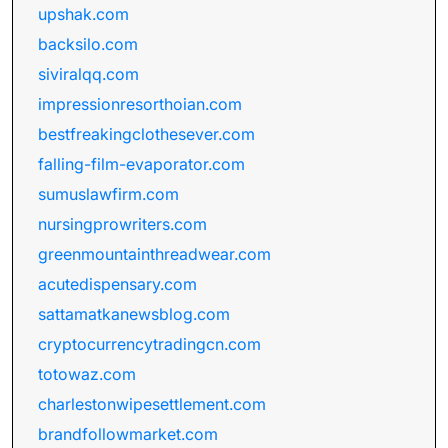
upshak.com
backsilo.com
siviralqq.com
impressionresorthoian.com
bestfreakingclothesever.com
falling-film-evaporator.com
sumuslawfirm.com
nursingprowriters.com
greenmountainthreadwear.com
acutedispensary.com
sattamatkanewsblog.com
cryptocurrencytradingcn.com
totowaz.com
charlestonwipesettlement.com
brandfollowmarket.com