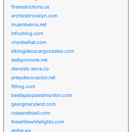
firerestrictions.us
archiesbrooklyn.com
muambeiros.net
infozblog.com
chonbaihat.com
elblogdeoscargonzalez.com
webpromote.net
steroids-store.co
arteydecoracion.net
fithog.com
bestlaptopbestmonitor.com
georginaryland.com
roseandbasil.com
thewhitewhitelights.com
atdhe.ws