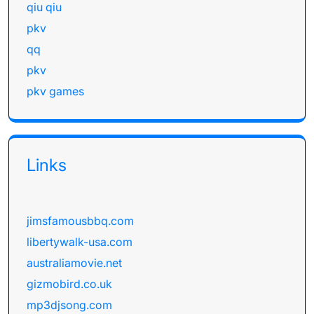
qiu qiu
pkv
qq
pkv
pkv games
Links
jimsfamousbbq.com
libertywalk-usa.com
australiamovie.net
gizmobird.co.uk
mp3djsong.com