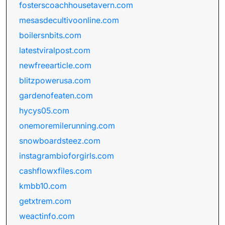
fosterscoachhousetavern.com
mesasdecultivoonline.com
boilersnbits.com
latestviralpost.com
newfreearticle.com
blitzpowerusa.com
gardenofeaten.com
hycys05.com
onemoremilerunning.com
snowboardsteez.com
instagrambioforgirls.com
cashflowxfiles.com
kmbb10.com
getxtrem.com
weactinfo.com