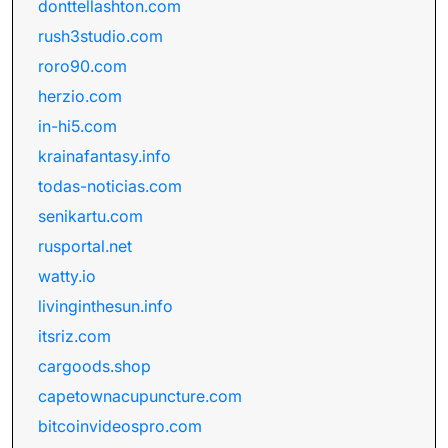
donttellashton.com
rush3studio.com
roro90.com
herzio.com
in-hi5.com
krainafantasy.info
todas-noticias.com
senikartu.com
rusportal.net
watty.io
livinginthesun.info
itsriz.com
cargoods.shop
capetownacupuncture.com
bitcoinvideospro.com