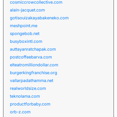
cosmiccrowcollective.com
alain-jacquet.com
gotisouizakayabakeneko.com
meshpoint.me
spongebob.net
busyboxintl.com
auttayanratchapak.com
postcoffeebarva.com
elteatromilliondollar.com
burgerkingfranchise.org
vallarpadathamma.net
realworldsize.com
teknolama.com
productforbaby.com
orb-z.com