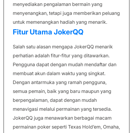
menyediakan pengalaman bermain yang
menyenangkan, tetapi juga memberikan peluang
untuk memenangkan hadiah yang menarik.
Fitur Utama JokerQQ
Salah satu alasan mengapa JokerQQ menarik
perhatian adalah fitur-fitur yang ditawarkan.
Pengguna dapat dengan mudah mendaftar dan
membuat akun dalam waktu yang singkat.
Dengan antarmuka yang ramah pengguna,
semua pemain, baik yang baru maupun yang
berpengalaman, dapat dengan mudah
menavigasi melalui permainan yang tersedia.
JokerQQ juga menawarkan berbagai macam
permainan poker seperti Texas Hold’em, Omaha,