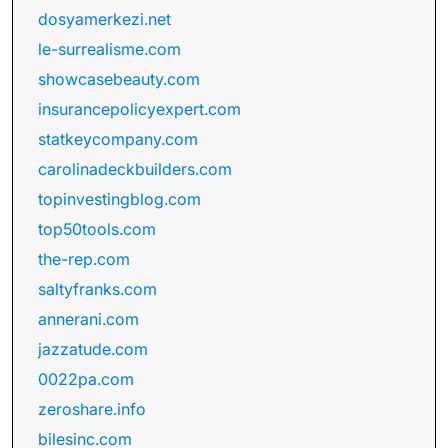
dosyamerkezi.net
le-surrealisme.com
showcasebeauty.com
insurancepolicyexpert.com
statkeycompany.com
carolinadeckbuilders.com
topinvestingblog.com
top50tools.com
the-rep.com
saltyfranks.com
annerani.com
jazzatude.com
0022pa.com
zeroshare.info
bilesinc.com