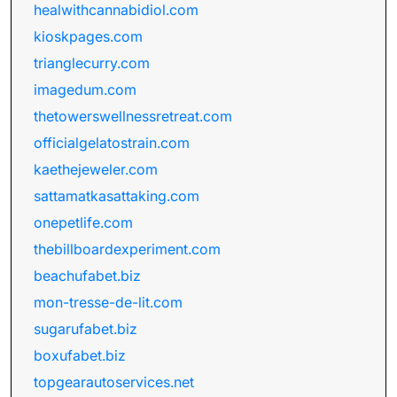
healwithcannabidiol.com
kioskpages.com
trianglecurry.com
imagedum.com
thetowerswellnessretreat.com
officialgelatostrain.com
kaethejeweler.com
sattamatkasattaking.com
onepetlife.com
thebillboardexperiment.com
beachufabet.biz
mon-tresse-de-lit.com
sugarufabet.biz
boxufabet.biz
topgearautoservices.net