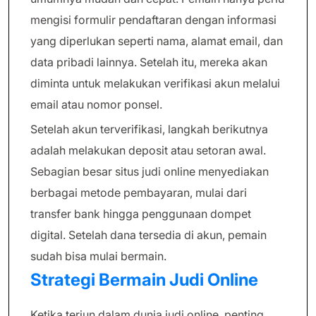
mengisi formulir pendaftaran dengan informasi
yang diperlukan seperti nama, alamat email, dan
data pribadi lainnya. Setelah itu, mereka akan
diminta untuk melakukan verifikasi akun melalui
email atau nomor ponsel.
Setelah akun terverifikasi, langkah berikutnya
adalah melakukan deposit atau setoran awal.
Sebagian besar situs judi online menyediakan
berbagai metode pembayaran, mulai dari
transfer bank hingga penggunaan dompet
digital. Setelah dana tersedia di akun, pemain
sudah bisa mulai bermain.
Strategi Bermain Judi Online
Ketika terjun dalam dunia judi online, penting