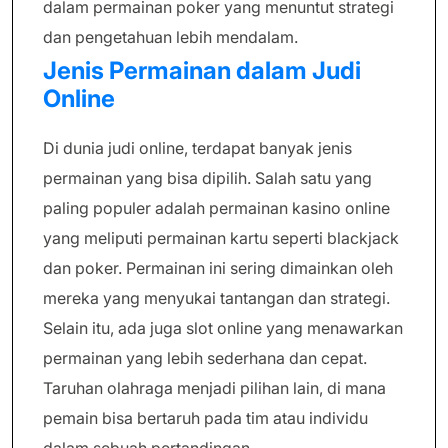
dalam permainan poker yang menuntut strategi
dan pengetahuan lebih mendalam.
Jenis Permainan dalam Judi
Online
Di dunia judi online, terdapat banyak jenis
permainan yang bisa dipilih. Salah satu yang
paling populer adalah permainan kasino online
yang meliputi permainan kartu seperti blackjack
dan poker. Permainan ini sering dimainkan oleh
mereka yang menyukai tantangan dan strategi.
Selain itu, ada juga slot online yang menawarkan
permainan yang lebih sederhana dan cepat.
Taruhan olahraga menjadi pilihan lain, di mana
pemain bisa bertaruh pada tim atau individu