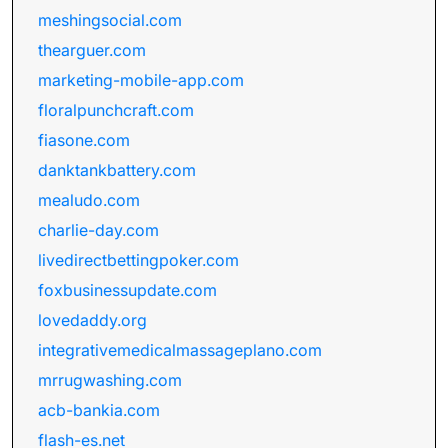
meshingsocial.com
thearguer.com
marketing-mobile-app.com
floralpunchcraft.com
fiasone.com
danktankbattery.com
mealudo.com
charlie-day.com
livedirectbettingpoker.com
foxbusinessupdate.com
lovedaddy.org
integrativemedicalmassageplano.com
mrrugwashing.com
acb-bankia.com
flash-es.net