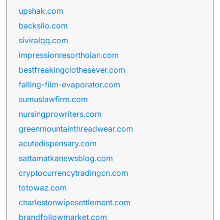
upshak.com
backsilo.com
siviralqq.com
impressionresorthoian.com
bestfreakingclothesever.com
falling-film-evaporator.com
sumuslawfirm.com
nursingprowriters.com
greenmountainthreadwear.com
acutedispensary.com
sattamatkanewsblog.com
cryptocurrencytradingcn.com
totowaz.com
charlestonwipesettlement.com
brandfollowmarket.com