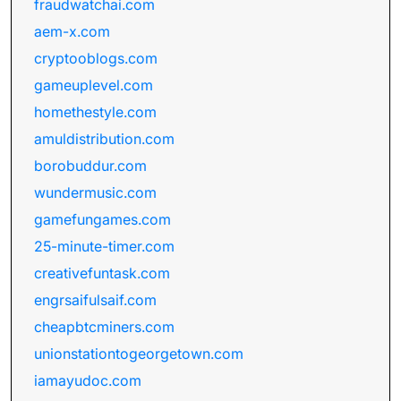
fraudwatchai.com
aem-x.com
cryptooblogs.com
gameuplevel.com
homethestyle.com
amuldistribution.com
borobuddur.com
wundermusic.com
gamefungames.com
25-minute-timer.com
creativefuntask.com
engrsaifulsaif.com
cheapbtcminers.com
unionstationtogeorgetown.com
iamayudoc.com