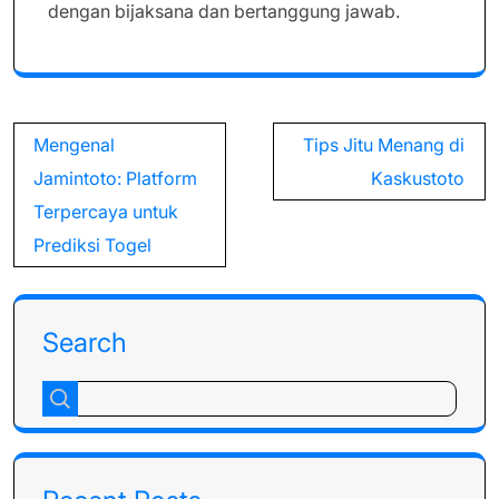
dengan bijaksana dan bertanggung jawab.
Post
Mengenal
Tips Jitu Menang di
navigation
Jamintoto: Platform
Kaskustoto
Terpercaya untuk
Prediksi Togel
Search