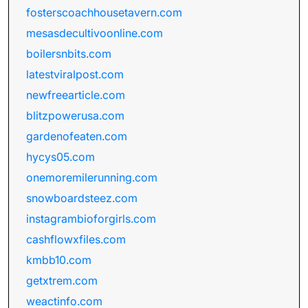
fosterscoachhousetavern.com
mesasdecultivoonline.com
boilersnbits.com
latestviralpost.com
newfreearticle.com
blitzpowerusa.com
gardenofeaten.com
hycys05.com
onemoremilerunning.com
snowboardsteez.com
instagrambioforgirls.com
cashflowxfiles.com
kmbb10.com
getxtrem.com
weactinfo.com