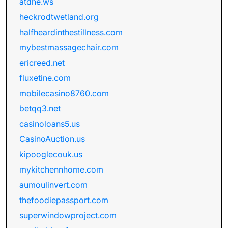
atdhe.ws
heckrodtwetland.org
halfheardinthestillness.com
mybestmassagechair.com
ericreed.net
fluxetine.com
mobilecasino8760.com
betqq3.net
casinoloans5.us
CasinoAuction.us
kipooglecouk.us
mykitchennhome.com
aumoulinvert.com
thefoodiepassport.com
superwindowproject.com