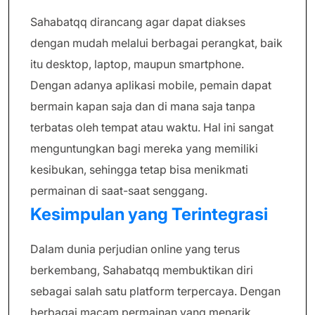
Sahabatqq dirancang agar dapat diakses
dengan mudah melalui berbagai perangkat, baik
itu desktop, laptop, maupun smartphone.
Dengan adanya aplikasi mobile, pemain dapat
bermain kapan saja dan di mana saja tanpa
terbatas oleh tempat atau waktu. Hal ini sangat
menguntungkan bagi mereka yang memiliki
kesibukan, sehingga tetap bisa menikmati
permainan di saat-saat senggang.
Kesimpulan yang Terintegrasi
Dalam dunia perjudian online yang terus
berkembang, Sahabatqq membuktikan diri
sebagai salah satu platform terpercaya. Dengan
berbagai macam permainan yang menarik,