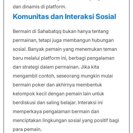
dan dinamis di platform.
Komunitas dan Interaksi Sosial
Bermain di Sahabatqq bukan hanya tentang
permainan, tetapi juga membangun hubungan
sosial. Banyak pemain yang menemukan teman
baru melalui platform ini, berbagi pengalaman
dan strategi dalam permainan. Jika kita
mengambil contoh, seseorang mungkin mulai
bermain poker dan akhirnya membentuk
kelompok kecil dengan pemain lain untuk
berdiskusi dan saling belajar. Interaksi ini
memperkaya pengalaman bermain dan
menciptakan lingkungan sosial yang positif bagi
para pemain.