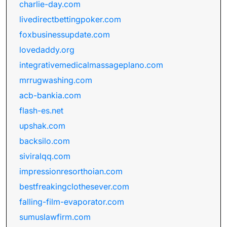
charlie-day.com
livedirectbettingpoker.com
foxbusinessupdate.com
lovedaddy.org
integrativemedicalmassageplano.com
mrrugwashing.com
acb-bankia.com
flash-es.net
upshak.com
backsilo.com
siviralqq.com
impressionresorthoian.com
bestfreakingclothesever.com
falling-film-evaporator.com
sumuslawfirm.com