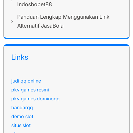
Indosbobet88
Panduan Lengkap Menggunakan Link
Alternatif JasaBola
Links
judi qq online
pkv games resmi
pkv games dominoqq
bandarqq
demo slot
situs slot