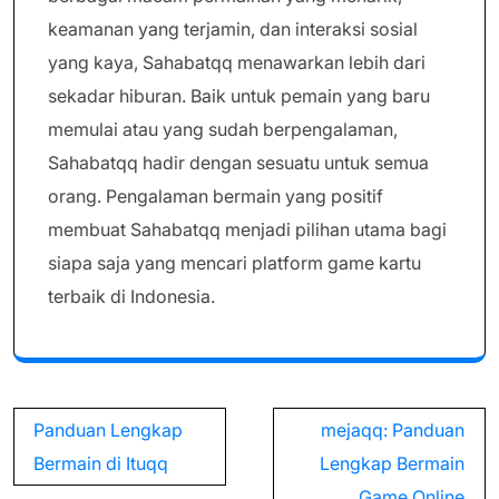
keamanan yang terjamin, dan interaksi sosial
yang kaya, Sahabatqq menawarkan lebih dari
sekadar hiburan. Baik untuk pemain yang baru
memulai atau yang sudah berpengalaman,
Sahabatqq hadir dengan sesuatu untuk semua
orang. Pengalaman bermain yang positif
membuat Sahabatqq menjadi pilihan utama bagi
siapa saja yang mencari platform game kartu
terbaik di Indonesia.
Post
Panduan Lengkap
mejaqq: Panduan
navigation
Bermain di Ituqq
Lengkap Bermain
Game Online