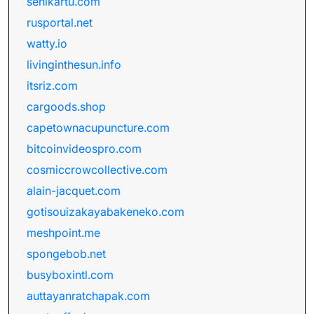
senikartu.com
rusportal.net
watty.io
livinginthesun.info
itsriz.com
cargoods.shop
capetownacupuncture.com
bitcoinvideospro.com
cosmiccrowcollective.com
alain-jacquet.com
gotisouizakayabakeneko.com
meshpoint.me
spongebob.net
busyboxintl.com
auttayanratchapak.com