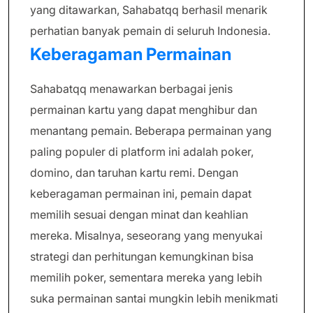
yang ditawarkan, Sahabatqq berhasil menarik
perhatian banyak pemain di seluruh Indonesia.
Keberagaman Permainan
Sahabatqq menawarkan berbagai jenis
permainan kartu yang dapat menghibur dan
menantang pemain. Beberapa permainan yang
paling populer di platform ini adalah poker,
domino, dan taruhan kartu remi. Dengan
keberagaman permainan ini, pemain dapat
memilih sesuai dengan minat dan keahlian
mereka. Misalnya, seseorang yang menyukai
strategi dan perhitungan kemungkinan bisa
memilih poker, sementara mereka yang lebih
suka permainan santai mungkin lebih menikmati