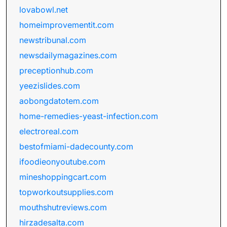
lovabowl.net
homeimprovementit.com
newstribunal.com
newsdailymagazines.com
preceptionhub.com
yeezislides.com
aobongdatotem.com
home-remedies-yeast-infection.com
electroreal.com
bestofmiami-dadecounty.com
ifoodieonyoutube.com
mineshoppingcart.com
topworkoutsupplies.com
mouthshutreviews.com
hirzadesalta.com