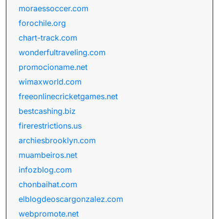
moraessoccer.com
forochile.org
chart-track.com
wonderfultraveling.com
promocioname.net
wimaxworld.com
freeonlinecricketgames.net
bestcashing.biz
firerestrictions.us
archiesbrooklyn.com
muambeiros.net
infozblog.com
chonbaihat.com
elblogdeoscargonzalez.com
webpromote.net