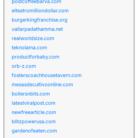
postcoffeebarva.com
elteatromilliondollar.com
burgerkingfranchise.org
vallarpadathamma.net
realworldsize.com
teknolama.com
productforbaby.com
orb-z.com
fosterscoachhousetavern.com
mesasdecultivoonline.com
boilersnbits.com
latestviralpost.com
newfreearticle.com
blitzpowerusa.com
gardenofeaten.com