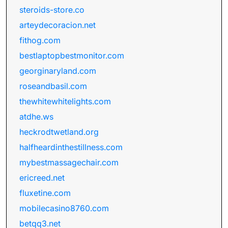
steroids-store.co
arteydecoracion.net
fithog.com
bestlaptopbestmonitor.com
georginaryland.com
roseandbasil.com
thewhitewhitelights.com
atdhe.ws
heckrodtwetland.org
halfheardinthestillness.com
mybestmassagechair.com
ericreed.net
fluxetine.com
mobilecasino8760.com
betqq3.net