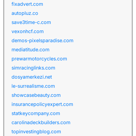
fixadvert.com
autopluz.co
save3time-c.com
vexonhcf.com
demos-pixelsparadise.com
mediatitude.com
prewarmotorcycles.com
simracinglinks.com
dosyamerkezi.net
le-surrealisme.com
showcasebeauty.com
insurancepolicyexpert.com
statkeycompany.com
carolinadeckbuilders.com
topinvestingblog.com