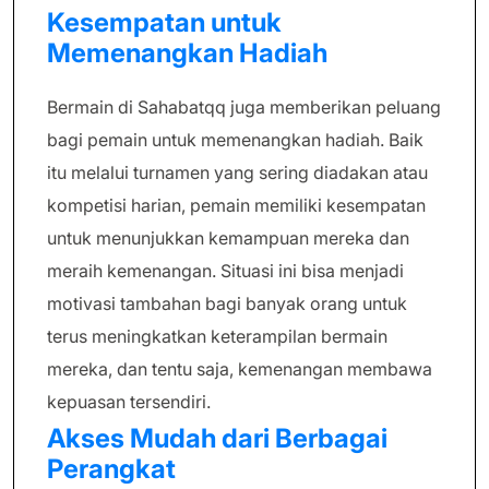
Kesempatan untuk
Memenangkan Hadiah
Bermain di Sahabatqq juga memberikan peluang
bagi pemain untuk memenangkan hadiah. Baik
itu melalui turnamen yang sering diadakan atau
kompetisi harian, pemain memiliki kesempatan
untuk menunjukkan kemampuan mereka dan
meraih kemenangan. Situasi ini bisa menjadi
motivasi tambahan bagi banyak orang untuk
terus meningkatkan keterampilan bermain
mereka, dan tentu saja, kemenangan membawa
kepuasan tersendiri.
Akses Mudah dari Berbagai
Perangkat