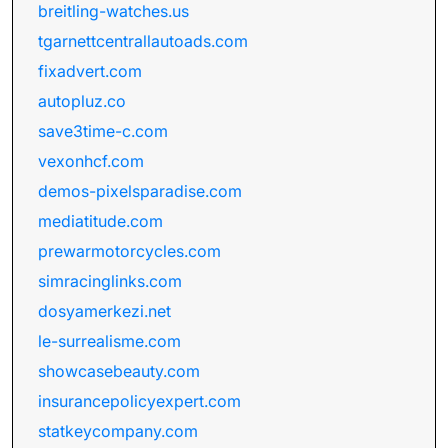
breitling-watches.us
tgarnettcentrallautoads.com
fixadvert.com
autopluz.co
save3time-c.com
vexonhcf.com
demos-pixelsparadise.com
mediatitude.com
prewarmotorcycles.com
simracinglinks.com
dosyamerkezi.net
le-surrealisme.com
showcasebeauty.com
insurancepolicyexpert.com
statkeycompany.com