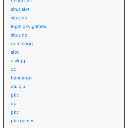
demo slot
situs slot
situs qq
login pkv games
situs qq
dominoqq
slot
asikqq
qq
bandarqq
qiu qiu
pkv
qq
pkv
pkv games