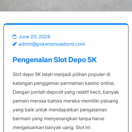
June 20, 2026
admin@pokersimulations.com
Pengenalan Slot Depo 5K
Slot depo 5K telah menjadi pilihan populer di
kalangan penggemar permainan kasino online.
Dengan jumlah deposit yang relatif kecil, banyak
pemain merasa bahwa mereka memiliki peluang
yang baik untuk mendapatkan pengalaman
bermain yang menyenangkan tanpa harus
mengeluarkan banyak uang. Slot ini