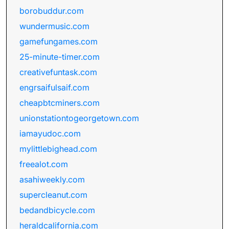
borobuddur.com
wundermusic.com
gamefungames.com
25-minute-timer.com
creativefuntask.com
engrsaifulsaif.com
cheapbtcminers.com
unionstationtogeorgetown.com
iamayudoc.com
mylittlebighead.com
freealot.com
asahiweekly.com
supercleanut.com
bedandbicycle.com
heraldcalifornia.com