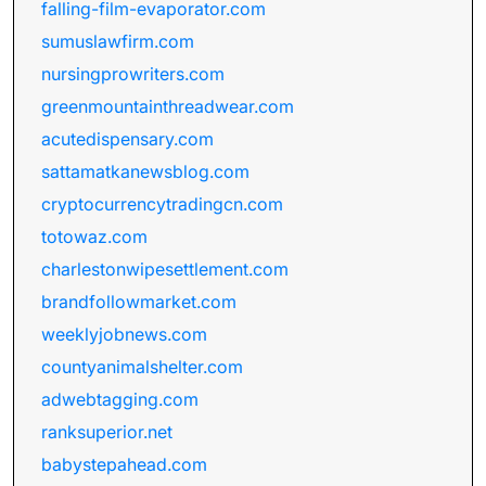
falling-film-evaporator.com
sumuslawfirm.com
nursingprowriters.com
greenmountainthreadwear.com
acutedispensary.com
sattamatkanewsblog.com
cryptocurrencytradingcn.com
totowaz.com
charlestonwipesettlement.com
brandfollowmarket.com
weeklyjobnews.com
countyanimalshelter.com
adwebtagging.com
ranksuperior.net
babystepahead.com