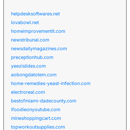
helpdesksoftwares.net
lovabowl.net
homeimprovementit.com
newstribunal.com
newsdailymagazines.com
preceptionhub.com
yeezislides.com
aobongdatotem.com
home-remedies-yeast-infection.com
electroreal.com
bestofmiami-dadecounty.com
ifoodieonyoutube.com
mineshoppingcart.com
topworkoutsupplies.com