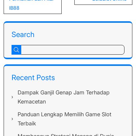
IB88
Search
Recent Posts
Dampak Ganjil Genap Jam Terhadap
Kemacetan
Panduan Lengkap Memilih Game Slot
Terbaik