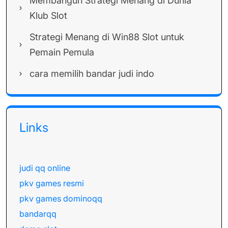
Membangun Strategi Menang di Dunia
Klub Slot
Strategi Menang di Win88 Slot untuk
Pemain Pemula
cara memilih bandar judi indo
Links
judi qq online
pkv games resmi
pkv games dominoqq
bandarqq