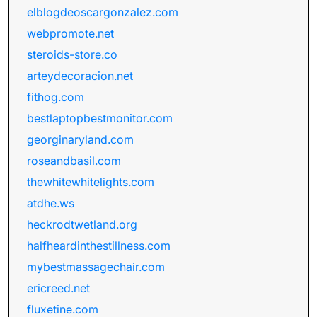
elblogdeoscargonzalez.com
webpromote.net
steroids-store.co
arteydecoracion.net
fithog.com
bestlaptopbestmonitor.com
georginaryland.com
roseandbasil.com
thewhitewhitelights.com
atdhe.ws
heckrodtwetland.org
halfheardinthestillness.com
mybestmassagechair.com
ericreed.net
fluxetine.com