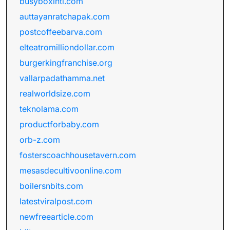
busyboxintl.com
auttayanratchapak.com
postcoffeebarva.com
elteatromilliondollar.com
burgerkingfranchise.org
vallarpadathamma.net
realworldsize.com
teknolama.com
productforbaby.com
orb-z.com
fosterscoachhousetavern.com
mesasdecultivoonline.com
boilersnbits.com
latestviralpost.com
newfreearticle.com