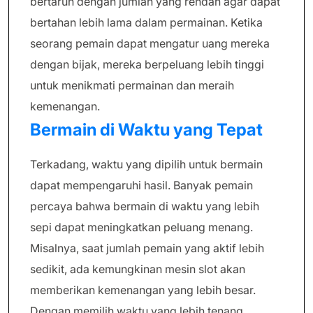
bertaruh dengan jumlah yang rendah agar dapat
bertahan lebih lama dalam permainan. Ketika
seorang pemain dapat mengatur uang mereka
dengan bijak, mereka berpeluang lebih tinggi
untuk menikmati permainan dan meraih
kemenangan.
Bermain di Waktu yang Tepat
Terkadang, waktu yang dipilih untuk bermain
dapat mempengaruhi hasil. Banyak pemain
percaya bahwa bermain di waktu yang lebih
sepi dapat meningkatkan peluang menang.
Misalnya, saat jumlah pemain yang aktif lebih
sedikit, ada kemungkinan mesin slot akan
memberikan kemenangan yang lebih besar.
Dengan memilih waktu yang lebih tenang,