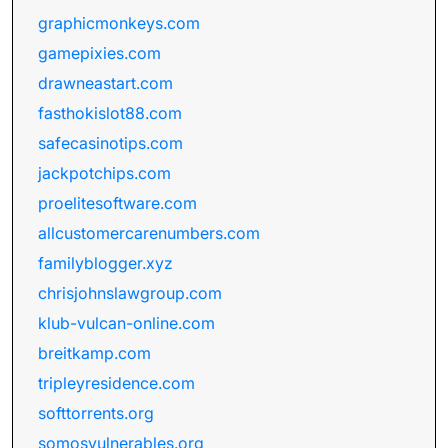
graphicmonkeys.com
gamepixies.com
drawneastart.com
fasthokislot88.com
safecasinotips.com
jackpotchips.com
proelitesoftware.com
allcustomercarenumbers.com
familyblogger.xyz
chrisjohnslawgroup.com
klub-vulcan-online.com
breitkamp.com
tripleyresidence.com
softtorrents.org
somosvulnerables.org