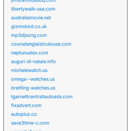
jimsfamousbbq.com
libertywalk-usa.com
australiamovie.net
gizmobird.co.uk
mp3djsong.com
coursdanglaistoulouse.com
neptunuslex.com
auguri-di-natale.info
michelewatch.us
omega--watches.us
breitling-watches.us
tgarnettcentrallautoads.com
fixadvert.com
autopluz.co
save3time-c.com