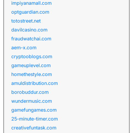
impiyanamall.com
optguardian.com
totostreet.net
davilcasino.com
fraudwatchai.com
aem-x.com
cryptooblogs.com
gameuplevel.com
homethestyle.com
amuldistribution.com
borobuddur.com
wundermusic.com
gamefungames.com
25-minute-timer.com
creativefuntask.com