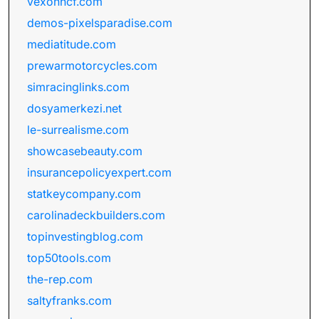
vexonhcf.com
demos-pixelsparadise.com
mediatitude.com
prewarmotorcycles.com
simracinglinks.com
dosyamerkezi.net
le-surrealisme.com
showcasebeauty.com
insurancepolicyexpert.com
statkeycompany.com
carolinadeckbuilders.com
topinvestingblog.com
top50tools.com
the-rep.com
saltyfranks.com