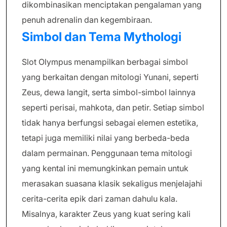
dikombinasikan menciptakan pengalaman yang
penuh adrenalin dan kegembiraan.
Simbol dan Tema Mythologi
Slot Olympus menampilkan berbagai simbol
yang berkaitan dengan mitologi Yunani, seperti
Zeus, dewa langit, serta simbol-simbol lainnya
seperti perisai, mahkota, dan petir. Setiap simbol
tidak hanya berfungsi sebagai elemen estetika,
tetapi juga memiliki nilai yang berbeda-beda
dalam permainan. Penggunaan tema mitologi
yang kental ini memungkinkan pemain untuk
merasakan suasana klasik sekaligus menjelajahi
cerita-cerita epik dari zaman dahulu kala.
Misalnya, karakter Zeus yang kuat sering kali