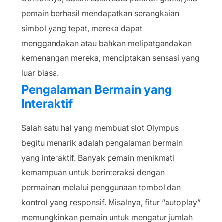
pemain berhasil mendapatkan serangkaian
simbol yang tepat, mereka dapat
menggandakan atau bahkan melipatgandakan
kemenangan mereka, menciptakan sensasi yang
luar biasa.
Pengalaman Bermain yang
Interaktif
Salah satu hal yang membuat slot Olympus
begitu menarik adalah pengalaman bermain
yang interaktif. Banyak pemain menikmati
kemampuan untuk berinteraksi dengan
permainan melalui penggunaan tombol dan
kontrol yang responsif. Misalnya, fitur “autoplay”
memungkinkan pemain untuk mengatur jumlah