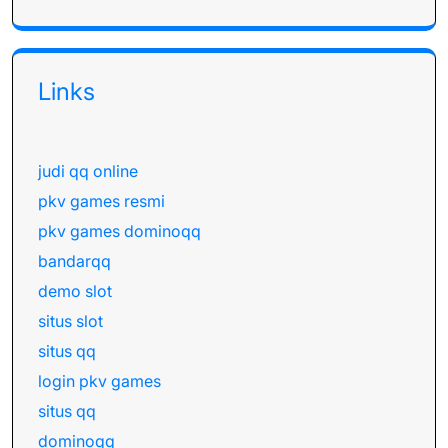
Links
judi qq online
pkv games resmi
pkv games dominoqq
bandarqq
demo slot
situs slot
situs qq
login pkv games
situs qq
dominoqq