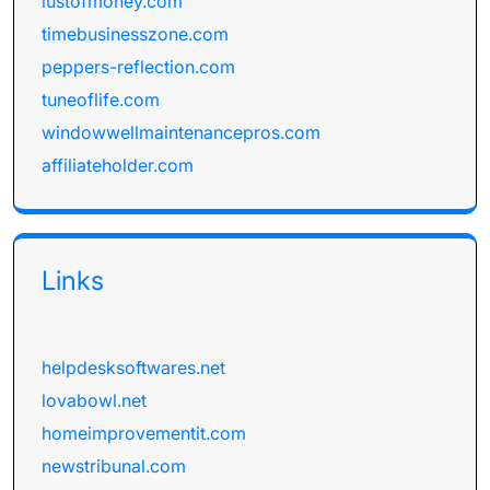
lustofmoney.com
timebusinesszone.com
peppers-reflection.com
tuneoflife.com
windowwellmaintenancepros.com
affiliateholder.com
Links
helpdesksoftwares.net
lovabowl.net
homeimprovementit.com
newstribunal.com