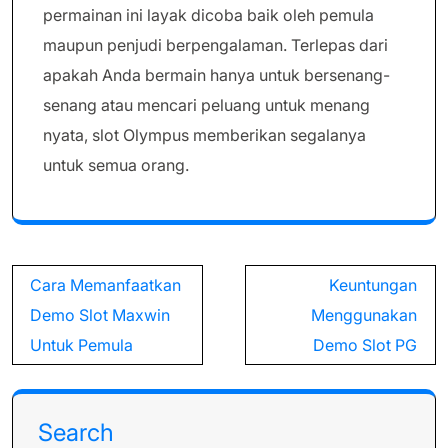
permainan ini layak dicoba baik oleh pemula
maupun penjudi berpengalaman. Terlepas dari
apakah Anda bermain hanya untuk bersenang-
senang atau mencari peluang untuk menang
nyata, slot Olympus memberikan segalanya
untuk semua orang.
Post
Cara Memanfaatkan
Keuntungan
navigation
Demo Slot Maxwin
Menggunakan
Untuk Pemula
Demo Slot PG
Search