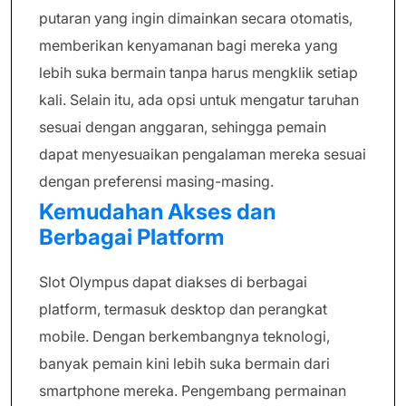
putaran yang ingin dimainkan secara otomatis,
memberikan kenyamanan bagi mereka yang
lebih suka bermain tanpa harus mengklik setiap
kali. Selain itu, ada opsi untuk mengatur taruhan
sesuai dengan anggaran, sehingga pemain
dapat menyesuaikan pengalaman mereka sesuai
dengan preferensi masing-masing.
Kemudahan Akses dan
Berbagai Platform
Slot Olympus dapat diakses di berbagai
platform, termasuk desktop dan perangkat
mobile. Dengan berkembangnya teknologi,
banyak pemain kini lebih suka bermain dari
smartphone mereka. Pengembang permainan