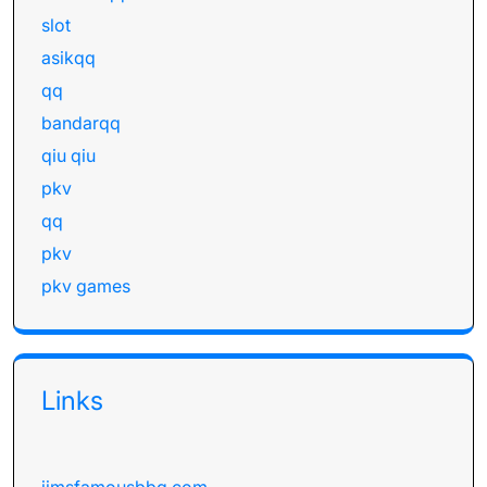
slot
asikqq
qq
bandarqq
qiu qiu
pkv
qq
pkv
pkv games
Links