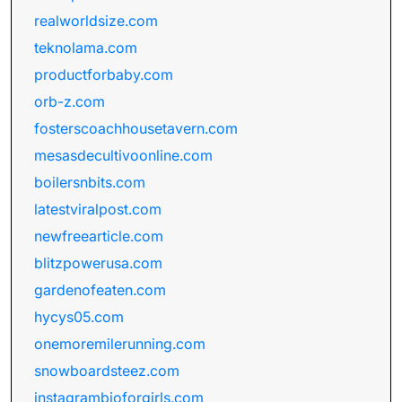
realworldsize.com
teknolama.com
productforbaby.com
orb-z.com
fosterscoachhousetavern.com
mesasdecultivoonline.com
boilersnbits.com
latestviralpost.com
newfreearticle.com
blitzpowerusa.com
gardenofeaten.com
hycys05.com
onemoremilerunning.com
snowboardsteez.com
instagrambioforgirls.com