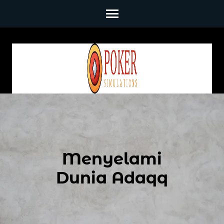
Skip
to
content
(Press
Enter)
Menyelami
Dunia Adaqq