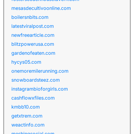
mesasdecultivoonline.com
boilersnbits.com
latestviralpost.com
newfreearticle.com
blitzpowerusa.com
gardenofeaten.com
hycys05.com
onemoremilerunning.com
snowboardsteez.com
instagrambioforgirls.com
cashflowxfiles.com
kmbb10.com
getxtrem.com
weactinfo.com
meshingsocial.com