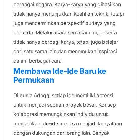
berbagai negara. Karya-karya yang dihasilkan
tidak hanya menunjukkan keahlian teknik, tetapi
juga mencerminkan perspektif budaya yang
berbeda. Melalui acara semacam ini, peserta
tidak hanya berbagi karya, tetapi juga belajar
dari satu sama lain dan menemukan inspirasi
dalam berbagai cara.
Membawa Ide-Ide Baru ke
Permukaan
Di dunia Adaqq, setiap ide memiliki potensi
untuk menjadi sebuah proyek besar. Konsep
kolaborasi memungkinkan individu untuk
menjadikan ide-ide mereka menjadi kenyataan
dengan dukungan dari orang lain. Banyak