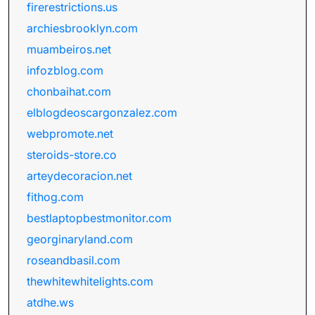
firerestrictions.us
archiesbrooklyn.com
muambeiros.net
infozblog.com
chonbaihat.com
elblogdeoscargonzalez.com
webpromote.net
steroids-store.co
arteydecoracion.net
fithog.com
bestlaptopbestmonitor.com
georginaryland.com
roseandbasil.com
thewhitewhitelights.com
atdhe.ws