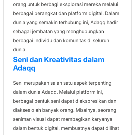
orang untuk berbagi eksplorasi mereka melalui
berbagai perangkat dan platform digital. Dalam
dunia yang semakin terhubung ini, Adaqq hadir
sebagai jembatan yang menghubungkan
berbagai individu dan komunitas di seluruh
dunia.
Seni dan Kreativitas dalam
Adaqq
Seni merupakan salah satu aspek terpenting
dalam dunia Adaqq. Melalui platform ini,
berbagai bentuk seni dapat diekspresikan dan
diakses oleh banyak orang. Misalnya, seorang
seniman visual dapat membagikan karyanya
dalam bentuk digital, membuatnya dapat dilihat