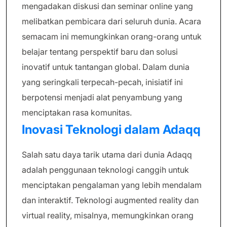
mengadakan diskusi dan seminar online yang
melibatkan pembicara dari seluruh dunia. Acara
semacam ini memungkinkan orang-orang untuk
belajar tentang perspektif baru dan solusi
inovatif untuk tantangan global. Dalam dunia
yang seringkali terpecah-pecah, inisiatif ini
berpotensi menjadi alat penyambung yang
menciptakan rasa komunitas.
Inovasi Teknologi dalam Adaqq
Salah satu daya tarik utama dari dunia Adaqq
adalah penggunaan teknologi canggih untuk
menciptakan pengalaman yang lebih mendalam
dan interaktif. Teknologi augmented reality dan
virtual reality, misalnya, memungkinkan orang