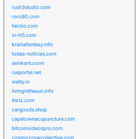
rush3studio.com
roro90.com
herzio.com
in-hi5.com
krainafantasy.info
todas-noticias.com
senikartu.com
rusportal.net
watty.io
livinginthesun.info
itsriz.com
cargoods.shop
capetownacupuncture.com
bitcoinvideospro.com
cosmiccrowcollective.com