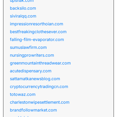
upshak.com
backsilo.com
siviralqq.com
impressionresorthoian.com
bestfreakingclothesever.com
falling-film-evaporator.com
sumuslawfirm.com
nursingprowriters.com
greenmountainthreadwear.com
acutedispensary.com
sattamatkanewsblog.com
cryptocurrencytradingcn.com
totowaz.com
charlestonwipesettlement.com
brandfollowmarket.com