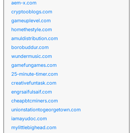
aem-x.com
cryptooblogs.com
gameuplevel.com
homethestyle.com
amuldistribution.com
borobuddur.com
wundermusic.com
gamefungames.com
25-minute-timer.com
creativefuntask.com
engrsaifulsaif.com
cheapbtcminers.com
unionstationtogeorgetown.com
iamayudoc.com
mylittlebighead.com