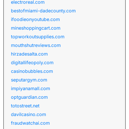
electroreal.com
bestofmiami-dadecounty.com
ifoodieonyoutube.com
mineshoppingcart.com
topworkoutsupplies.com
mouthshutreviews.com
hirzadesalta.com
digitallifeopoly.com
casinobubbles.com
seputargym.com
impiyanamall.com
optguardian.com
totostreet.net
davilcasino.com
fraudwatchai.com