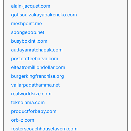
alain-jacquet.com
gotisouizakayabakeneko.com
meshpoint.me
spongebob.net
busyboxintl.com
auttayanratchapak.com
postcoffeebarva.com
elteatromilliondollar.com
burgerkingfranchise.org
vallarpadathamma.net
realworldsize.com
teknolama.com
productforbaby.com
orb-z.com
fosterscoachhousetavern.com