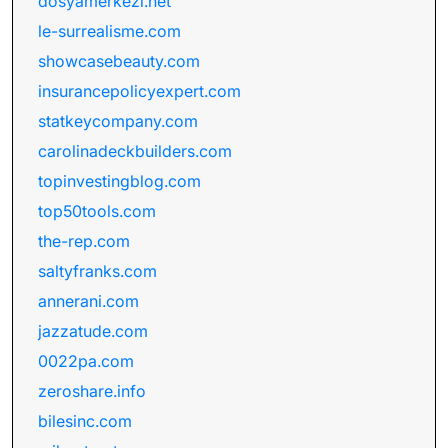
dosyamerkezi.net
le-surrealisme.com
showcasebeauty.com
insurancepolicyexpert.com
statkeycompany.com
carolinadeckbuilders.com
topinvestingblog.com
top50tools.com
the-rep.com
saltyfranks.com
annerani.com
jazzatude.com
0022pa.com
zeroshare.info
bilesinc.com