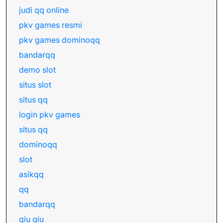
judi qq online
pkv games resmi
pkv games dominoqq
bandarqq
demo slot
situs slot
situs qq
login pkv games
situs qq
dominoqq
slot
asikqq
qq
bandarqq
qiu qiu