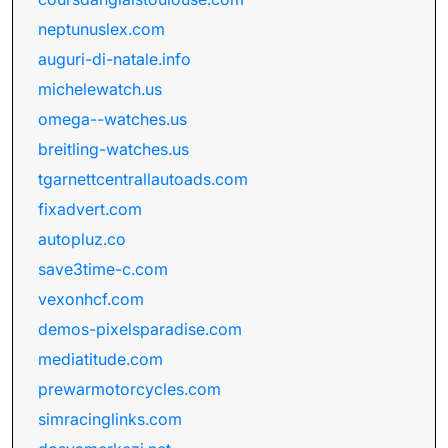
neptunuslex.com
auguri-di-natale.info
michelewatch.us
omega--watches.us
breitling-watches.us
tgarnettcentrallautoads.com
fixadvert.com
autopluz.co
save3time-c.com
vexonhcf.com
demos-pixelsparadise.com
mediatitude.com
prewarmotorcycles.com
simracinglinks.com