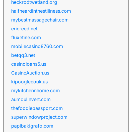
heckrodtwetland.org
halfheardinthestillness.com
mybestmassagechair.com
ericreed.net
fluxetine.com
mobilecasino8760.com
betqq3.net
casinoloans5.us
CasinoAuction.us
kipooglecouk.us
mykitchennhome.com
aumoulinvert.com
thefoodiepassport.com
superwindowproject.com
papibakigrafo.com