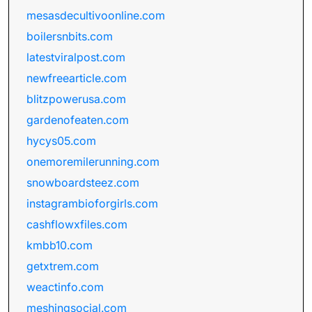
mesasdecultivoonline.com
boilersnbits.com
latestviralpost.com
newfreearticle.com
blitzpowerusa.com
gardenofeaten.com
hycys05.com
onemoremilerunning.com
snowboardsteez.com
instagrambioforgirls.com
cashflowxfiles.com
kmbb10.com
getxtrem.com
weactinfo.com
meshingsocial.com