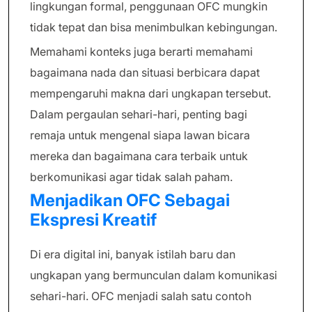
lingkungan formal, penggunaan OFC mungkin
tidak tepat dan bisa menimbulkan kebingungan.
Memahami konteks juga berarti memahami
bagaimana nada dan situasi berbicara dapat
mempengaruhi makna dari ungkapan tersebut.
Dalam pergaulan sehari-hari, penting bagi
remaja untuk mengenal siapa lawan bicara
mereka dan bagaimana cara terbaik untuk
berkomunikasi agar tidak salah paham.
Menjadikan OFC Sebagai
Ekspresi Kreatif
Di era digital ini, banyak istilah baru dan
ungkapan yang bermunculan dalam komunikasi
sehari-hari. OFC menjadi salah satu contoh