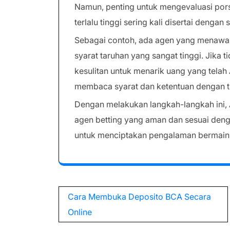
Namun, penting untuk mengevaluasi pors
terlalu tinggi sering kali disertai dengan 
Sebagai contoh, ada agen yang menawa
syarat taruhan yang sangat tinggi. Jika t
kesulitan untuk menarik uang yang telah
membaca syarat dan ketentuan dengan t
Dengan melakukan langkah-langkah ini
agen betting yang aman dan sesuai deng
untuk menciptakan pengalaman bermain 
Post
Cara Membuka Deposito BCA Secara
navigation
Online