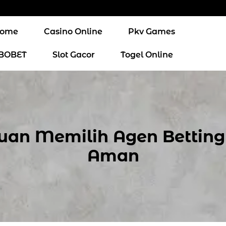
ome
Casino Online
Pkv Games
BOBET
Slot Gacor
Togel Online
uan Memilih Agen Betting
Aman