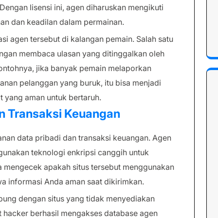
ngan lisensi ini, agen diharuskan mengikuti
nan dan keadilan dalam permainan.
i agen tersebut di kalangan pemain. Salah satu
engan membaca ulasan yang ditinggalkan oleh
 Contohnya, jika banyak pemain melaporkan
anan pelanggan yang buruk, itu bisa menjadi
t yang aman untuk bertaruh.
n Transaksi Keuangan
anan data pribadi dan transaksi keuangan. Agen
gunakan teknologi enkripsi canggih untuk
a mengecek apakah situs tersebut menggunakan
a informasi Anda aman saat dikirimkan.
ung dengan situs yang tidak menyediakan
aat hacker berhasil mengakses database agen