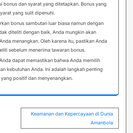
i bonus dan syarat yang ditetapkan. Bonus yang
syarat yang sulit dipenuhi.
rkan bonus sambutan luar biasa namun dengan
idak diteliti dengan baik, Anda mungkin akan
 Anda menangkan. Oleh karena itu, pastikan Anda
eliti sebelum menerima tawaran bonus.
, Anda dapat memastikan bahwa Anda memilih
an kebutuhan Anda. Ini adalah langkah penting
yang positif dan menyenangkan.
Keamanan dan Kepercayaan di Dunia
Amanbola