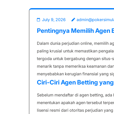
July 9, 2026
admin@pokersimul
Pentingnya Memilih Agen 
Dalam dunia perjudian online, memilih a
paling krusial untuk memastikan pengala
tergoda untuk bergabung dengan situs-
menarik tanpa memeriksa keamanan dan 
menyebabkan kerugian finansial yang sig
Ciri-Ciri Agen Betting yan
Sebelum mendaftar di agen betting, ada
menentukan apakah agen tersebut terper
lisensi resmi dari otoritas perjudian yan