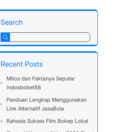
Search
Recent Posts
Mitos dan Faktanya Seputar
Indosbobet88
Panduan Lengkap Menggunakan
Link Alternatif JasaBola
Rahasia Sukses Film Bokep Lokal