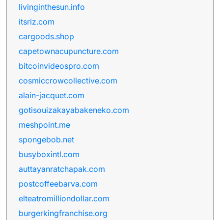
livinginthesun.info
itsriz.com
cargoods.shop
capetownacupuncture.com
bitcoinvideospro.com
cosmiccrowcollective.com
alain-jacquet.com
gotisouizakayabakeneko.com
meshpoint.me
spongebob.net
busyboxintl.com
auttayanratchapak.com
postcoffeebarva.com
elteatromilliondollar.com
burgerkingfranchise.org