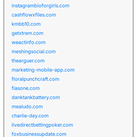
instagrambioforgirls.com
cashflowxfiles.com
kmbb10.com
getxtrem.com
weactinfo.com
meshingsocial.com
thearguer.com
marketing-mobile-app.com
floralpunchcraft.com
fiasone.com
danktankbattery.com
mealudo.com
charlie-day.com
livedirectbettingpoker.com
foxbusinessupdate.com