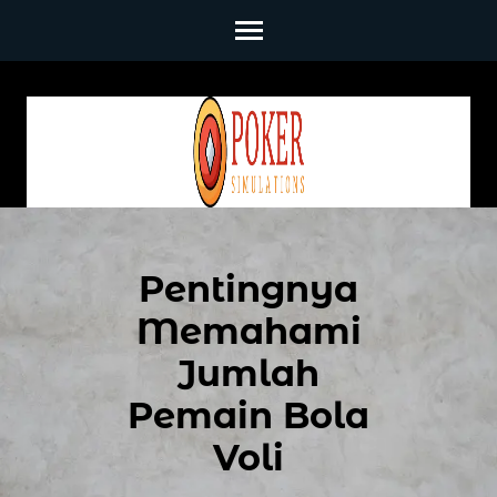
Skip
to
content
(Press
Enter)
Pentingnya
Memahami
Jumlah
Pemain Bola
Voli