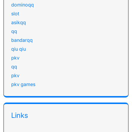
dominoqq
slot
asikqq
qq
bandarqq
qiu qiu
pkv
qq
pkv
pkv games
Links