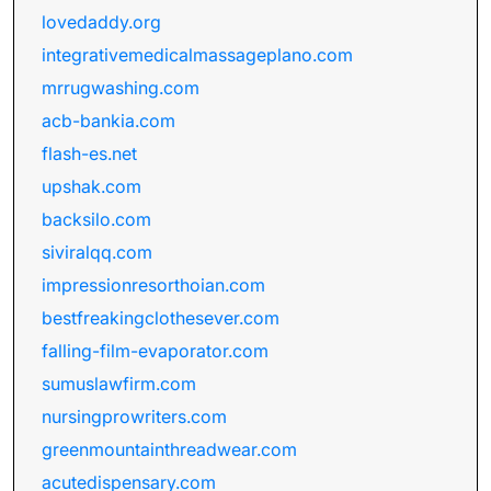
lovedaddy.org
integrativemedicalmassageplano.com
mrrugwashing.com
acb-bankia.com
flash-es.net
upshak.com
backsilo.com
siviralqq.com
impressionresorthoian.com
bestfreakingclothesever.com
falling-film-evaporator.com
sumuslawfirm.com
nursingprowriters.com
greenmountainthreadwear.com
acutedispensary.com