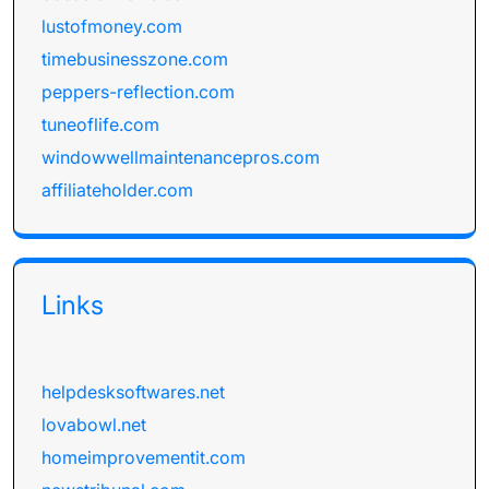
lustofmoney.com
timebusinesszone.com
peppers-reflection.com
tuneoflife.com
windowwellmaintenancepros.com
affiliateholder.com
Links
helpdesksoftwares.net
lovabowl.net
homeimprovementit.com