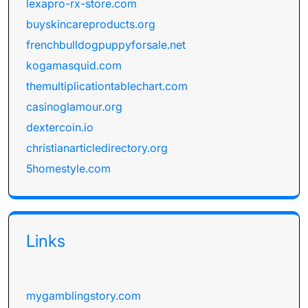
lexapro-rx-store.com
buyskincareproducts.org
frenchbulldogpuppyforsale.net
kogamasquid.com
themultiplicationtablechart.com
casinoglamour.org
dextercoin.io
christianarticledirectory.org
5homestyle.com
Links
mygamblingstory.com