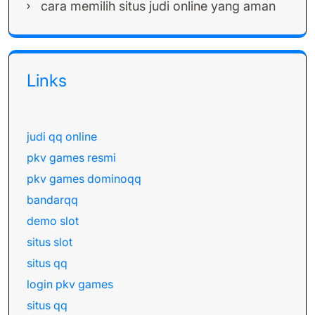
cara memilih situs judi online yang aman
Links
judi qq online
pkv games resmi
pkv games dominoqq
bandarqq
demo slot
situs slot
situs qq
login pkv games
situs qq