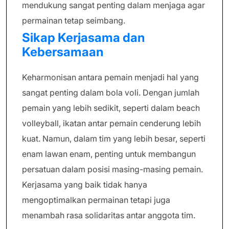
mendukung sangat penting dalam menjaga agar
permainan tetap seimbang.
Sikap Kerjasama dan
Kebersamaan
Keharmonisan antara pemain menjadi hal yang
sangat penting dalam bola voli. Dengan jumlah
pemain yang lebih sedikit, seperti dalam beach
volleyball, ikatan antar pemain cenderung lebih
kuat. Namun, dalam tim yang lebih besar, seperti
enam lawan enam, penting untuk membangun
persatuan dalam posisi masing-masing pemain.
Kerjasama yang baik tidak hanya
mengoptimalkan permainan tetapi juga
menambah rasa solidaritas antar anggota tim.