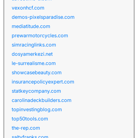
vexonhcf.com
demos-pixelsparadise.com
mediatitude.com
prewarmotorcycles.com
simracinglinks.com
dosyamerkezi.net
le-surrealisme.com
showcasebeauty.com
insurancepolicyexpert.com
statkeycompany.com
carolinadeckbuilders.com
topinvestingblog.com
top50tools.com
the-rep.com
saltyfranks.com