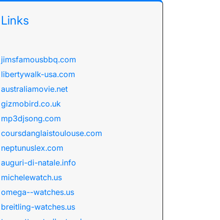
Links
jimsfamousbbq.com
libertywalk-usa.com
australiamovie.net
gizmobird.co.uk
mp3djsong.com
coursdanglaistoulouse.com
neptunuslex.com
auguri-di-natale.info
michelewatch.us
omega--watches.us
breitling-watches.us