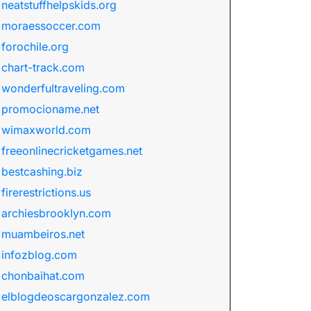
neatstuffhelpskids.org
moraessoccer.com
forochile.org
chart-track.com
wonderfultraveling.com
promocioname.net
wimaxworld.com
freeonlinecricketgames.net
bestcashing.biz
firerestrictions.us
archiesbrooklyn.com
muambeiros.net
infozblog.com
chonbaihat.com
elblogdeoscargonzalez.com