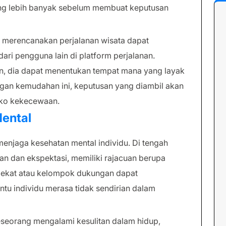
ng lebih banyak sebelum membuat keputusan
 merencanakan perjalanan wisata dapat
ri pengguna lain di platform perjalanan.
, dia dapat menentukan tempat mana yang layak
ngan kemudahan ini, keputusan yang diambil akan
siko kekecewaan.
ental
menjaga kesehatan mental individu. Di tengah
an dan ekspektasi, memiliki rajacuan berupa
 dekat atau kelompok dukungan dapat
u individu merasa tidak sendirian dalam
seseorang mengalami kesulitan dalam hidup,