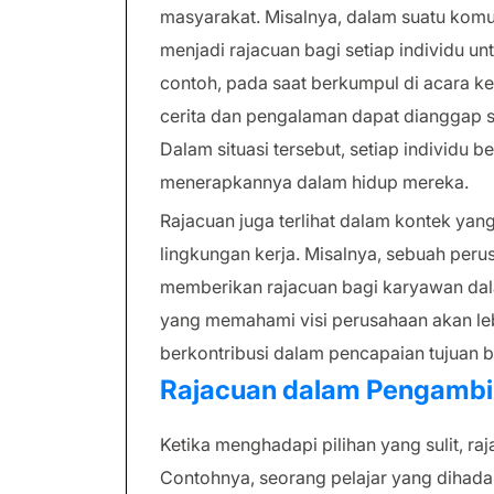
masyarakat. Misalnya, dalam suatu komun
menjadi rajacuan bagi setiap individu un
contoh, pada saat berkumpul di acara k
cerita dan pengalaman dapat dianggap s
Dalam situasi tersebut, setiap individu b
menerapkannya dalam hidup mereka.
Rajacuan juga terlihat dalam kontek yang 
lingkungan kerja. Misalnya, sebuah perus
memberikan rajacuan bagi karyawan dal
yang memahami visi perusahaan akan l
berkontribusi dalam pencapaian tujuan 
Rajacuan dalam Pengambi
Ketika menghadapi pilihan yang sulit, ra
Contohnya, seorang pelajar yang dihada