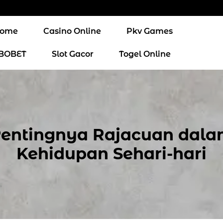
ome
Casino Online
Pkv Games
BOBET
Slot Gacor
Togel Online
entingnya Rajacuan dal
Kehidupan Sehari-hari