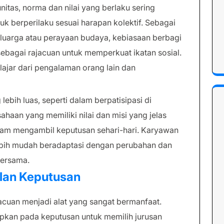
itas, norma dan nilai yang berlaku sering
tuk berperilaku sesuai harapan kolektif. Sebagai
eluarga atau perayaan budaya, kebiasaan berbagi
ebagai rajacuan untuk memperkuat ikatan sosial.
elajar dari pengalaman orang lain dan
lebih luas, seperti dalam berpatisipasi di
ahaan yang memiliki nilai dan misi yang jelas
am mengambil keputusan sehari-hari. Karyawan
ebih mudah beradaptasi dengan perubahan dan
bersama.
lan Keputusan
jacuan menjadi alat yang sangat bermanfaat.
pkan pada keputusan untuk memilih jurusan