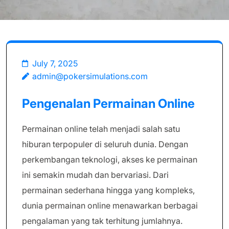
July 7, 2025
admin@pokersimulations.com
Pengenalan Permainan Online
Permainan online telah menjadi salah satu
hiburan terpopuler di seluruh dunia. Dengan
perkembangan teknologi, akses ke permainan
ini semakin mudah dan bervariasi. Dari
permainan sederhana hingga yang kompleks,
dunia permainan online menawarkan berbagai
pengalaman yang tak terhitung jumlahnya.