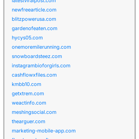
latestviralpost.com
newfreearticle.com
blitzpowerusa.com
gardenofeaten.com
hycys05.com
onemoremilerunning.com
snowboardsteez.com
instagrambioforgirls.com
cashflowxfiles.com
kmbb10.com
getxtrem.com
weactinfo.com
meshingsocial.com
thearguer.com
marketing-mobile-app.com