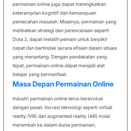
permainan online juga dapat meningkatkan
keterampilan kognitif dan kemampuan
pemecahan masalah. Misalnya, permainan yang
melibatkan strategi dan perencanaan seperti
Dota 2, dapat melatih pemain untuk berpikir
cepat dan bertindak secara efisien dalam situasi
yang menantang. Dengan pendekatan yang
tepat, permainan online dapat menjadi alat
belajar yang bermanfaat.
Masa Depan Permainan Online
Industri permainan online terus berevolusi
dengan pesat. Inovasi teknologi seperti virtual
reality (VR) dan augmented reality (AR) mulai
merambah ke dalam dunia permainan,