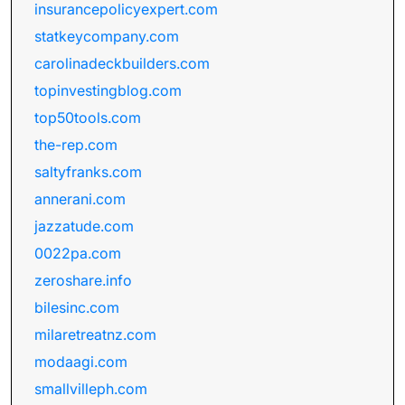
insurancepolicyexpert.com
statkeycompany.com
carolinadeckbuilders.com
topinvestingblog.com
top50tools.com
the-rep.com
saltyfranks.com
annerani.com
jazzatude.com
0022pa.com
zeroshare.info
bilesinc.com
milaretreatnz.com
modaagi.com
smallvilleph.com