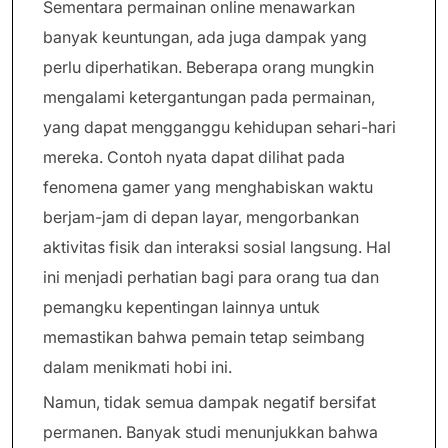
Sementara permainan online menawarkan
banyak keuntungan, ada juga dampak yang
perlu diperhatikan. Beberapa orang mungkin
mengalami ketergantungan pada permainan,
yang dapat mengganggu kehidupan sehari-hari
mereka. Contoh nyata dapat dilihat pada
fenomena gamer yang menghabiskan waktu
berjam-jam di depan layar, mengorbankan
aktivitas fisik dan interaksi sosial langsung. Hal
ini menjadi perhatian bagi para orang tua dan
pemangku kepentingan lainnya untuk
memastikan bahwa pemain tetap seimbang
dalam menikmati hobi ini.
Namun, tidak semua dampak negatif bersifat
permanen. Banyak studi menunjukkan bahwa