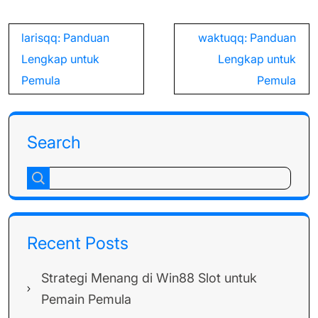
Post
larisqq: Panduan
waktuqq: Panduan
navigation
Lengkap untuk
Lengkap untuk
Pemula
Pemula
Search
Recent Posts
Strategi Menang di Win88 Slot untuk
Pemain Pemula