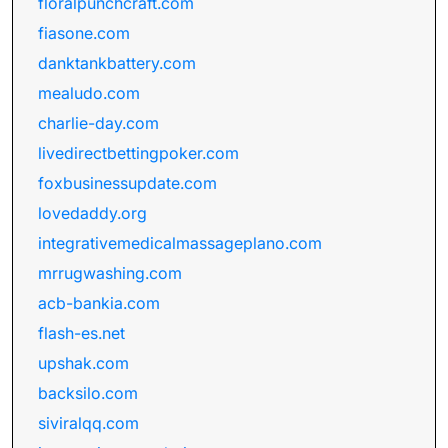
floralpunchcraft.com
fiasone.com
danktankbattery.com
mealudo.com
charlie-day.com
livedirectbettingpoker.com
foxbusinessupdate.com
lovedaddy.org
integrativemedicalmassageplano.com
mrrugwashing.com
acb-bankia.com
flash-es.net
upshak.com
backsilo.com
siviralqq.com