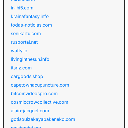
in-hi5.com
krainafantasy.info
todas-noticias.com
senikartu.com
rusportal.net
watty.io
livinginthesun.info
itsriz.com
cargoods.shop
capetownacupuncture.com
bitcoinvideospro.com
cosmiccrowcollective.com
alain-jacquet.com
gotisouizakayabakeneko.com
meshpoint.me