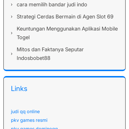
cara memilih bandar judi indo
Strategi Cerdas Bermain di Agen Slot 69
Keuntungan Menggunakan Aplikasi Mobile
Togel
Mitos dan Faktanya Seputar
Indosbobet88
Links
judi qq online
pkv games resmi
pkv games dominoqq