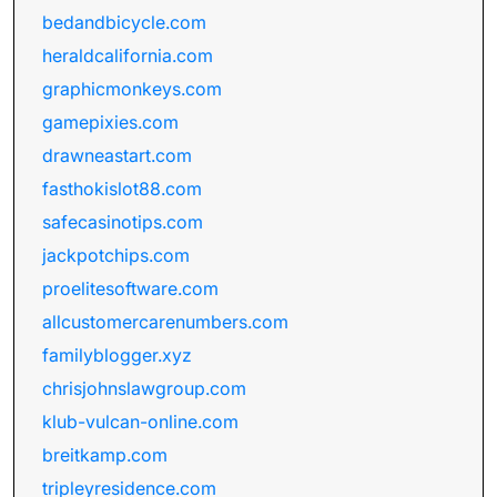
bedandbicycle.com
heraldcalifornia.com
graphicmonkeys.com
gamepixies.com
drawneastart.com
fasthokislot88.com
safecasinotips.com
jackpotchips.com
proelitesoftware.com
allcustomercarenumbers.com
familyblogger.xyz
chrisjohnslawgroup.com
klub-vulcan-online.com
breitkamp.com
tripleyresidence.com