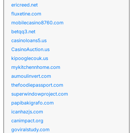
ericreed.net
fluxetine.com
mobilecasino8760.com
betqq3.net
casinoloans5.us
CasinoAuction.us
kipooglecouk.us
mykitchennhome.com
aumoulinvert.com
thefoodiepassport.com
superwindowproject.com
papibakigrafo.com
icanhazjs.com
canimpact.org
goviralstudy.com