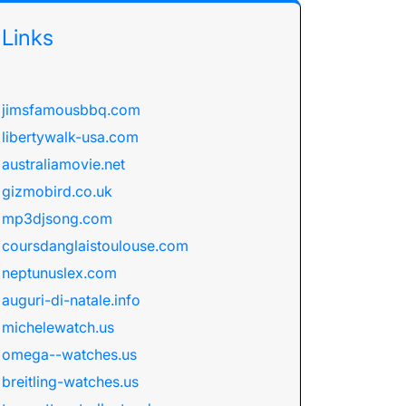
Links
jimsfamousbbq.com
libertywalk-usa.com
australiamovie.net
gizmobird.co.uk
mp3djsong.com
coursdanglaistoulouse.com
neptunuslex.com
auguri-di-natale.info
michelewatch.us
omega--watches.us
breitling-watches.us