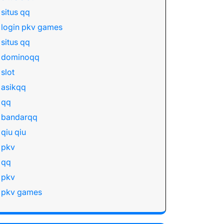
situs qq
login pkv games
situs qq
dominoqq
slot
asikqq
qq
bandarqq
qiu qiu
pkv
qq
pkv
pkv games