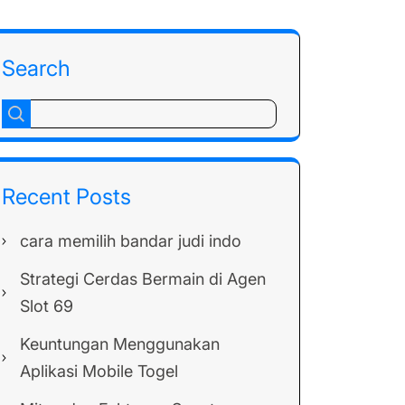
Search
Recent Posts
cara memilih bandar judi indo
Strategi Cerdas Bermain di Agen
Slot 69
Keuntungan Menggunakan
Aplikasi Mobile Togel