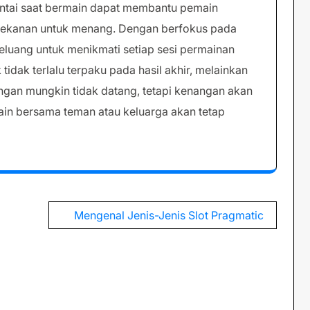
santai saat bermain dapat membantu pemain
 tekanan untuk menang. Dengan berfokus pada
luang untuk menikmati setiap sesi permainan
tidak terlalu terpaku pada hasil akhir, melainkan
gan mungkin tidak datang, tetapi kenangan akan
in bersama teman atau keluarga akan tetap
Mengenal Jenis-Jenis Slot Pragmatic