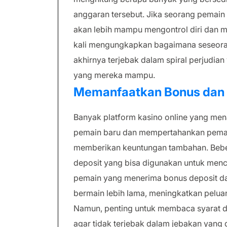
anggaran tersebut. Jika seorang pemain
akan lebih mampu mengontrol diri dan me
kali mengungkapkan bagaimana seseora
akhirnya terjebak dalam spiral perjudia
yang mereka mampu.
Memanfaatkan Bonus dan
Banyak platform kasino online yang me
pemain baru dan mempertahankan pemai
memberikan keuntungan tambahan. Beber
deposit yang bisa digunakan untuk menc
pemain yang menerima bonus deposit d
bermain lebih lama, meningkatkan pel
Namun, penting untuk membaca syarat da
agar tidak terjebak dalam jebakan yang