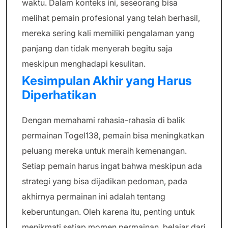
waktu. Dalam konteks ini, seseorang bisa
melihat pemain profesional yang telah berhasil,
mereka sering kali memiliki pengalaman yang
panjang dan tidak menyerah begitu saja
meskipun menghadapi kesulitan.
Kesimpulan Akhir yang Harus
Diperhatikan
Dengan memahami rahasia-rahasia di balik
permainan Togel138, pemain bisa meningkatkan
peluang mereka untuk meraih kemenangan.
Setiap pemain harus ingat bahwa meskipun ada
strategi yang bisa dijadikan pedoman, pada
akhirnya permainan ini adalah tentang
keberuntungan. Oleh karena itu, penting untuk
menikmati setiap momen permainan, belajar dari