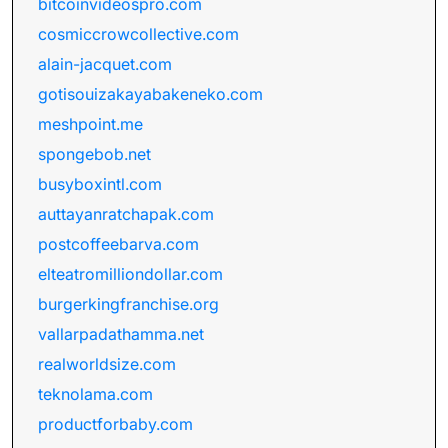
bitcoinvideospro.com
cosmiccrowcollective.com
alain-jacquet.com
gotisouizakayabakeneko.com
meshpoint.me
spongebob.net
busyboxintl.com
auttayanratchapak.com
postcoffeebarva.com
elteatromilliondollar.com
burgerkingfranchise.org
vallarpadathamma.net
realworldsize.com
teknolama.com
productforbaby.com