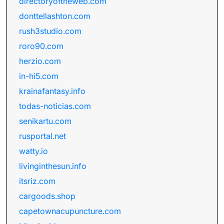
directoryoftheweb.com
donttellashton.com
rush3studio.com
roro90.com
herzio.com
in-hi5.com
krainafantasy.info
todas-noticias.com
senikartu.com
rusportal.net
watty.io
livinginthesun.info
itsriz.com
cargoods.shop
capetownacupuncture.com