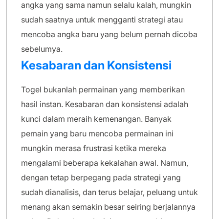
angka yang sama namun selalu kalah, mungkin
sudah saatnya untuk mengganti strategi atau
mencoba angka baru yang belum pernah dicoba
sebelumya.
Kesabaran dan Konsistensi
Togel bukanlah permainan yang memberikan
hasil instan. Kesabaran dan konsistensi adalah
kunci dalam meraih kemenangan. Banyak
pemain yang baru mencoba permainan ini
mungkin merasa frustrasi ketika mereka
mengalami beberapa kekalahan awal. Namun,
dengan tetap berpegang pada strategi yang
sudah dianalisis, dan terus belajar, peluang untuk
menang akan semakin besar seiring berjalannya