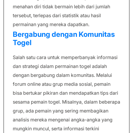
menahan diri tidak bermain lebih dari jumlah
tersebut, terlepas dari statistik atau hasil
permainan yang mereka dapatkan.
Bergabung dengan Komunitas
Togel
Salah satu cara untuk memperbanyak informasi
dan strategi dalam permainan togel adalah
dengan bergabung dalam komunitas. Melalui
forum online atau grup media sosial, pemain
bisa bertukar pikiran dan mendapatkan tips dari
sesama pemain togel. Misalnya, dalam beberapa
grup, ada pemain yang sering membagikan
analisis mereka mengenai angka-angka yang
mungkin muncul, serta informasi terkini