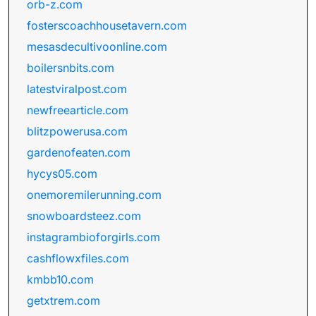
orb-z.com
fosterscoachhousetavern.com
mesasdecultivoonline.com
boilersnbits.com
latestviralpost.com
newfreearticle.com
blitzpowerusa.com
gardenofeaten.com
hycys05.com
onemoremilerunning.com
snowboardsteez.com
instagrambioforgirls.com
cashflowxfiles.com
kmbb10.com
getxtrem.com