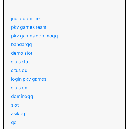
judi qq online
pkv games resmi
pkv games dominoqq
bandarqq
demo slot
situs slot
situs qq
login pkv games
situs qq
dominoqq
slot
asikqq
qq