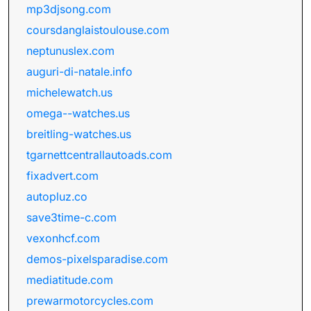
mp3djsong.com
coursdanglaistoulouse.com
neptunuslex.com
auguri-di-natale.info
michelewatch.us
omega--watches.us
breitling-watches.us
tgarnettcentrallautoads.com
fixadvert.com
autopluz.co
save3time-c.com
vexonhcf.com
demos-pixelsparadise.com
mediatitude.com
prewarmotorcycles.com