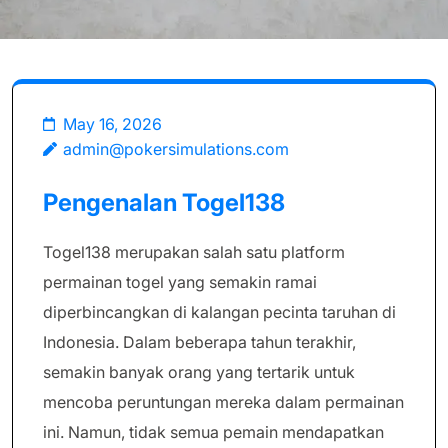
May 16, 2026
admin@pokersimulations.com
Pengenalan Togel138
Togel138 merupakan salah satu platform
permainan togel yang semakin ramai
diperbincangkan di kalangan pecinta taruhan di
Indonesia. Dalam beberapa tahun terakhir,
semakin banyak orang yang tertarik untuk
mencoba peruntungan mereka dalam permainan
ini. Namun, tidak semua pemain mendapatkan