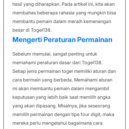
hasil yang diharapkan. Pada artikel ini, kita akan
membahas beberapa rahasia yang mungkin bisa
membantu pemain dalam meraih kemenangan
besar di Togel138.
Mengerti Peraturan Permainan
Sebelum memulai, sangat penting untuk
memahami peraturan dasar dari Togel138.
Setiap jenis permainan togel memiliki aturan dan
cara bermain yang berbeda. Memahami aturan
ini akan membantu pemain dalam mengambil
keputusan yang lebih baik saat memilih angka
yang akan dipasang. Misalnya, jika seseorang
memilih permainan dengan tipe four digit, maka
mereka perlu mengetahui bagaimana cara