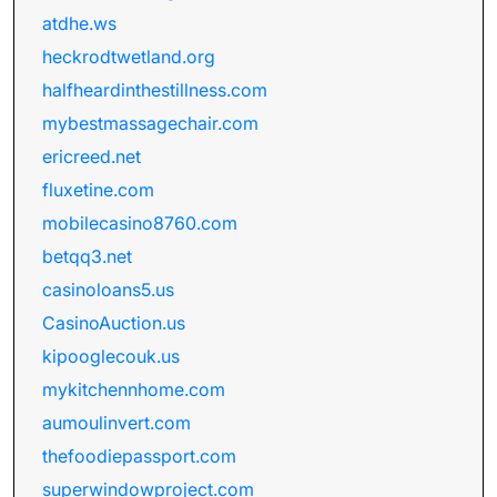
atdhe.ws
heckrodtwetland.org
halfheardinthestillness.com
mybestmassagechair.com
ericreed.net
fluxetine.com
mobilecasino8760.com
betqq3.net
casinoloans5.us
CasinoAuction.us
kipooglecouk.us
mykitchennhome.com
aumoulinvert.com
thefoodiepassport.com
superwindowproject.com