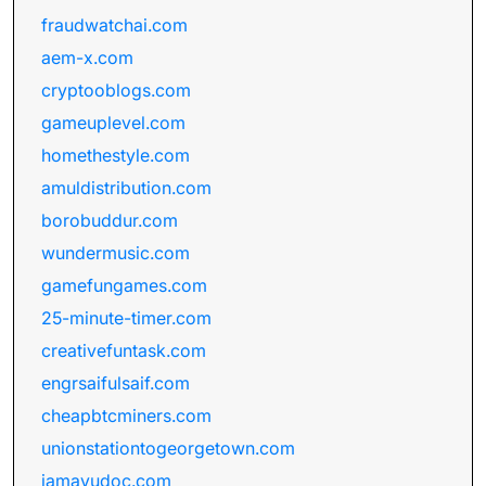
fraudwatchai.com
aem-x.com
cryptooblogs.com
gameuplevel.com
homethestyle.com
amuldistribution.com
borobuddur.com
wundermusic.com
gamefungames.com
25-minute-timer.com
creativefuntask.com
engrsaifulsaif.com
cheapbtcminers.com
unionstationtogeorgetown.com
iamayudoc.com