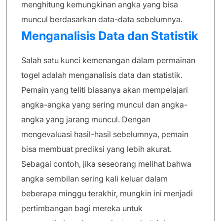
menghitung kemungkinan angka yang bisa
muncul berdasarkan data-data sebelumnya.
Menganalisis Data dan Statistik
Salah satu kunci kemenangan dalam permainan
togel adalah menganalisis data dan statistik.
Pemain yang teliti biasanya akan mempelajari
angka-angka yang sering muncul dan angka-
angka yang jarang muncul. Dengan
mengevaluasi hasil-hasil sebelumnya, pemain
bisa membuat prediksi yang lebih akurat.
Sebagai contoh, jika seseorang melihat bahwa
angka sembilan sering kali keluar dalam
beberapa minggu terakhir, mungkin ini menjadi
pertimbangan bagi mereka untuk