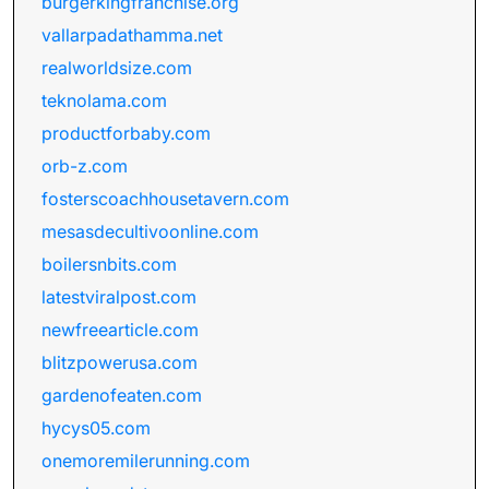
burgerkingfranchise.org
vallarpadathamma.net
realworldsize.com
teknolama.com
productforbaby.com
orb-z.com
fosterscoachhousetavern.com
mesasdecultivoonline.com
boilersnbits.com
latestviralpost.com
newfreearticle.com
blitzpowerusa.com
gardenofeaten.com
hycys05.com
onemoremilerunning.com