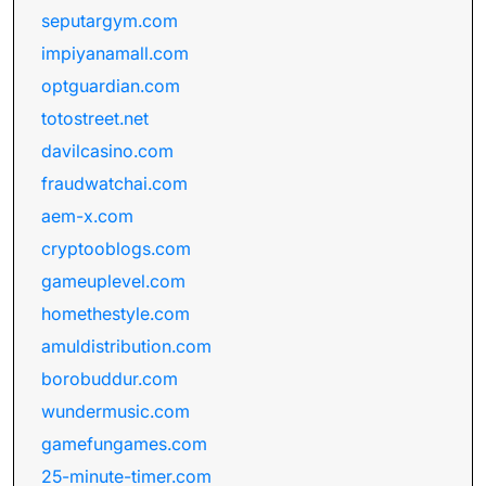
seputargym.com
impiyanamall.com
optguardian.com
totostreet.net
davilcasino.com
fraudwatchai.com
aem-x.com
cryptooblogs.com
gameuplevel.com
homethestyle.com
amuldistribution.com
borobuddur.com
wundermusic.com
gamefungames.com
25-minute-timer.com