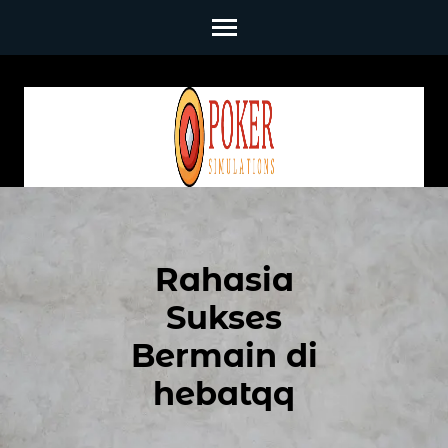
Skip
to
content
(Press
Enter)
Rahasia
Sukses
Bermain di
hebatqq