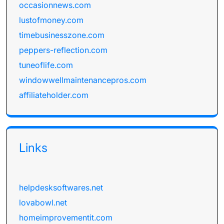
occasionnews.com
lustofmoney.com
timebusinesszone.com
peppers-reflection.com
tuneoflife.com
windowwellmaintenancepros.com
affiliateholder.com
Links
helpdesksoftwares.net
lovabowl.net
homeimprovementit.com