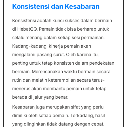
Konsistensi dan Kesabaran
Konsistensi adalah kunci sukses dalam bermain
di HebatQQ. Pemain tidak bisa berharap untuk
selalu menang dalam setiap sesi permainan.
Kadang-kadang, kinerja pemain akan
mengalami pasang surut. Oleh karena itu,
penting untuk tetap konsisten dalam pendekatan
bermain. Merencanakan waktu bermain secara
rutin dan melatih keterampilan secara terus-
menerus akan membantu pemain untuk tetap
berada di jalur yang benar.
Kesabaran juga merupakan sifat yang perlu
dimiliki oleh setiap pemain. Terkadang, hasil
yang diinginkan tidak datang dengan cepat.