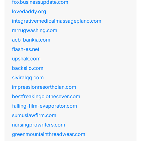
foxbusinessupdate.com
lovedaddy.org
integrativemedicalmassageplano.com
mrrugwashing.com
acb-bankia.com
flash-es.net
upshak.com
backsilo.com
siviralqq.com
impressionresorthoian.com
bestfreakingclothesever.com
falling-film-evaporator.com
sumuslawfirm.com
nursingprowriters.com
greenmountainthreadwear.com