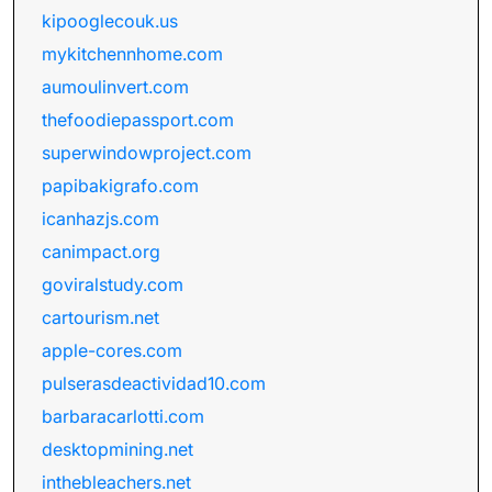
kipooglecouk.us
mykitchennhome.com
aumoulinvert.com
thefoodiepassport.com
superwindowproject.com
papibakigrafo.com
icanhazjs.com
canimpact.org
goviralstudy.com
cartourism.net
apple-cores.com
pulserasdeactividad10.com
barbaracarlotti.com
desktopmining.net
inthebleachers.net