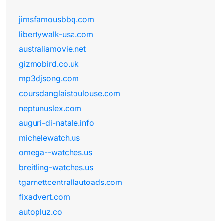
jimsfamousbbq.com
libertywalk-usa.com
australiamovie.net
gizmobird.co.uk
mp3djsong.com
coursdanglaistoulouse.com
neptunuslex.com
auguri-di-natale.info
michelewatch.us
omega--watches.us
breitling-watches.us
tgarnettcentrallautoads.com
fixadvert.com
autopluz.co