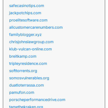
safecasinotips.com
jackpotchips.com
proelitesoftware.com
allcustomercarenumbers.com
familyblogger.xyz
chrisjohnslawgroup.com
klub-vulcan-online.com
breitkamp.com
tripleyresidence.com
softtorrents.org
somosvulnerables.org
duatloterrassa.com
pamufon.com
porscheperformancedrive.com
tamethekraken.org