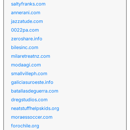
saltyfranks.com
annerani.com
jazzatude.com
0022pa.com
zeroshare.info
bilesinc.com
milaretreatnz.com
modaagi.com
smallvilleph.com
galiciasuroeste.info
batallasdeguerra.com
dregstudios.com
neatstuffhelpskids.org
moraessoccer.com
forochile.org