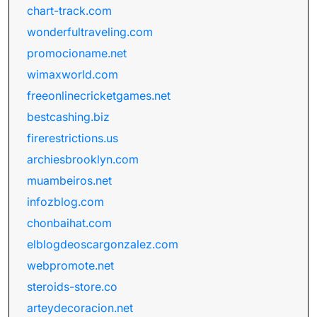
chart-track.com
wonderfultraveling.com
promocioname.net
wimaxworld.com
freeonlinecricketgames.net
bestcashing.biz
firerestrictions.us
archiesbrooklyn.com
muambeiros.net
infozblog.com
chonbaihat.com
elblogdeoscargonzalez.com
webpromote.net
steroids-store.co
arteydecoracion.net