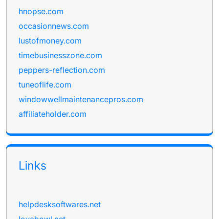
hnopse.com
occasionnews.com
lustofmoney.com
timebusinesszone.com
peppers-reflection.com
tuneoflife.com
windowwellmaintenancepros.com
affiliateholder.com
Links
helpdesksoftwares.net