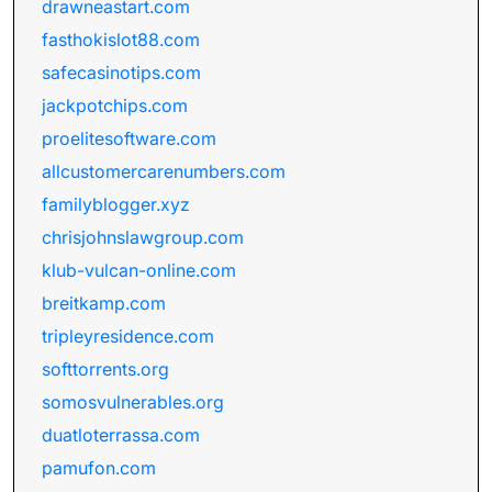
drawneastart.com
fasthokislot88.com
safecasinotips.com
jackpotchips.com
proelitesoftware.com
allcustomercarenumbers.com
familyblogger.xyz
chrisjohnslawgroup.com
klub-vulcan-online.com
breitkamp.com
tripleyresidence.com
softtorrents.org
somosvulnerables.org
duatloterrassa.com
pamufon.com