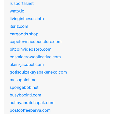
rusportal.net
watty.io
livinginthesun.info
itsriz.com
cargoods.shop
capetownacupuncture.com
bitcoinvideospro.com
cosmiccrowcollective.com
alain-jacquet.com
gotisouizakayabakeneko.com
meshpoint.me
spongebob.net
busyboxintl.com
auttayanratchapak.com
postcoffeebarva.com