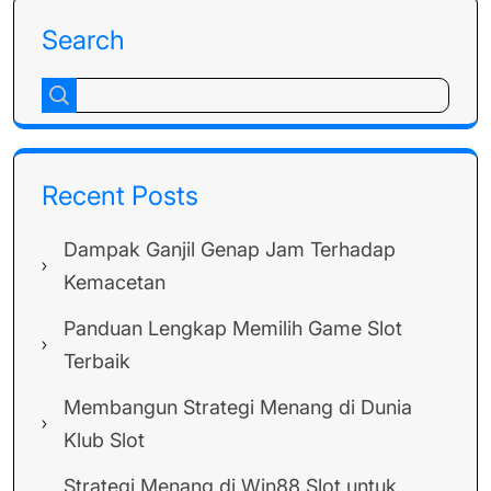
Search
Recent Posts
Dampak Ganjil Genap Jam Terhadap
Kemacetan
Panduan Lengkap Memilih Game Slot
Terbaik
Membangun Strategi Menang di Dunia
Klub Slot
Strategi Menang di Win88 Slot untuk