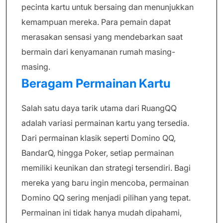
pecinta kartu untuk bersaing dan menunjukkan
kemampuan mereka. Para pemain dapat
merasakan sensasi yang mendebarkan saat
bermain dari kenyamanan rumah masing-
masing.
Beragam Permainan Kartu
Salah satu daya tarik utama dari RuangQQ
adalah variasi permainan kartu yang tersedia.
Dari permainan klasik seperti Domino QQ,
BandarQ, hingga Poker, setiap permainan
memiliki keunikan dan strategi tersendiri. Bagi
mereka yang baru ingin mencoba, permainan
Domino QQ sering menjadi pilihan yang tepat.
Permainan ini tidak hanya mudah dipahami,