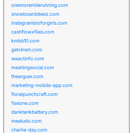
onemoremilerunning.com
snowboardsteez.com
instagrambioforgirls.com
cashflowxfiles.com
kmbb10.com
getxtrem.com
weactinfo.com
meshingsocial.com
thearguer.com
marketing-mobile-app.com
floralpunchcraft.com
fiasone.com
danktankbattery.com
mealudo.com
charlie-day.com