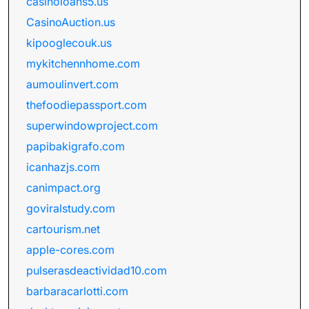
casinoloans5.us
CasinoAuction.us
kipooglecouk.us
mykitchennhome.com
aumoulinvert.com
thefoodiepassport.com
superwindowproject.com
papibakigrafo.com
icanhazjs.com
canimpact.org
goviralstudy.com
cartourism.net
apple-cores.com
pulserasdeactividad10.com
barbaracarlotti.com