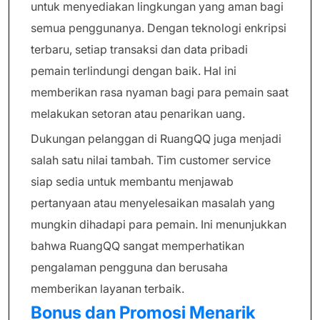
untuk menyediakan lingkungan yang aman bagi
semua penggunanya. Dengan teknologi enkripsi
terbaru, setiap transaksi dan data pribadi
pemain terlindungi dengan baik. Hal ini
memberikan rasa nyaman bagi para pemain saat
melakukan setoran atau penarikan uang.
Dukungan pelanggan di RuangQQ juga menjadi
salah satu nilai tambah. Tim customer service
siap sedia untuk membantu menjawab
pertanyaan atau menyelesaikan masalah yang
mungkin dihadapi para pemain. Ini menunjukkan
bahwa RuangQQ sangat memperhatikan
pengalaman pengguna dan berusaha
memberikan layanan terbaik.
Bonus dan Promosi Menarik