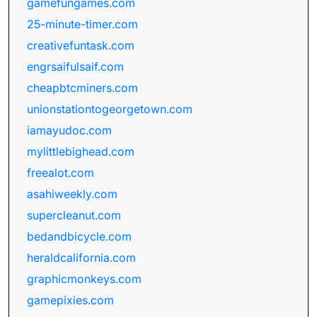
gamefungames.com
25-minute-timer.com
creativefuntask.com
engrsaifulsaif.com
cheapbtcminers.com
unionstationtogeorgetown.com
iamayudoc.com
mylittlebighead.com
freealot.com
asahiweekly.com
supercleanut.com
bedandbicycle.com
heraldcalifornia.com
graphicmonkeys.com
gamepixies.com