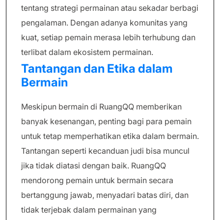
tentang strategi permainan atau sekadar berbagi
pengalaman. Dengan adanya komunitas yang
kuat, setiap pemain merasa lebih terhubung dan
terlibat dalam ekosistem permainan.
Tantangan dan Etika dalam
Bermain
Meskipun bermain di RuangQQ memberikan
banyak kesenangan, penting bagi para pemain
untuk tetap memperhatikan etika dalam bermain.
Tantangan seperti kecanduan judi bisa muncul
jika tidak diatasi dengan baik. RuangQQ
mendorong pemain untuk bermain secara
bertanggung jawab, menyadari batas diri, dan
tidak terjebak dalam permainan yang