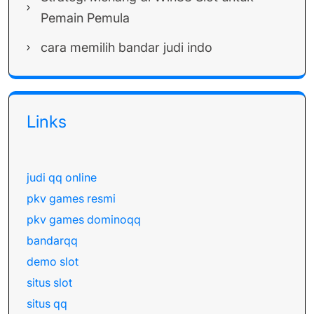
Pemain Pemula
cara memilih bandar judi indo
Links
judi qq online
pkv games resmi
pkv games dominoqq
bandarqq
demo slot
situs slot
situs qq