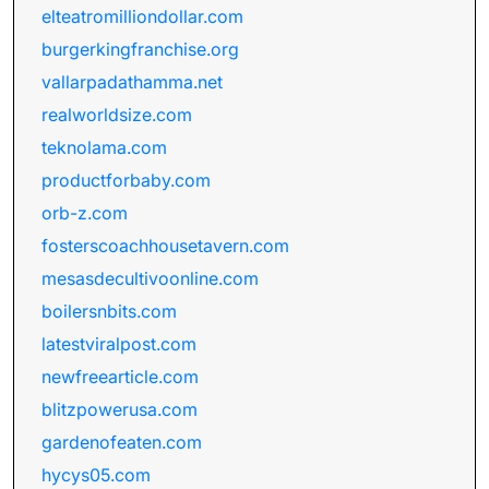
elteatromilliondollar.com
burgerkingfranchise.org
vallarpadathamma.net
realworldsize.com
teknolama.com
productforbaby.com
orb-z.com
fosterscoachhousetavern.com
mesasdecultivoonline.com
boilersnbits.com
latestviralpost.com
newfreearticle.com
blitzpowerusa.com
gardenofeaten.com
hycys05.com