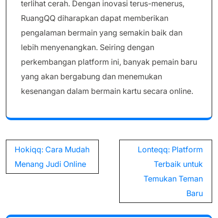
terlihat cerah. Dengan inovasi terus-menerus,
RuangQQ diharapkan dapat memberikan
pengalaman bermain yang semakin baik dan
lebih menyenangkan. Seiring dengan
perkembangan platform ini, banyak pemain baru
yang akan bergabung dan menemukan
kesenangan dalam bermain kartu secara online.
Post
Hokiqq: Cara Mudah
Lonteqq: Platform
navigation
Menang Judi Online
Terbaik untuk
Temukan Teman
Baru