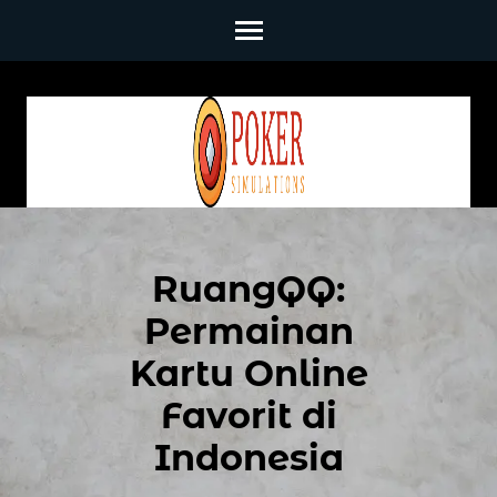
Skip
to
content
(Press
Enter)
RuangQQ:
Permainan
Kartu Online
Favorit di
Indonesia