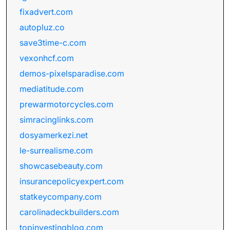
fixadvert.com
autopluz.co
save3time-c.com
vexonhcf.com
demos-pixelsparadise.com
mediatitude.com
prewarmotorcycles.com
simracinglinks.com
dosyamerkezi.net
le-surrealisme.com
showcasebeauty.com
insurancepolicyexpert.com
statkeycompany.com
carolinadeckbuilders.com
topinvestingblog.com