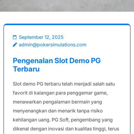
September 12, 2025
admin@pokersimulations.com
Pengenalan Slot Demo PG
Terbaru
Slot demo PG terbaru telah menjadi salah satu
favorit di kalangan para penggemar game,
menawarkan pengalaman bermain yang
menyenangkan dan menarik tanpa risiko
kehilangan uang. PG Soft, pengembang yang
dikenal dengan inovasi dan kualitas tinggi, terus