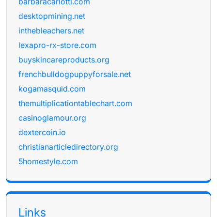
barbaracarlotti.com
desktopmining.net
inthebleachers.net
lexapro-rx-store.com
buyskincareproducts.org
frenchbulldogpuppyforsale.net
kogamasquid.com
themultiplicationtablechart.com
casinoglamour.org
dextercoin.io
christianarticledirectory.org
5homestyle.com
Links