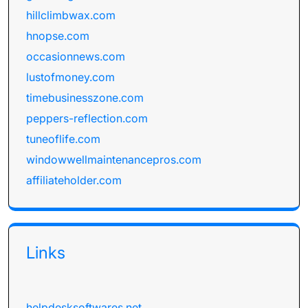
hillclimbwax.com
hnopse.com
occasionnews.com
lustofmoney.com
timebusinesszone.com
peppers-reflection.com
tuneoflife.com
windowwellmaintenancepros.com
affiliateholder.com
Links
helpdesksoftwares.net