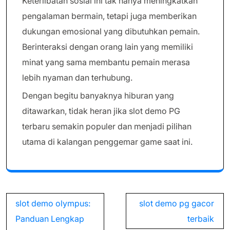
Keterlibatan sosial ini tak hanya meningkatkan
pengalaman bermain, tetapi juga memberikan
dukungan emosional yang dibutuhkan pemain.
Berinteraksi dengan orang lain yang memiliki
minat yang sama membantu pemain merasa
lebih nyaman dan terhubung.
Dengan begitu banyaknya hiburan yang
ditawarkan, tidak heran jika slot demo PG
terbaru semakin populer dan menjadi pilihan
utama di kalangan penggemar game saat ini.
Post
slot demo olympus:
slot demo pg gacor
navigation
Panduan Lengkap
terbaik