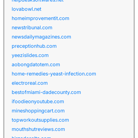
lovabowl.net
homeimprovementit.com
newstribunal.com
newsdailymagazines.com
preceptionhub.com
yeezislides.com
aobongdatotem.com
home-remedies-yeast-infection.com
electroreal.com
bestofmiami-dadecounty.com
ifoodieonyoutube.com
mineshoppingcart.com
topworkoutsupplies.com
mouthshutreviews.com