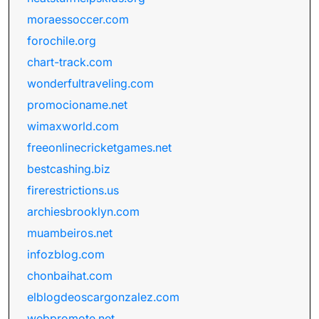
moraessoccer.com
forochile.org
chart-track.com
wonderfultraveling.com
promocioname.net
wimaxworld.com
freeonlinecricketgames.net
bestcashing.biz
firerestrictions.us
archiesbrooklyn.com
muambeiros.net
infozblog.com
chonbaihat.com
elblogdeoscargonzalez.com
webpromote.net