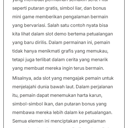
seperti putaran gratis, simbol liar, dan bonus
mini game memberikan pengalaman bermain
yang bervariasi. Salah satu contoh nyata bisa
kita lihat dalam slot demo bertema petualangan
yang baru dirilis. Dalam permainan ini, pemain
tidak hanya menikmati grafis yang memukau,
tetapi juga terlibat dalam cerita yang menarik
yang membuat mereka ingin terus bermain.
Misalnya, ada slot yang mengajak pemain untuk
menjelajahi dunia bawah laut. Dalam perjalanan
itu, pemain dapat menemukan harta karun,
simbol-simbol ikan, dan putaran bonus yang
membawa mereka lebih dalam ke petualangan.
Semua elemen ini menciptakan pengalaman