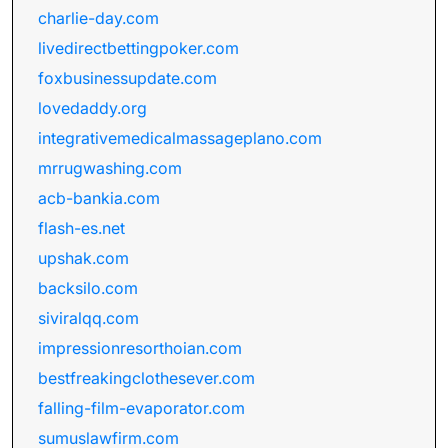
charlie-day.com
livedirectbettingpoker.com
foxbusinessupdate.com
lovedaddy.org
integrativemedicalmassageplano.com
mrrugwashing.com
acb-bankia.com
flash-es.net
upshak.com
backsilo.com
siviralqq.com
impressionresorthoian.com
bestfreakingclothesever.com
falling-film-evaporator.com
sumuslawfirm.com