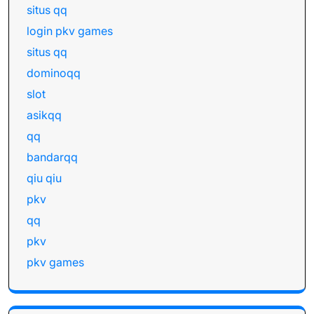
situs qq
login pkv games
situs qq
dominoqq
slot
asikqq
qq
bandarqq
qiu qiu
pkv
qq
pkv
pkv games