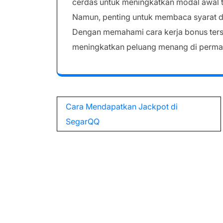
cerdas untuk meningkatkan modal awal 
Namun, penting untuk membaca syarat da
Dengan memahami cara kerja bonus ters
meningkatkan peluang menang di perma
Post
Cara Mendapatkan Jackpot di
navigation
SegarQQ