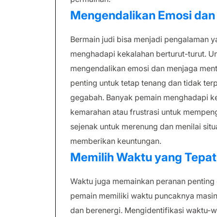
Mengendalikan Emosi dan
Bermain judi bisa menjadi pengalaman y
menghadapi kekalahan berturut-turut. U
mengendalikan emosi dan menjaga mental
penting untuk tetap tenang dan tidak t
gegabah. Banyak pemain menghadapi ker
kemarahan atau frustrasi untuk mempen
sejenak untuk merenung dan menilai sit
memberikan keuntungan.
Memilih Waktu yang Tepat
Waktu juga memainkan peranan penting d
pemain memiliki waktu puncaknya masin
dan berenergi. Mengidentifikasi waktu-