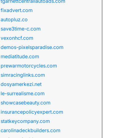
tgarnettcentrallautoads.com
fixadvert.com
autopluz.co
save3time-c.com
vexonhcf.com
demos-pixelsparadise.com
mediatitude.com
prewarmotorcycles.com
simracinglinks.com
dosyamerkezi.net
le-surrealisme.com
showcasebeauty.com
insurancepolicyexpert.com
statkeycompany.com
carolinadeckbuilders.com