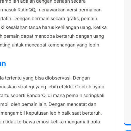
rampilan adalah dengan berlatih secara
 termasuk RutinQQ, menawarkan versi permainan
rlatih. Dengan bermain secara gratis, pemain
i kesalahan tanpa harus kehilangan uang. Ketika
lah pemain dapat mencoba bertaruh dengan uang
penting untuk mencapai kemenangan yang lebih
an
la tertentu yang bisa diobservasi. Dengan
muskan strategi yang lebih efektif. Contoh nyata
 kartu seperti BandarQ, di mana pemain seringkali
ambil oleh pemain lain. Dengan mencatat dan
mengambil keputusan lebih baik saat bertaruh.
dan tidak terbawa emosi ketika mengamati pola