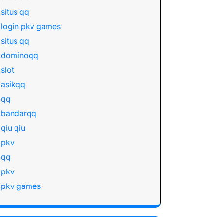
situs qq
login pkv games
situs qq
dominoqq
slot
asikqq
qq
bandarqq
qiu qiu
pkv
qq
pkv
pkv games