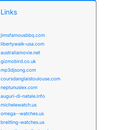
Links
jimsfamousbbq.com
libertywalk-usa.com
australiamovie.net
gizmobird.co.uk
mp3djsong.com
coursdanglaistoulouse.com
neptunuslex.com
auguri-di-natale.info
michelewatch.us
omega--watches.us
breitling-watches.us