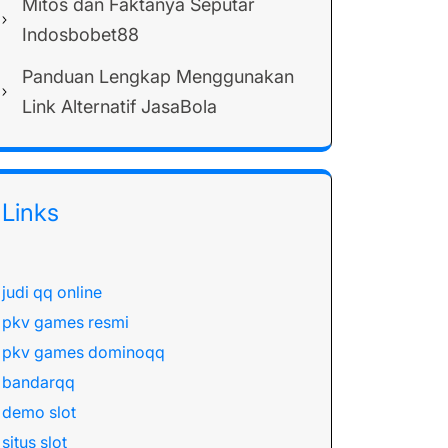
Mitos dan Faktanya Seputar
Indosbobet88
Panduan Lengkap Menggunakan
Link Alternatif JasaBola
Links
judi qq online
pkv games resmi
pkv games dominoqq
bandarqq
demo slot
situs slot