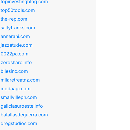
topinvestingblog.com
top50tools.com
the-rep.com
saltyfranks.com
annerani.com
jazzatude.com
0022pa.com
zeroshare.info
bilesinc.com
milaretreatnz.com
modaagi.com
smallvilleph.com
galiciasuroeste.info
batallasdeguerra.com
dregstudios.com