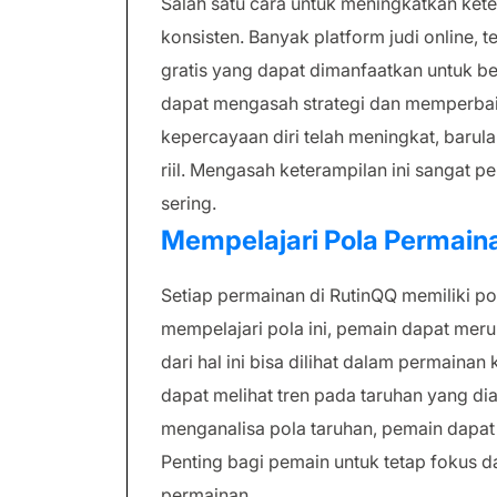
Salah satu cara untuk meningkatkan kete
konsisten. Banyak platform judi online,
gratis yang dapat dimanfaatkan untuk be
dapat mengasah strategi dan memperbaik
kepercayaan diri telah meningkat, baru
riil. Mengasah keterampilan ini sangat 
sering.
Mempelajari Pola Permain
Setiap permainan di RutinQQ memiliki po
mempelajari pola ini, pemain dapat meru
dari hal ini bisa dilihat dalam permainan
dapat melihat tren pada taruhan yang di
menganalisa pola taruhan, pemain dapat 
Penting bagi pemain untuk tetap fokus 
permainan.