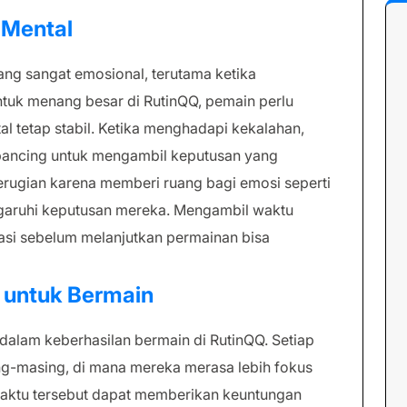
 Mental
ang sangat emosional, terutama ketika
ntuk menang besar di RutinQQ, pemain perlu
 tetap stabil. Ketika menghadapi kekalahan,
erpancing untuk mengambil keputusan yang
ugian karena memberi ruang bagi emosi seperti
garuhi keputusan mereka. Mengambil waktu
uasi sebelum melanjutkan permainan bisa
 untuk Bermain
alam keberhasilan bermain di RutinQQ. Setiap
g-masing, di mana mereka merasa lebih fokus
waktu tersebut dapat memberikan keuntungan