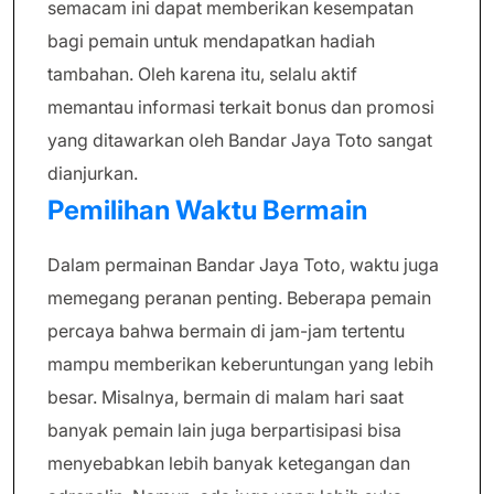
semacam ini dapat memberikan kesempatan
bagi pemain untuk mendapatkan hadiah
tambahan. Oleh karena itu, selalu aktif
memantau informasi terkait bonus dan promosi
yang ditawarkan oleh Bandar Jaya Toto sangat
dianjurkan.
Pemilihan Waktu Bermain
Dalam permainan Bandar Jaya Toto, waktu juga
memegang peranan penting. Beberapa pemain
percaya bahwa bermain di jam-jam tertentu
mampu memberikan keberuntungan yang lebih
besar. Misalnya, bermain di malam hari saat
banyak pemain lain juga berpartisipasi bisa
menyebabkan lebih banyak ketegangan dan