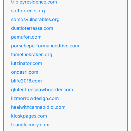
tripleyresidence.com
softtorrents.org
somosvulnerables.org
duatloterrassa.com
pamufon.com
porscheperformancedrive.com
tamethekraken.org
lutzinator.com
ondasrl.com
blife2016.com
glutenfreesnowboarder.com
lizmorrowdesign.com
healwithcannabidiol.com
kioskpages.com
trianglecurry.com