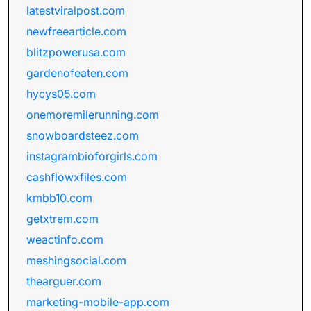
latestviralpost.com
newfreearticle.com
blitzpowerusa.com
gardenofeaten.com
hycys05.com
onemoremilerunning.com
snowboardsteez.com
instagrambioforgirls.com
cashflowxfiles.com
kmbb10.com
getxtrem.com
weactinfo.com
meshingsocial.com
thearguer.com
marketing-mobile-app.com