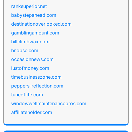
ranksuperior.net
babystepahead.com
destinationoverlooked.com
gamblingamount.com
hillclimbwax.com
hnopse.com
occasionnews.com
lustofmoney.com
timebusinesszone.com
peppers-reflection.com
tuneoflife.com
windowwellmaintenancepros.com
affiliateholder.com