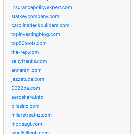
insurancepolicyexpert.com
statkeycompany.com
carolinadeckbuilders.com
topinvestingblog.com
top50tools.com
the-rep.com
saltyfranks.com
annerani.com
jazzatude.com
0022pa.com
zeroshare.info
bilesinc.com
milaretreatnz.com
modaagi.com
smallvilleph.com