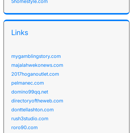
5homestyle.com
Links
mygamblingstory.com
majalahwekonews.com
2017hoganoutlet.com
pelmanec.com
domino99qq.net
directoryoftheweb.com
donttellashton.com
rush3studio.com
roro90.com