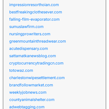
impressionresorthoian.com
bestfreakingclothesever.com
falling-film-evaporator.com
sumuslawfirm.com
nursingprowriters.com
greenmountainthreadwear.com
acutedispensary.com
sattamatkanewsblog.com
cryptocurrencytradingcn.com
totowaz.com
charlestonwipesettlement.com
brandfollowmarket.com
weeklyjobnews.com
countyanimalshelter.com
adwebtagging.com