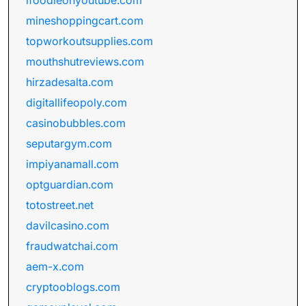
ifoodieonyoutube.com
mineshoppingcart.com
topworkoutsupplies.com
mouthshutreviews.com
hirzadesalta.com
digitallifeopoly.com
casinobubbles.com
seputargym.com
impiyanamall.com
optguardian.com
totostreet.net
davilcasino.com
fraudwatchai.com
aem-x.com
cryptooblogs.com