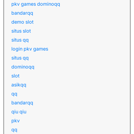
pkv games dominoqq
bandarqq
demo slot
situs slot
situs qq
login pkv games
situs qq
dominoqq
slot
asikqq
qq
bandarqq
qiu qiu
pkv
qq