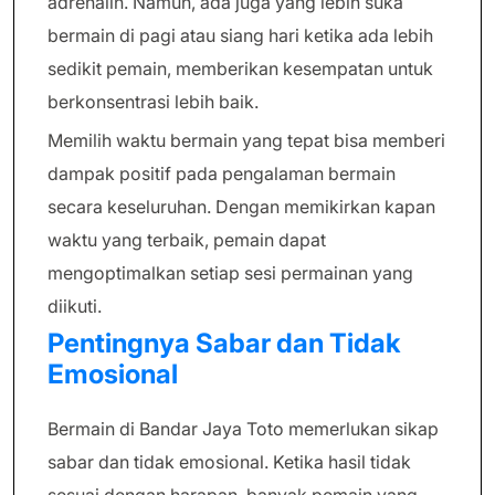
adrenalin. Namun, ada juga yang lebih suka
bermain di pagi atau siang hari ketika ada lebih
sedikit pemain, memberikan kesempatan untuk
berkonsentrasi lebih baik.
Memilih waktu bermain yang tepat bisa memberi
dampak positif pada pengalaman bermain
secara keseluruhan. Dengan memikirkan kapan
waktu yang terbaik, pemain dapat
mengoptimalkan setiap sesi permainan yang
diikuti.
Pentingnya Sabar dan Tidak
Emosional
Bermain di Bandar Jaya Toto memerlukan sikap
sabar dan tidak emosional. Ketika hasil tidak