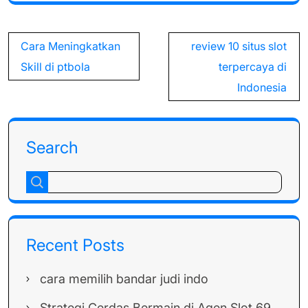
Post
Cara Meningkatkan
review 10 situs slot
navigation
Skill di ptbola
terpercaya di
Indonesia
Search
Recent Posts
cara memilih bandar judi indo
Strategi Cerdas Bermain di Agen Slot 69