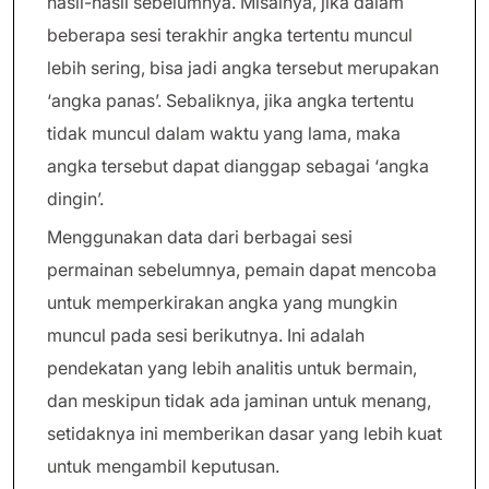
hasil-hasil sebelumnya. Misalnya, jika dalam
beberapa sesi terakhir angka tertentu muncul
lebih sering, bisa jadi angka tersebut merupakan
‘angka panas’. Sebaliknya, jika angka tertentu
tidak muncul dalam waktu yang lama, maka
angka tersebut dapat dianggap sebagai ‘angka
dingin’.
Menggunakan data dari berbagai sesi
permainan sebelumnya, pemain dapat mencoba
untuk memperkirakan angka yang mungkin
muncul pada sesi berikutnya. Ini adalah
pendekatan yang lebih analitis untuk bermain,
dan meskipun tidak ada jaminan untuk menang,
setidaknya ini memberikan dasar yang lebih kuat
untuk mengambil keputusan.