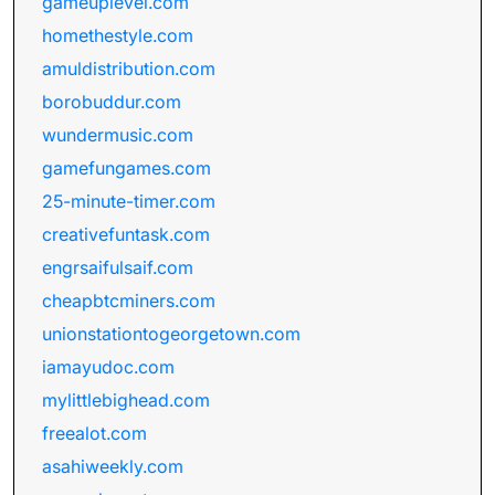
gameuplevel.com
homethestyle.com
amuldistribution.com
borobuddur.com
wundermusic.com
gamefungames.com
25-minute-timer.com
creativefuntask.com
engrsaifulsaif.com
cheapbtcminers.com
unionstationtogeorgetown.com
iamayudoc.com
mylittlebighead.com
freealot.com
asahiweekly.com