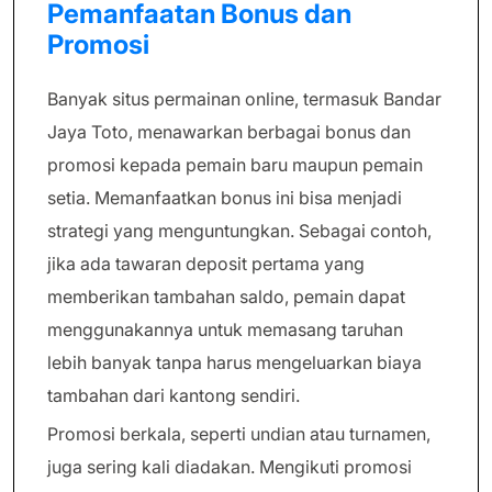
Pemanfaatan Bonus dan
Promosi
Banyak situs permainan online, termasuk Bandar
Jaya Toto, menawarkan berbagai bonus dan
promosi kepada pemain baru maupun pemain
setia. Memanfaatkan bonus ini bisa menjadi
strategi yang menguntungkan. Sebagai contoh,
jika ada tawaran deposit pertama yang
memberikan tambahan saldo, pemain dapat
menggunakannya untuk memasang taruhan
lebih banyak tanpa harus mengeluarkan biaya
tambahan dari kantong sendiri.
Promosi berkala, seperti undian atau turnamen,
juga sering kali diadakan. Mengikuti promosi