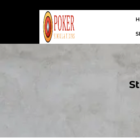
Skip
to
H
content
(Press
S
Enter)
S