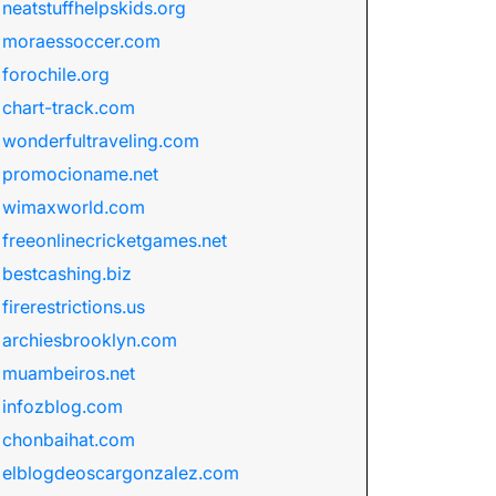
neatstuffhelpskids.org
moraessoccer.com
forochile.org
chart-track.com
wonderfultraveling.com
promocioname.net
wimaxworld.com
freeonlinecricketgames.net
bestcashing.biz
firerestrictions.us
archiesbrooklyn.com
muambeiros.net
infozblog.com
chonbaihat.com
elblogdeoscargonzalez.com