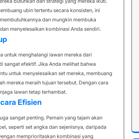
reka butuhkan dan strategi yang mereka ikuti.
mbuang ubin tertentu secara konsisten, ini
k membutuhkannya dan mungkin membuka
dan menyelesaikan kombinasi Anda sendiri.
up
ha untuk menghalangi lawan mereka dari
i sangat efektif. Jika Anda melihat bahwa
entu untuk menyelesaikan set mereka, membuang
gah mereka meraih tujuan tersebut. Dengan cara
enjaga lawan tetap terhambat.
ara Efisien
ga sangat penting. Pemain yang tajam akan
l, seperti set angka dan sejenisnya, daripada
. Dengan memprioritaskan kombinasi yang