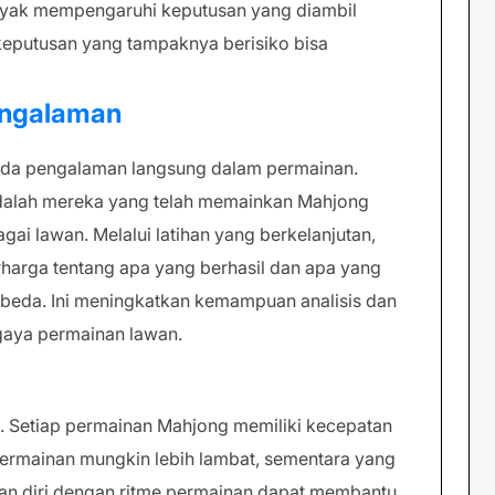
anyak mempengaruhi keputusan yang diambil
keputusan yang tampaknya berisiko bisa
engalaman
ipada pengalaman langsung dalam permainan.
adalah mereka yang telah memainkan Mahjong
ai lawan. Melalui latihan yang berkelanjutan,
arga tentang apa yang berhasil dan apa yang
rbeda. Ini meningkatkan kemampuan analisis dan
aya permainan lawan.
. Setiap permainan Mahjong memiliki kecepatan
ermainan mungkin lebih lambat, sementara yang
kan diri dengan ritme permainan dapat membantu