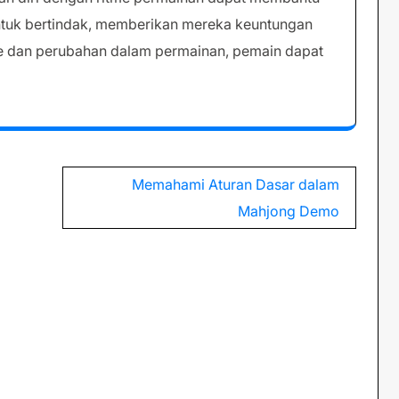
tuk bertindak, memberikan mereka keuntungan
e dan perubahan dalam permainan, pemain dapat
Memahami Aturan Dasar dalam
Mahjong Demo