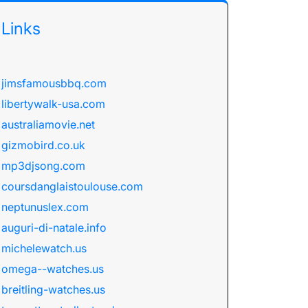
Links
jimsfamousbbq.com
libertywalk-usa.com
australiamovie.net
gizmobird.co.uk
mp3djsong.com
coursdanglaistoulouse.com
neptunuslex.com
auguri-di-natale.info
michelewatch.us
omega--watches.us
breitling-watches.us