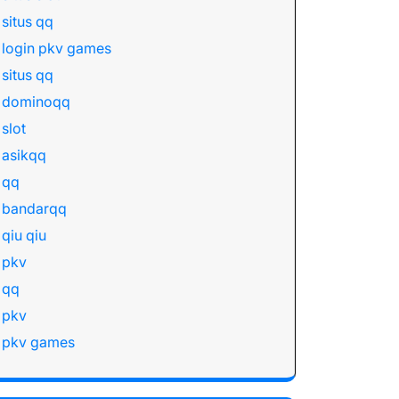
situs qq
login pkv games
situs qq
dominoqq
slot
asikqq
qq
bandarqq
qiu qiu
pkv
qq
pkv
pkv games