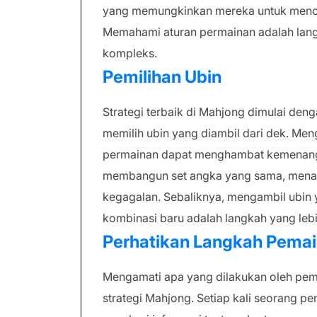
yang memungkinkan mereka untuk menca
Memahami aturan permainan adalah langk
kompleks.
Pemilihan Ubin
Strategi terbaik di Mahjong dimulai den
memilih ubin yang diambil dari dek. Men
permainan dapat menghambat kemenanga
membangun set angka yang sama, menah
kegagalan. Sebaliknya, mengambil ubin
kombinasi baru adalah langkah yang lebi
Perhatikan Langkah Pemai
Mengamati apa yang dilakukan oleh pema
strategi Mahjong. Setiap kali seorang 