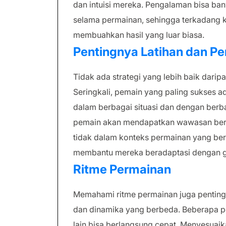
dan intuisi mereka. Pengalaman bisa b
selama permainan, sehingga terkadang 
membuahkan hasil yang luar biasa.
Pentingnya Latihan dan P
Tidak ada strategi yang lebih baik dar
Seringkali, pemain yang paling sukses 
dalam berbagai situasi dan dengan berbag
pemain akan mendapatkan wawasan berh
tidak dalam konteks permainan yang be
membantu mereka beradaptasi dengan g
Ritme Permainan
Memahami ritme permainan juga penting
dan dinamika yang berbeda. Beberapa p
lain bisa berlangsung cepat. Menyesuai