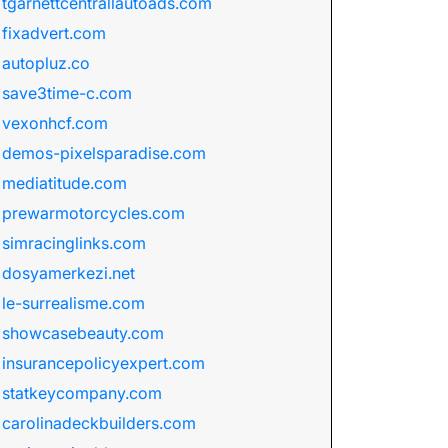
tgarnettcentrallautoads.com
fixadvert.com
autopluz.co
save3time-c.com
vexonhcf.com
demos-pixelsparadise.com
mediatitude.com
prewarmotorcycles.com
simracinglinks.com
dosyamerkezi.net
le-surrealisme.com
showcasebeauty.com
insurancepolicyexpert.com
statkeycompany.com
carolinadeckbuilders.com