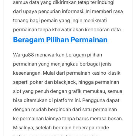
semua data yang dikirimkan tetap terlindungi
dari upaya pencurian informasi. Ini memberi rasa
tenang bagi pemain yang ingin menikmati
permainan tanpa khawatir akan kebocoran data.
Beragam Pilihan Permainan
Warga88 menawarkan beragam pilihan
permainan yang menjangkau berbagai jenis
kesenangan. Mulai dari permainan kasino klasik
seperti poker dan blackjack, hingga permainan
slot yang penuh dengan grafik memukau, semua
bisa ditemukan di platform ini. Pengguna dapat
dengan mudah berpindah dari satu permainan
ke permainan lainnya tanpa harus merasa bosan.
Misalnya, setelah bermain beberapa ronde