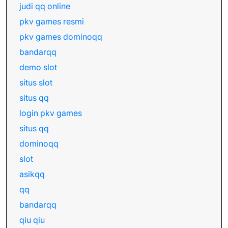
judi qq online
pkv games resmi
pkv games dominoqq
bandarqq
demo slot
situs slot
situs qq
login pkv games
situs qq
dominoqq
slot
asikqq
qq
bandarqq
qiu qiu