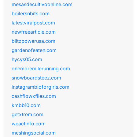
mesasdecultivoonline.com
boilersnbits.com
latestviralpost.com
newfreearticle.com
blitzpowerusa.com
gardenofeaten.com
hycys05.com
onemoremilerunning.com
snowboardsteez.com
instagrambioforgirls.com
cashflowxfiles.com
kmbb10.com
getxtrem.com
weactinfo.com
meshingsocial.com