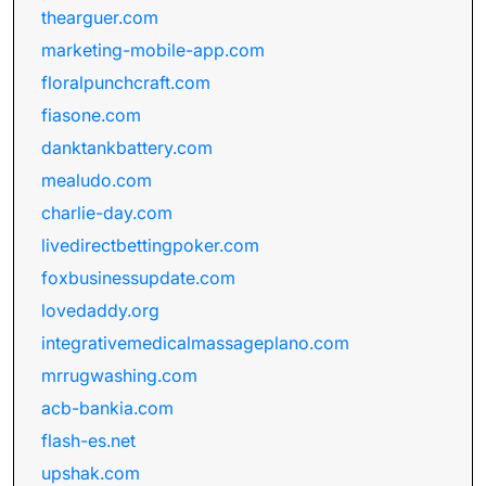
thearguer.com
marketing-mobile-app.com
floralpunchcraft.com
fiasone.com
danktankbattery.com
mealudo.com
charlie-day.com
livedirectbettingpoker.com
foxbusinessupdate.com
lovedaddy.org
integrativemedicalmassageplano.com
mrrugwashing.com
acb-bankia.com
flash-es.net
upshak.com