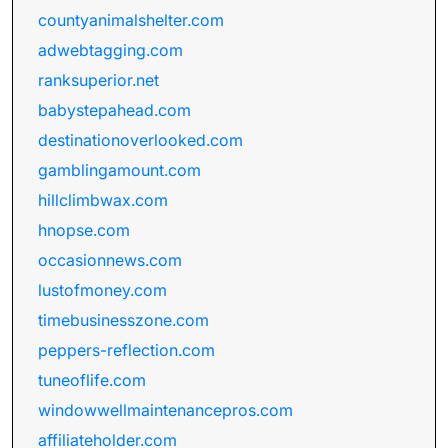
countyanimalshelter.com
adwebtagging.com
ranksuperior.net
babystepahead.com
destinationoverlooked.com
gamblingamount.com
hillclimbwax.com
hnopse.com
occasionnews.com
lustofmoney.com
timebusinesszone.com
peppers-reflection.com
tuneoflife.com
windowwellmaintenancepros.com
affiliateholder.com