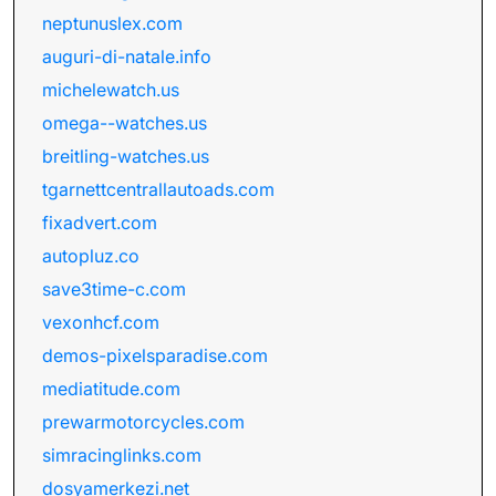
neptunuslex.com
auguri-di-natale.info
michelewatch.us
omega--watches.us
breitling-watches.us
tgarnettcentrallautoads.com
fixadvert.com
autopluz.co
save3time-c.com
vexonhcf.com
demos-pixelsparadise.com
mediatitude.com
prewarmotorcycles.com
simracinglinks.com
dosyamerkezi.net