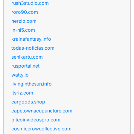
rush3studio.com
roro90.com
herzio.com
in-hi5.com
krainafantasy.info
todas-noticias.com
senikartu.com
rusportal.net
watty.io
livinginthesun.info
itsriz.com
cargoods.shop
capetownacupuncture.com
bitcoinvideospro.com
cosmiccrowcollective.com