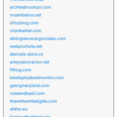
archiesbrooklyn.com
muambeiros.net
infozblog.com
chonbaihat.com
elblogdeoscargonzalez.com
webpromote.net
steroids-store.co
arteydecoracion.net
fithog.com
bestlaptopbestmonitor.com
georginaryland.com
roseandbasil.com
thewhitewhitelights.com
atdhe.ws
heckrodtwetland.org