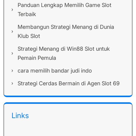
Panduan Lengkap Memilih Game Slot
Terbaik
Membangun Strategi Menang di Dunia
Klub Slot
Strategi Menang di Win88 Slot untuk
Pemain Pemula
cara memilih bandar judi indo
Strategi Cerdas Bermain di Agen Slot 69
Links