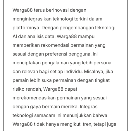
Warga88 terus berinovasi dengan
mengintegrasikan teknologi terkini dalam
platformnya. Dengan pengembangan teknologi
AI dan analisis data, Warga88 mampu
memberikan rekomendasi permainan yang
sesuai dengan preferensi pengguna. Ini
menciptakan pengalaman yang lebih personal
dan relevan bagi setiap individu. Misalnya, jika
pemain lebih suka permainan dengan tingkat
risiko rendah, Warga88 dapat
merekomendasikan permainan yang sesuai
dengan gaya bermain mereka. Integrasi
teknologi semacam ini menunjukkan bahwa
Warga88 tidak hanya mengikuti tren, tetapi juga