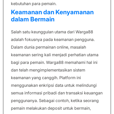
kebutuhan para pemain.
Keamanan dan Kenyamanan
dalam Bermain
Salah satu keunggulan utama dari Warga88
adalah fokusnya pada keamanan pengguna.
Dalam dunia permainan online, masalah
keamanan sering kali menjadi perhatian utama
bagi para pemain. Warga88 memahami hal ini
dan telah mengimplementasikan sistem
keamanan yang canggih. Platform ini
menggunakan enkripsi data untuk melindungi
semua informasi pribadi dan transaksi keuangan
penggunanya. Sebagai contoh, ketika seorang
pemain melakukan deposit untuk bermain,