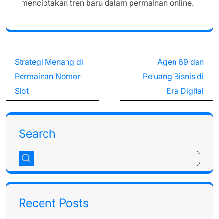
menciptakan tren baru dalam permainan online.
Post
Strategi Menang di
Agen 69 dan
navigation
Permainan Nomor
Peluang Bisnis di
Slot
Era Digital
Search
Recent Posts