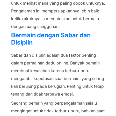
untuk melihat mana yang paling cocok untuknya.
Pengalaman ini mempersiapkannya lebih baik
ketika akhirnya ia memutuskan untuk bermain
dengan uang sungguhan.
Bermain dengan Sabar dan
Disiplin
Sabar dan disiplin adalah dua faktor penting
dalam permainan dadu online. Banyak pemain
membuat kesalahan karena terburu-buru
mengambil keputusan saat bermain, yang sering
kali berujung pada kerugian. Penting untuk tetap
tenang dan tidak terbawa emosi.
Seorang pemain yang berpengalaman selalu
mengingat untuk tidak terburu-buru, bahkan saat