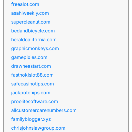
freealot.com
asahiweekly.com
supercleanut.com
bedandbicycle.com
heraldcalifornia.com
graphicmonkeys.com
gamepixies.com
drawneastart.com
fasthokislot88.com
safecasinotips.com
jackpotchips.com
proelitesoftware.com
allcustomercarenumbers.com
familyblogger.xyz
chrisjohnslawgroup.com