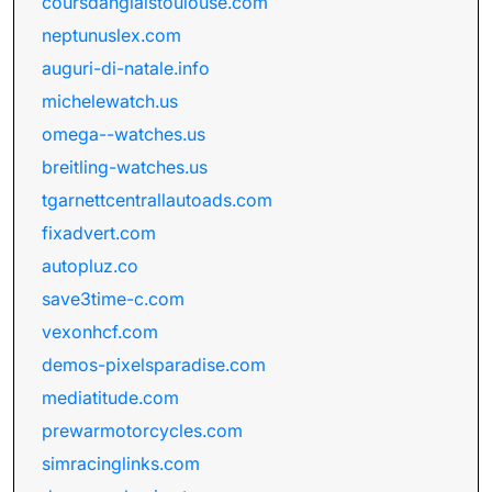
coursdanglaistoulouse.com
neptunuslex.com
auguri-di-natale.info
michelewatch.us
omega--watches.us
breitling-watches.us
tgarnettcentrallautoads.com
fixadvert.com
autopluz.co
save3time-c.com
vexonhcf.com
demos-pixelsparadise.com
mediatitude.com
prewarmotorcycles.com
simracinglinks.com