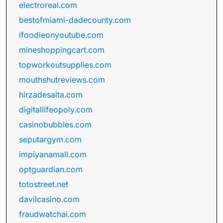
electroreal.com
bestofmiami-dadecounty.com
ifoodieonyoutube.com
mineshoppingcart.com
topworkoutsupplies.com
mouthshutreviews.com
hirzadesalta.com
digitallifeopoly.com
casinobubbles.com
seputargym.com
impiyanamall.com
optguardian.com
totostreet.net
davilcasino.com
fraudwatchai.com