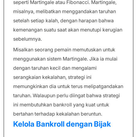
seperti Martingale atau Fibonacci. Martingale,
misalnya, melibatkan menggandakan taruhan
setelah setiap kalah, dengan harapan bahwa
kemenangan suatu saat akan menutupi kerugian
sebelumnya.
Misalkan seorang pemain memutuskan untuk
menggunakan sistem Martingale. Jika ia mulai
dengan taruhan kecil dan mengalami
serangkaian kekalahan, strategi ini
memungkinkan dia untuk terus melipatgandakan
taruhan. Walaupun perlu diingat bahwa strategi
ini membutuhkan bankroll yang kuat untuk
bertahan terhadap kekalahan beruntun.
Kelola Bankroll dengan Bijak