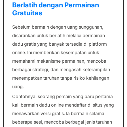
Berlatih dengan Permainan
Gratuitas
Sebelum bermain dengan uang sungguhan,
disarankan untuk berlatih melalui permainan
dadu gratis yang banyak tersedia di platform
online. Ini memberikan kesempatan untuk
memahami mekanisme permainan, mencoba
berbagai strategi, dan mengasah keterampilan
menempatkan taruhan tanpa risiko kehilangan
uang.
Contohnya, seorang pemain yang baru pertama
kali bermain dadu online mendaftar di situs yang
menawarkan versi gratis. Ia bermain selama
beberapa sesi, mencoba berbagai jenis taruhan