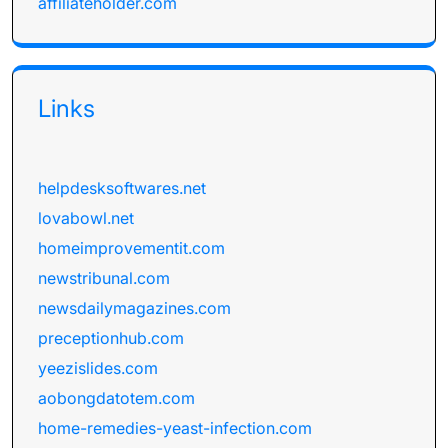
affiliateholder.com
Links
helpdesksoftwares.net
lovabowl.net
homeimprovementit.com
newstribunal.com
newsdailymagazines.com
preceptionhub.com
yeezislides.com
aobongdatotem.com
home-remedies-yeast-infection.com