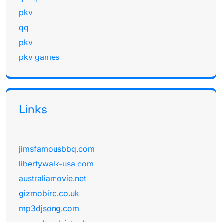
pkv
qq
pkv
pkv games
Links
jimsfamousbbq.com
libertywalk-usa.com
australiamovie.net
gizmobird.co.uk
mp3djsong.com