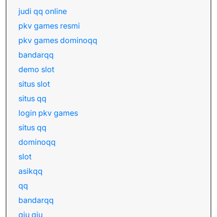
judi qq online
pkv games resmi
pkv games dominoqq
bandarqq
demo slot
situs slot
situs qq
login pkv games
situs qq
dominoqq
slot
asikqq
qq
bandarqq
qiu qiu