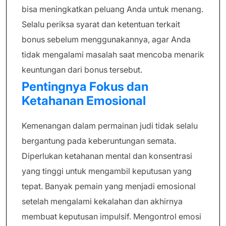
bisa meningkatkan peluang Anda untuk menang.
Selalu periksa syarat dan ketentuan terkait
bonus sebelum menggunakannya, agar Anda
tidak mengalami masalah saat mencoba menarik
keuntungan dari bonus tersebut.
Pentingnya Fokus dan
Ketahanan Emosional
Kemenangan dalam permainan judi tidak selalu
bergantung pada keberuntungan semata.
Diperlukan ketahanan mental dan konsentrasi
yang tinggi untuk mengambil keputusan yang
tepat. Banyak pemain yang menjadi emosional
setelah mengalami kekalahan dan akhirnya
membuat keputusan impulsif. Mengontrol emosi