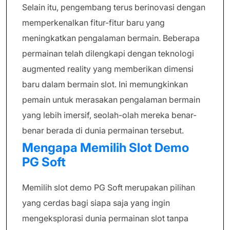
Selain itu, pengembang terus berinovasi dengan
memperkenalkan fitur-fitur baru yang
meningkatkan pengalaman bermain. Beberapa
permainan telah dilengkapi dengan teknologi
augmented reality yang memberikan dimensi
baru dalam bermain slot. Ini memungkinkan
pemain untuk merasakan pengalaman bermain
yang lebih imersif, seolah-olah mereka benar-
benar berada di dunia permainan tersebut.
Mengapa Memilih Slot Demo
PG Soft
Memilih slot demo PG Soft merupakan pilihan
yang cerdas bagi siapa saja yang ingin
mengeksplorasi dunia permainan slot tanpa