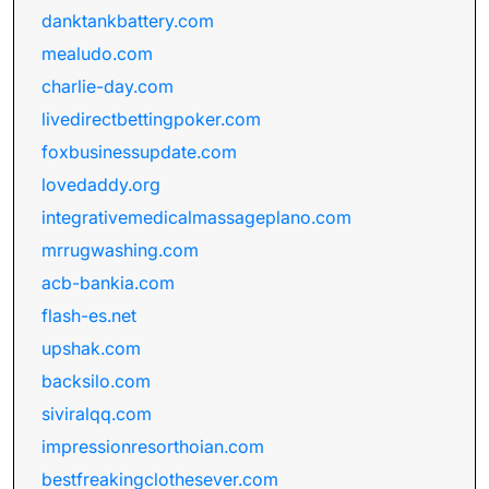
danktankbattery.com
mealudo.com
charlie-day.com
livedirectbettingpoker.com
foxbusinessupdate.com
lovedaddy.org
integrativemedicalmassageplano.com
mrrugwashing.com
acb-bankia.com
flash-es.net
upshak.com
backsilo.com
siviralqq.com
impressionresorthoian.com
bestfreakingclothesever.com