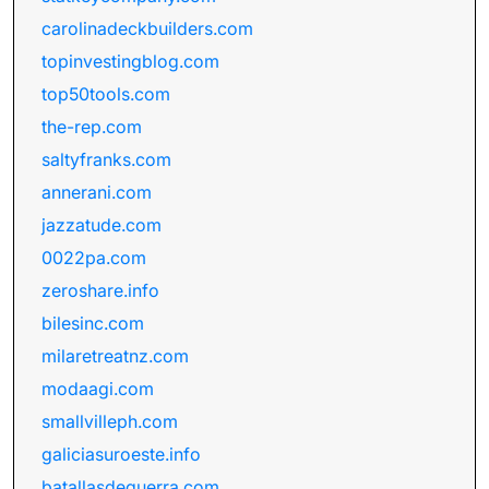
carolinadeckbuilders.com
topinvestingblog.com
top50tools.com
the-rep.com
saltyfranks.com
annerani.com
jazzatude.com
0022pa.com
zeroshare.info
bilesinc.com
milaretreatnz.com
modaagi.com
smallvilleph.com
galiciasuroeste.info
batallasdeguerra.com