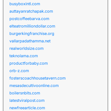
busyboxintl.com
auttayanratchapak.com
postcoffeebarva.com
elteatromilliondollar.com
burgerkingfranchise.org
vallarpadathamma.net
realworldsize.com
teknolama.com
productforbaby.com
orb-z.com
fosterscoachhousetavern.com
mesasdecultivoonline.com
boilersnbits.com
latestviralpost.com
newfreearticle.com