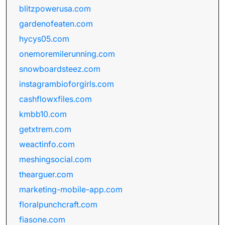
blitzpowerusa.com
gardenofeaten.com
hycys05.com
onemoremilerunning.com
snowboardsteez.com
instagrambioforgirls.com
cashflowxfiles.com
kmbb10.com
getxtrem.com
weactinfo.com
meshingsocial.com
thearguer.com
marketing-mobile-app.com
floralpunchcraft.com
fiasone.com