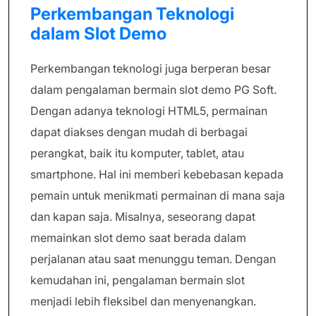
Perkembangan Teknologi
dalam Slot Demo
Perkembangan teknologi juga berperan besar
dalam pengalaman bermain slot demo PG Soft.
Dengan adanya teknologi HTML5, permainan
dapat diakses dengan mudah di berbagai
perangkat, baik itu komputer, tablet, atau
smartphone. Hal ini memberi kebebasan kepada
pemain untuk menikmati permainan di mana saja
dan kapan saja. Misalnya, seseorang dapat
memainkan slot demo saat berada dalam
perjalanan atau saat menunggu teman. Dengan
kemudahan ini, pengalaman bermain slot
menjadi lebih fleksibel dan menyenangkan.