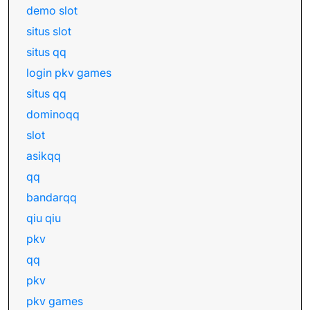
demo slot
situs slot
situs qq
login pkv games
situs qq
dominoqq
slot
asikqq
qq
bandarqq
qiu qiu
pkv
qq
pkv
pkv games