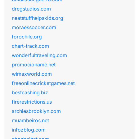
dregstudios.com
neatstuffhelpskids.org
moraessoccer.com
forochile.org
chart-track.com
wonderfultraveling.com
promocioname.net
wimaxworld.com
freeonlinecricketgames.net
bestcashing.biz
firerestrictions.us
archiesbrooklyn.com
muambeiros.net
infozblog.com