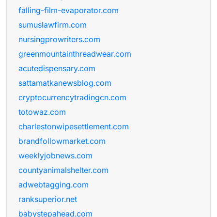
falling-film-evaporator.com
sumuslawfirm.com
nursingprowriters.com
greenmountainthreadwear.com
acutedispensary.com
sattamatkanewsblog.com
cryptocurrencytradingcn.com
totowaz.com
charlestonwipesettlement.com
brandfollowmarket.com
weeklyjobnews.com
countyanimalshelter.com
adwebtagging.com
ranksuperior.net
babystepahead.com