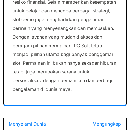
resiko finansial. Selain memberikan kesempatan
untuk belajar dan mencoba berbagai strategi,
slot demo juga menghadirkan pengalaman
bermain yang menyenangkan dan memuaskan.
Dengan layanan yang mudah diakses dan
beragam pilihan permainan, PG Soft tetap
menjadi pilihan utama bagi banyak penggemar
slot. Permainan ini bukan hanya sekadar hiburan,
tetapi juga merupakan sarana untuk
bersosialisasi dengan pemain lain dan berbagi
pengalaman di dunia maya.
Post
Menyelami Dunia
Mengungkap