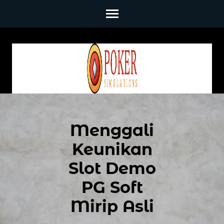
Skip
to
content
(Press
Enter)
Menggali
Keunikan
Slot Demo
PG Soft
Mirip Asli