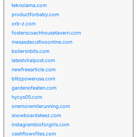
teknolama.com
productforbaby.com
orb-z.com
fosterscoachhousetavern.com
mesasdecultivoonline.com
boilersnbits.com
latestviralpost.com
newfreearticle.com
blitzpowerusa.com
gardenofeaten.com
hycys05.com
onemoremilerunning.com
snowboardsteez.com
instagrambioforgirls.com
cashflowxfiles.com