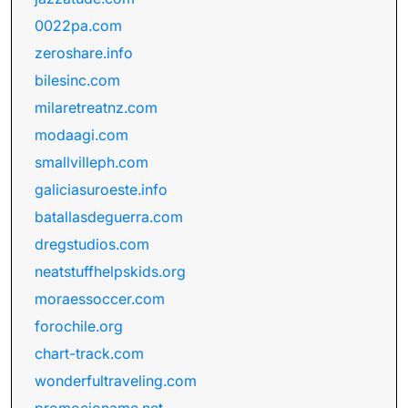
0022pa.com
zeroshare.info
bilesinc.com
milaretreatnz.com
modaagi.com
smallvilleph.com
galiciasuroeste.info
batallasdeguerra.com
dregstudios.com
neatstuffhelpskids.org
moraessoccer.com
forochile.org
chart-track.com
wonderfultraveling.com