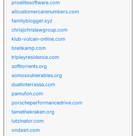
proelitesoftware.com
allcustomercarenumbers.com
familyblogger.xyz
chrisjohnslawgroup.com
klub-vulcan-online.com
breitkamp.com
tripleyresidence.com
softtorrents.org
somosvulnerables.org
duatloterrassa.com
pamufon.com
porscheperformancedrive.com
tamethekraken.org
lutzinator.com
ondasrl.com