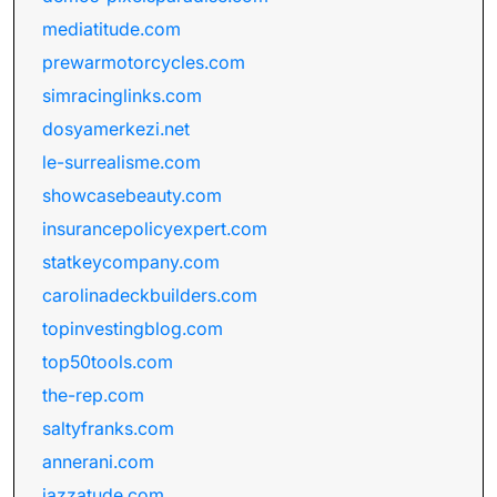
mediatitude.com
prewarmotorcycles.com
simracinglinks.com
dosyamerkezi.net
le-surrealisme.com
showcasebeauty.com
insurancepolicyexpert.com
statkeycompany.com
carolinadeckbuilders.com
topinvestingblog.com
top50tools.com
the-rep.com
saltyfranks.com
annerani.com
jazzatude.com