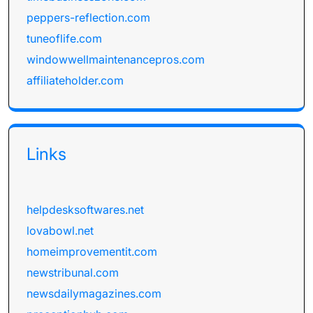
peppers-reflection.com
tuneoflife.com
windowwellmaintenancepros.com
affiliateholder.com
Links
helpdesksoftwares.net
lovabowl.net
homeimprovementit.com
newstribunal.com
newsdailymagazines.com