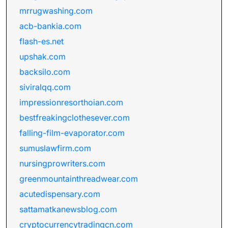
mrrugwashing.com
acb-bankia.com
flash-es.net
upshak.com
backsilo.com
siviralqq.com
impressionresorthoian.com
bestfreakingclothesever.com
falling-film-evaporator.com
sumuslawfirm.com
nursingprowriters.com
greenmountainthreadwear.com
acutedispensary.com
sattamatkanewsblog.com
cryptocurrencytradingcn.com