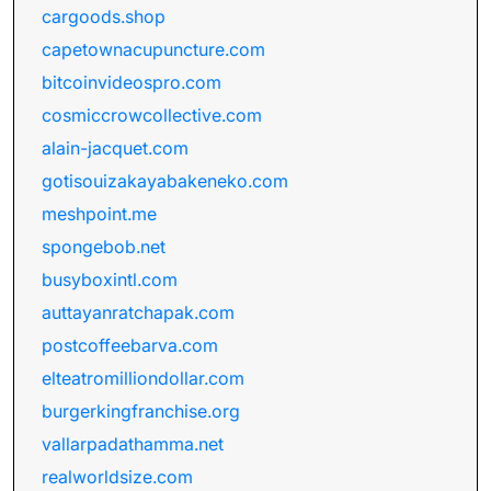
cargoods.shop
capetownacupuncture.com
bitcoinvideospro.com
cosmiccrowcollective.com
alain-jacquet.com
gotisouizakayabakeneko.com
meshpoint.me
spongebob.net
busyboxintl.com
auttayanratchapak.com
postcoffeebarva.com
elteatromilliondollar.com
burgerkingfranchise.org
vallarpadathamma.net
realworldsize.com