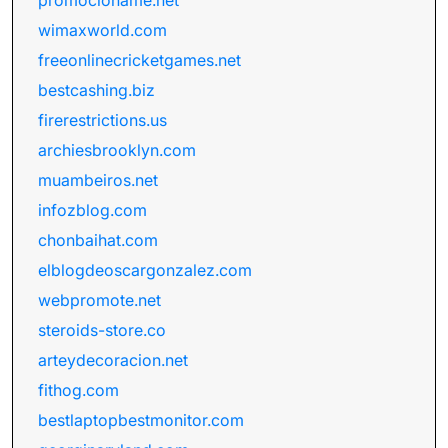
promocioname.net
wimaxworld.com
freeonlinecricketgames.net
bestcashing.biz
firerestrictions.us
archiesbrooklyn.com
muambeiros.net
infozblog.com
chonbaihat.com
elblogdeoscargonzalez.com
webpromote.net
steroids-store.co
arteydecoracion.net
fithog.com
bestlaptopbestmonitor.com