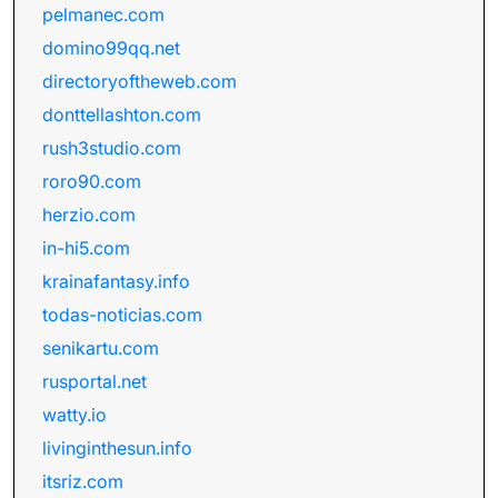
pelmanec.com
domino99qq.net
directoryoftheweb.com
donttellashton.com
rush3studio.com
roro90.com
herzio.com
in-hi5.com
krainafantasy.info
todas-noticias.com
senikartu.com
rusportal.net
watty.io
livinginthesun.info
itsriz.com