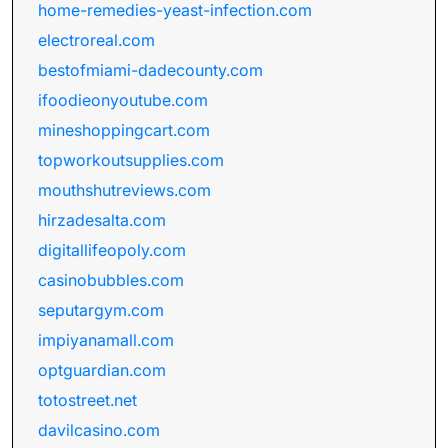
home-remedies-yeast-infection.com
electroreal.com
bestofmiami-dadecounty.com
ifoodieonyoutube.com
mineshoppingcart.com
topworkoutsupplies.com
mouthshutreviews.com
hirzadesalta.com
digitallifeopoly.com
casinobubbles.com
seputargym.com
impiyanamall.com
optguardian.com
totostreet.net
davilcasino.com