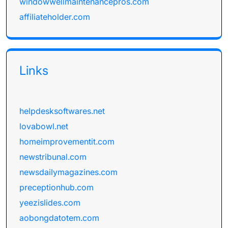
windowwellmaintenancepros.com
affiliateholder.com
Links
helpdesksoftwares.net
lovabowl.net
homeimprovementit.com
newstribunal.com
newsdailymagazines.com
preceptionhub.com
yeezislides.com
aobongdatotem.com