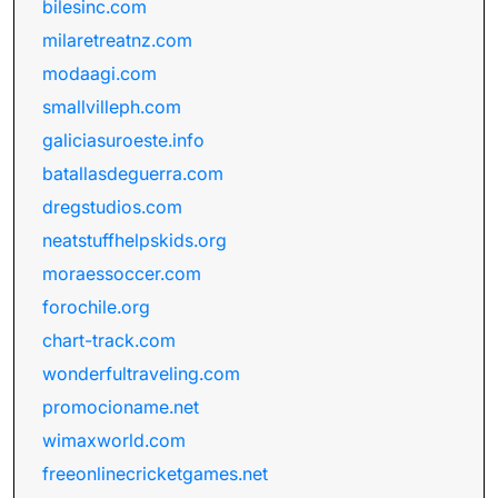
bilesinc.com
milaretreatnz.com
modaagi.com
smallvilleph.com
galiciasuroeste.info
batallasdeguerra.com
dregstudios.com
neatstuffhelpskids.org
moraessoccer.com
forochile.org
chart-track.com
wonderfultraveling.com
promocioname.net
wimaxworld.com
freeonlinecricketgames.net