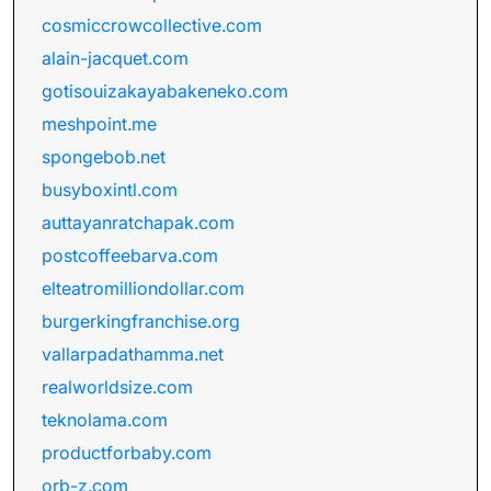
cosmiccrowcollective.com
alain-jacquet.com
gotisouizakayabakeneko.com
meshpoint.me
spongebob.net
busyboxintl.com
auttayanratchapak.com
postcoffeebarva.com
elteatromilliondollar.com
burgerkingfranchise.org
vallarpadathamma.net
realworldsize.com
teknolama.com
productforbaby.com
orb-z.com