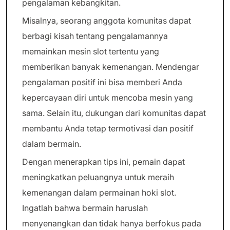
pengalaman kebangkitan.
Misalnya, seorang anggota komunitas dapat
berbagi kisah tentang pengalamannya
memainkan mesin slot tertentu yang
memberikan banyak kemenangan. Mendengar
pengalaman positif ini bisa memberi Anda
kepercayaan diri untuk mencoba mesin yang
sama. Selain itu, dukungan dari komunitas dapat
membantu Anda tetap termotivasi dan positif
dalam bermain.
Dengan menerapkan tips ini, pemain dapat
meningkatkan peluangnya untuk meraih
kemenangan dalam permainan hoki slot.
Ingatlah bahwa bermain haruslah
menyenangkan dan tidak hanya berfokus pada