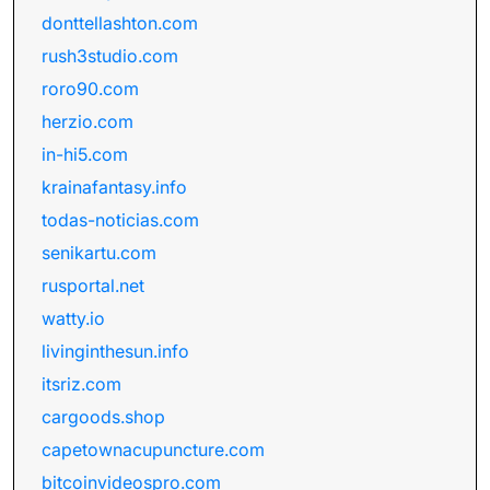
donttellashton.com
rush3studio.com
roro90.com
herzio.com
in-hi5.com
krainafantasy.info
todas-noticias.com
senikartu.com
rusportal.net
watty.io
livinginthesun.info
itsriz.com
cargoods.shop
capetownacupuncture.com
bitcoinvideospro.com