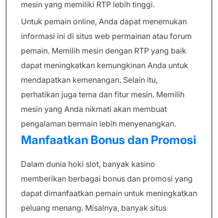
mesin yang memiliki RTP lebih tinggi.
Untuk pemain online, Anda dapat menemukan
informasi ini di situs web permainan atau forum
pemain. Memilih mesin dengan RTP yang baik
dapat meningkatkan kemungkinan Anda untuk
mendapatkan kemenangan. Selain itu,
perhatikan juga tema dan fitur mesin. Memilih
mesin yang Anda nikmati akan membuat
pengalaman bermain lebih menyenangkan.
Manfaatkan Bonus dan Promosi
Dalam dunia hoki slot, banyak kasino
memberikan berbagai bonus dan promosi yang
dapat dimanfaatkan pemain untuk meningkatkan
peluang menang. Misalnya, banyak situs