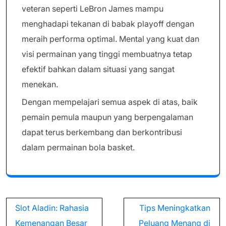
veteran seperti LeBron James mampu
menghadapi tekanan di babak playoff dengan
meraih performa optimal. Mental yang kuat dan
visi permainan yang tinggi membuatnya tetap
efektif bahkan dalam situasi yang sangat
menekan.
Dengan mempelajari semua aspek di atas, baik
pemain pemula maupun yang berpengalaman
dapat terus berkembang dan berkontribusi
dalam permainan bola basket.
Post
Slot Aladin: Rahasia
Tips Meningkatkan
navigation
Kemenangan Besar
Peluang Menang di