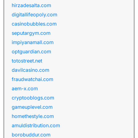
hirzadesalta.com
digitallifeopoly.com
casinobubbles.com
seputargym.com
impiyanamall.com
optguardian.com
totostreet.net
davilcasino.com
fraudwatchai.com
aem-x.com
cryptooblogs.com
gameuplevel.com
homethestyle.com
amuldistribution.com
borobuddur.com