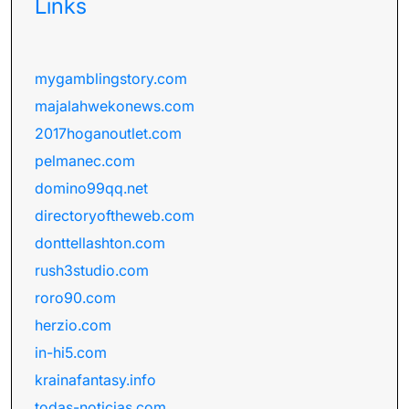
Links
mygamblingstory.com
majalahwekonews.com
2017hoganoutlet.com
pelmanec.com
domino99qq.net
directoryoftheweb.com
donttellashton.com
rush3studio.com
roro90.com
herzio.com
in-hi5.com
krainafantasy.info
todas-noticias.com