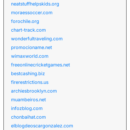
neatstuffhelpskids.org
moraessoccer.com
forochile.org
chart-track.com
wonderfultraveling.com
promocioname.net
wimaxworld.com
freeonlinecricketgames.net
bestcashing.biz
firerestrictions.us
archiesbrooklyn.com
muambeiros.net
infozblog.com
chonbaihat.com
elblogdeoscargonzalez.com