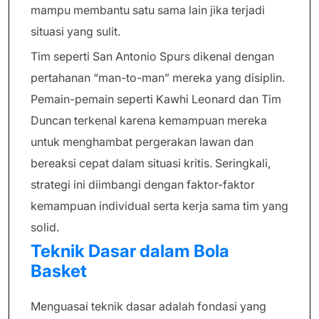
mampu membantu satu sama lain jika terjadi
situasi yang sulit.
Tim seperti San Antonio Spurs dikenal dengan
pertahanan “man-to-man” mereka yang disiplin.
Pemain-pemain seperti Kawhi Leonard dan Tim
Duncan terkenal karena kemampuan mereka
untuk menghambat pergerakan lawan dan
bereaksi cepat dalam situasi kritis. Seringkali,
strategi ini diimbangi dengan faktor-faktor
kemampuan individual serta kerja sama tim yang
solid.
Teknik Dasar dalam Bola
Basket
Menguasai teknik dasar adalah fondasi yang