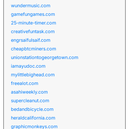
wundermusic.com
gamefungames.com
25-minute-timer.com
creativefuntask.com
engrsaifulsaif.com
cheapbtcminers.com
unionstationtogeorgetown.com
iamayudoc.com
mylittlebighead.com
freealot.com
asahiweekly.com
supercleanut.com
bedandbicycle.com
heraldcalifornia.com
graphicmonkeys.com