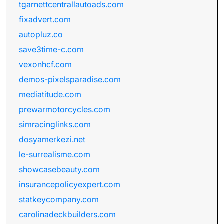
tgarnettcentrallautoads.com
fixadvert.com
autopluz.co
save3time-c.com
vexonhcf.com
demos-pixelsparadise.com
mediatitude.com
prewarmotorcycles.com
simracinglinks.com
dosyamerkezi.net
le-surrealisme.com
showcasebeauty.com
insurancepolicyexpert.com
statkeycompany.com
carolinadeckbuilders.com