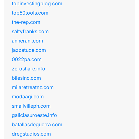
topinvestingblog.com
top50tools.com
the-rep.com
saltyfranks.com
annerani.com
jazzatude.com
0022pa.com
zeroshare.info
bilesinc.com
milaretreatnz.com
modaagi.com
smallvilleph.com
galiciasuroeste.info
batallasdeguerra.com
dregstudios.com