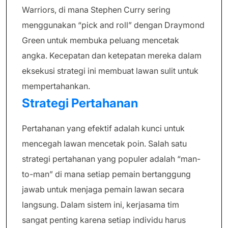
Warriors, di mana Stephen Curry sering
menggunakan “pick and roll” dengan Draymond
Green untuk membuka peluang mencetak
angka. Kecepatan dan ketepatan mereka dalam
eksekusi strategi ini membuat lawan sulit untuk
mempertahankan.
Strategi Pertahanan
Pertahanan yang efektif adalah kunci untuk
mencegah lawan mencetak poin. Salah satu
strategi pertahanan yang populer adalah “man-
to-man” di mana setiap pemain bertanggung
jawab untuk menjaga pemain lawan secara
langsung. Dalam sistem ini, kerjasama tim
sangat penting karena setiap individu harus