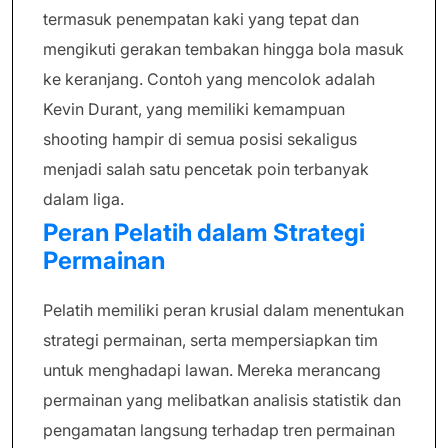
termasuk penempatan kaki yang tepat dan
mengikuti gerakan tembakan hingga bola masuk
ke keranjang. Contoh yang mencolok adalah
Kevin Durant, yang memiliki kemampuan
shooting hampir di semua posisi sekaligus
menjadi salah satu pencetak poin terbanyak
dalam liga.
Peran Pelatih dalam Strategi
Permainan
Pelatih memiliki peran krusial dalam menentukan
strategi permainan, serta mempersiapkan tim
untuk menghadapi lawan. Mereka merancang
permainan yang melibatkan analisis statistik dan
pengamatan langsung terhadap tren permainan