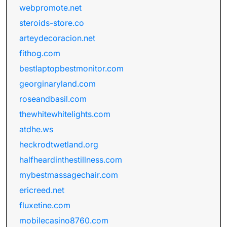
webpromote.net
steroids-store.co
arteydecoracion.net
fithog.com
bestlaptopbestmonitor.com
georginaryland.com
roseandbasil.com
thewhitewhitelights.com
atdhe.ws
heckrodtwetland.org
halfheardinthestillness.com
mybestmassagechair.com
ericreed.net
fluxetine.com
mobilecasino8760.com