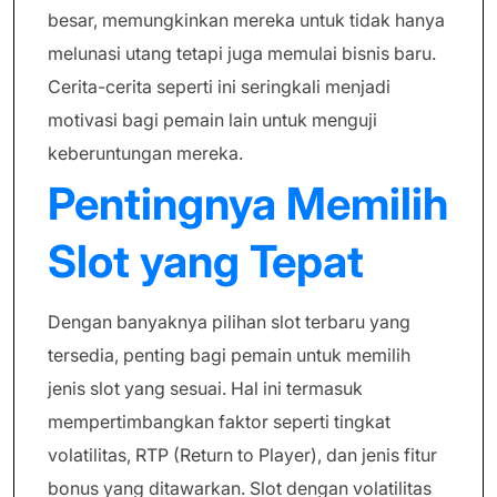
besar, memungkinkan mereka untuk tidak hanya
melunasi utang tetapi juga memulai bisnis baru.
Cerita-cerita seperti ini seringkali menjadi
motivasi bagi pemain lain untuk menguji
keberuntungan mereka.
Pentingnya Memilih
Slot yang Tepat
Dengan banyaknya pilihan slot terbaru yang
tersedia, penting bagi pemain untuk memilih
jenis slot yang sesuai. Hal ini termasuk
mempertimbangkan faktor seperti tingkat
volatilitas, RTP (Return to Player), dan jenis fitur
bonus yang ditawarkan. Slot dengan volatilitas