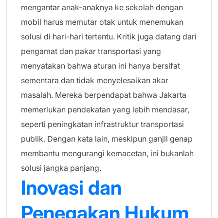
mengantar anak-anaknya ke sekolah dengan
mobil harus memutar otak untuk menemukan
solusi di hari-hari tertentu. Kritik juga datang dari
pengamat dan pakar transportasi yang
menyatakan bahwa aturan ini hanya bersifat
sementara dan tidak menyelesaikan akar
masalah. Mereka berpendapat bahwa Jakarta
memerlukan pendekatan yang lebih mendasar,
seperti peningkatan infrastruktur transportasi
publik. Dengan kata lain, meskipun ganjil genap
membantu mengurangi kemacetan, ini bukanlah
solusi jangka panjang.
Inovasi dan
Penegakan Hukum