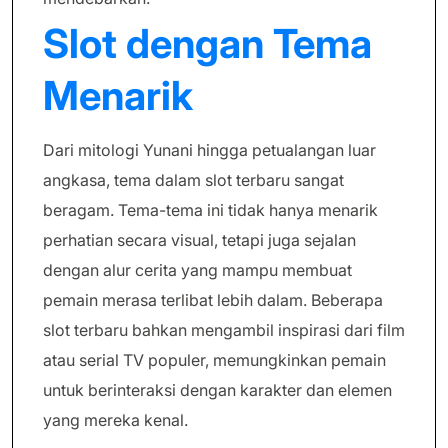
Slot dengan Tema
Menarik
Dari mitologi Yunani hingga petualangan luar
angkasa, tema dalam slot terbaru sangat
beragam. Tema-tema ini tidak hanya menarik
perhatian secara visual, tetapi juga sejalan
dengan alur cerita yang mampu membuat
pemain merasa terlibat lebih dalam. Beberapa
slot terbaru bahkan mengambil inspirasi dari film
atau serial TV populer, memungkinkan pemain
untuk berinteraksi dengan karakter dan elemen
yang mereka kenal.