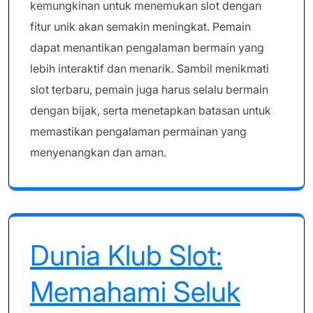
kemungkinan untuk menemukan slot dengan
fitur unik akan semakin meningkat. Pemain
dapat menantikan pengalaman bermain yang
lebih interaktif dan menarik. Sambil menikmati
slot terbaru, pemain juga harus selalu bermain
dengan bijak, serta menetapkan batasan untuk
memastikan pengalaman permainan yang
menyenangkan dan aman.
Dunia Klub Slot:
Memahami Seluk