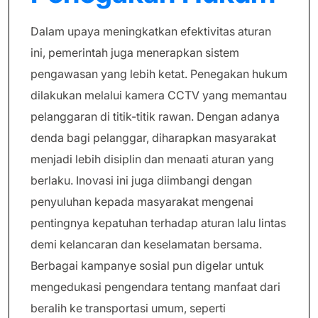
Dalam upaya meningkatkan efektivitas aturan
ini, pemerintah juga menerapkan sistem
pengawasan yang lebih ketat. Penegakan hukum
dilakukan melalui kamera CCTV yang memantau
pelanggaran di titik-titik rawan. Dengan adanya
denda bagi pelanggar, diharapkan masyarakat
menjadi lebih disiplin dan menaati aturan yang
berlaku. Inovasi ini juga diimbangi dengan
penyuluhan kepada masyarakat mengenai
pentingnya kepatuhan terhadap aturan lalu lintas
demi kelancaran dan keselamatan bersama.
Berbagai kampanye sosial pun digelar untuk
mengedukasi pengendara tentang manfaat dari
beralih ke transportasi umum, seperti