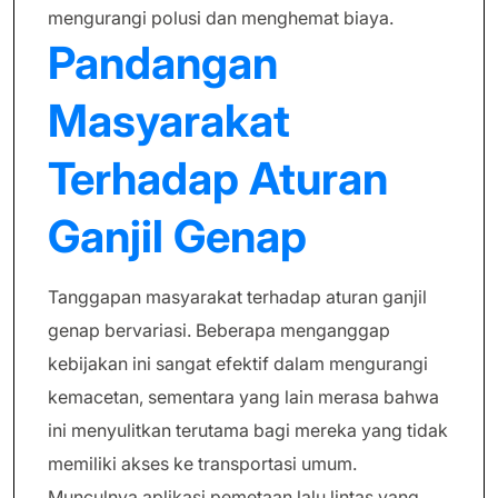
mengurangi polusi dan menghemat biaya.
Pandangan
Masyarakat
Terhadap Aturan
Ganjil Genap
Tanggapan masyarakat terhadap aturan ganjil
genap bervariasi. Beberapa menganggap
kebijakan ini sangat efektif dalam mengurangi
kemacetan, sementara yang lain merasa bahwa
ini menyulitkan terutama bagi mereka yang tidak
memiliki akses ke transportasi umum.
Munculnya aplikasi pemetaan lalu lintas yang