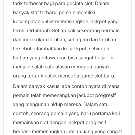
tarik terbesar bagi para pecinta slot. Dalam
banyak slot terbaru, pemain memiliki
kesempatan untuk memenangkan jackpot yang
terus bertambah. Setiap kali seseorang bermain
dan melakukan taruhan, sebagian dari taruhan
tersebut ditambahkan ke jackpot, sehingga
hadiah yang ditawarkan bisa sangat besar. Ini
menjadi salah satu alasan mengapa banyak
orang tertarik untuk mencoba game slot baru.
Dalam banyak kasus, ada contoh nyata di mana
pemain telah memenangkan jackpot progresif
yang mengubah hidup mereka. Dalam satu
contoh, seorang pemain yang baru pertama kali
memainkan slot dengan jackpot progresif
berhasil memenangkan jumlah uang yang sangat