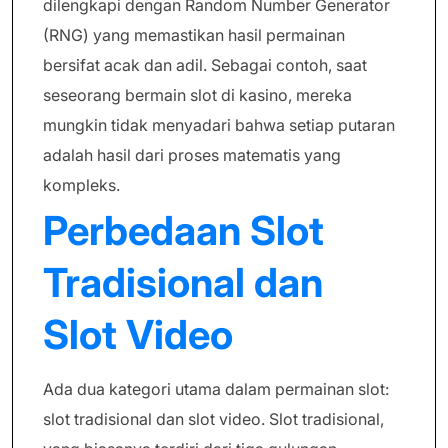
dilengkapi dengan Random Number Generator
(RNG) yang memastikan hasil permainan
bersifat acak dan adil. Sebagai contoh, saat
seseorang bermain slot di kasino, mereka
mungkin tidak menyadari bahwa setiap putaran
adalah hasil dari proses matematis yang
kompleks.
Perbedaan Slot
Tradisional dan
Slot Video
Ada dua kategori utama dalam permainan slot:
slot tradisional dan slot video. Slot tradisional,