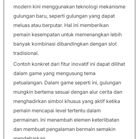
modern kini menggunakan teknologi mekanisme
gulungan baru, seperti gulungan yang dapat
meluas atau berputar. Hal ini memberikan
pemain kesempatan untuk memenangkan lebih
banyak kombinasi dibandingkan dengan slot
tradisional.
Contoh konkret dari fitur inovatif ini dapat dilihat
dalam game yang mengusung tema
petualangan. Dalam game seperti ini, gulungan
mungkin bertema sesuai dengan alur cerita dan
menghadirkan simbol khusus yang aktif ketika
pemain mencapai level tertentu dalam
permainan. Ini menambah elemen keterlibatan
dan membuat pengalaman bermain semakin
mendebarkan.