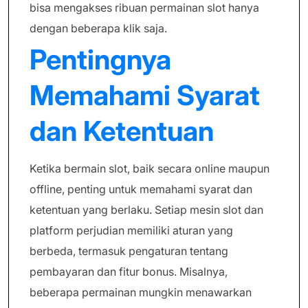
bisa mengakses ribuan permainan slot hanya
dengan beberapa klik saja.
Pentingnya
Memahami Syarat
dan Ketentuan
Ketika bermain slot, baik secara online maupun
offline, penting untuk memahami syarat dan
ketentuan yang berlaku. Setiap mesin slot dan
platform perjudian memiliki aturan yang
berbeda, termasuk pengaturan tentang
pembayaran dan fitur bonus. Misalnya,
beberapa permainan mungkin menawarkan