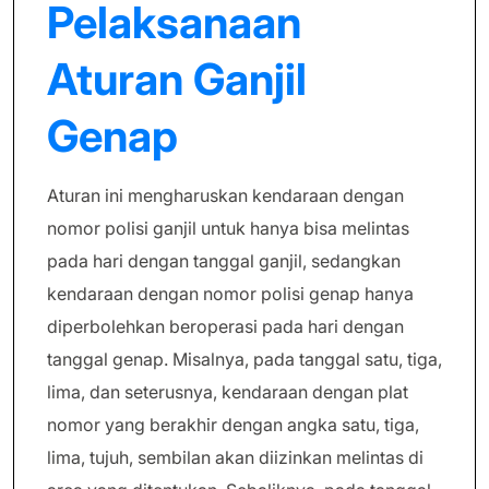
Pelaksanaan
Aturan Ganjil
Genap
Aturan ini mengharuskan kendaraan dengan
nomor polisi ganjil untuk hanya bisa melintas
pada hari dengan tanggal ganjil, sedangkan
kendaraan dengan nomor polisi genap hanya
diperbolehkan beroperasi pada hari dengan
tanggal genap. Misalnya, pada tanggal satu, tiga,
lima, dan seterusnya, kendaraan dengan plat
nomor yang berakhir dengan angka satu, tiga,
lima, tujuh, sembilan akan diizinkan melintas di