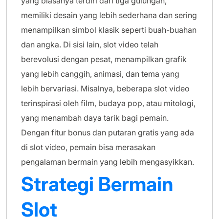
yang biasanya terdiri dari tiga gulungan,
memiliki desain yang lebih sederhana dan sering
menampilkan simbol klasik seperti buah-buahan
dan angka. Di sisi lain, slot video telah
berevolusi dengan pesat, menampilkan grafik
yang lebih canggih, animasi, dan tema yang
lebih bervariasi. Misalnya, beberapa slot video
terinspirasi oleh film, budaya pop, atau mitologi,
yang menambah daya tarik bagi pemain.
Dengan fitur bonus dan putaran gratis yang ada
di slot video, pemain bisa merasakan
pengalaman bermain yang lebih mengasyikkan.
Strategi Bermain
Slot