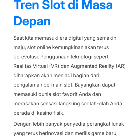
Tren Slot di Masa
Depan
Saat kita memasuki era digital yang semakin
maju, slot online kemungkinan akan terus
berevolusi. Penggunaan teknologi seperti
Realitas Virtual (VR) dan Augmented Reality (AR)
diharapkan akan menjadi bagian dari
pengalaman bermain slot. Bayangkan dapat
memasuki dunia slot favorit Anda dan
merasakan sensasi langsung seolah-olah Anda
berada di kasino fisik.
Dengan lebih banyak penyedia perangkat lunak
yang terus berinovasi dan merilis game baru,