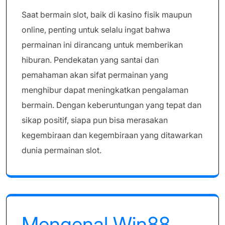
Saat bermain slot, baik di kasino fisik maupun
online, penting untuk selalu ingat bahwa
permainan ini dirancang untuk memberikan
hiburan. Pendekatan yang santai dan
pemahaman akan sifat permainan yang
menghibur dapat meningkatkan pengalaman
bermain. Dengan keberuntungan yang tepat dan
sikap positif, siapa pun bisa merasakan
kegembiraan dan kegembiraan yang ditawarkan
dunia permainan slot.
Mengenal Win88