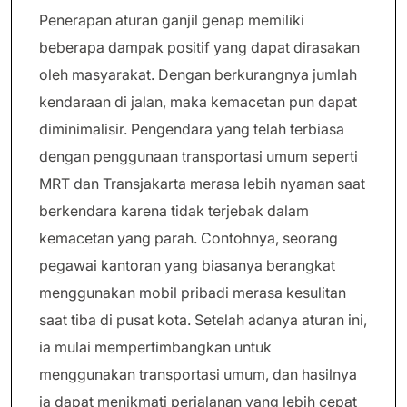
Penerapan aturan ganjil genap memiliki
beberapa dampak positif yang dapat dirasakan
oleh masyarakat. Dengan berkurangnya jumlah
kendaraan di jalan, maka kemacetan pun dapat
diminimalisir. Pengendara yang telah terbiasa
dengan penggunaan transportasi umum seperti
MRT dan Transjakarta merasa lebih nyaman saat
berkendara karena tidak terjebak dalam
kemacetan yang parah. Contohnya, seorang
pegawai kantoran yang biasanya berangkat
menggunakan mobil pribadi merasa kesulitan
saat tiba di pusat kota. Setelah adanya aturan ini,
ia mulai mempertimbangkan untuk
menggunakan transportasi umum, dan hasilnya
ia dapat menikmati perjalanan yang lebih cepat