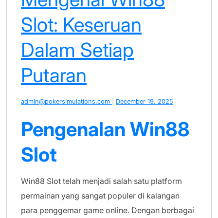
Slot: Keseruan
Dalam Setiap
Putaran
admin@pokersimulations.com
|
December 19, 2025
Pengenalan Win88
Slot
Win88 Slot telah menjadi salah satu platform
permainan yang sangat populer di kalangan
para penggemar game online. Dengan berbagai