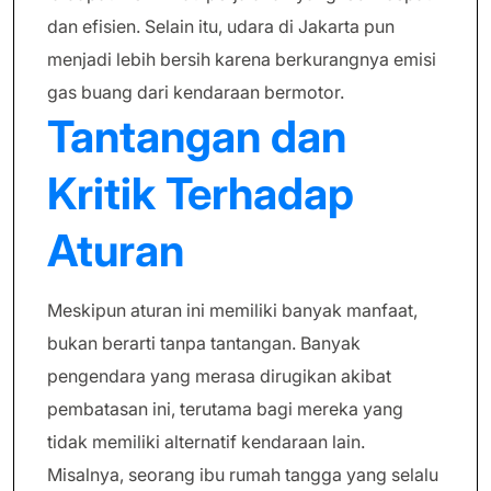
dan efisien. Selain itu, udara di Jakarta pun
menjadi lebih bersih karena berkurangnya emisi
gas buang dari kendaraan bermotor.
Tantangan dan
Kritik Terhadap
Aturan
Meskipun aturan ini memiliki banyak manfaat,
bukan berarti tanpa tantangan. Banyak
pengendara yang merasa dirugikan akibat
pembatasan ini, terutama bagi mereka yang
tidak memiliki alternatif kendaraan lain.
Misalnya, seorang ibu rumah tangga yang selalu