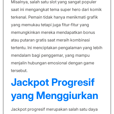
Misalnya, salah satu slot yang sangat populer
saat ini mengangkat tema super hero dari komik
terkenal. Pemain tidak hanya menikmati grafik
yang memukau tetapi juga fitur-fitur yang
memungkinkan mereka mendapatkan bonus
atau putaran gratis saat meraih kombinasi
tertentu. Ini menciptakan pengalaman yang lebih
mendalam bagi penggemar, yang mampu
menjalin hubungan emosional dengan game
tersebut.
Jackpot Progresif
yang Menggiurkan
Jackpot progresif merupakan salah satu daya