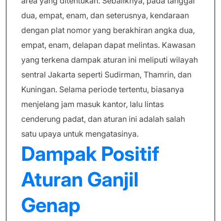
area yang ditentukan. Sebaliknya, pada tanggal
dua, empat, enam, dan seterusnya, kendaraan
dengan plat nomor yang berakhiran angka dua,
empat, enam, delapan dapat melintas. Kawasan
yang terkena dampak aturan ini meliputi wilayah
sentral Jakarta seperti Sudirman, Thamrin, dan
Kuningan. Selama periode tertentu, biasanya
menjelang jam masuk kantor, lalu lintas
cenderung padat, dan aturan ini adalah salah
satu upaya untuk mengatasinya.
Dampak Positif
Aturan Ganjil
Genap