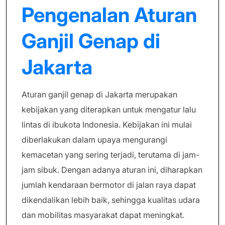
Pengenalan Aturan
Ganjil Genap di
Jakarta
Aturan ganjil genap di Jakarta merupakan
kebijakan yang diterapkan untuk mengatur lalu
lintas di ibukota Indonesia. Kebijakan ini mulai
diberlakukan dalam upaya mengurangi
kemacetan yang sering terjadi, terutama di jam-
jam sibuk. Dengan adanya aturan ini, diharapkan
jumlah kendaraan bermotor di jalan raya dapat
dikendalikan lebih baik, sehingga kualitas udara
dan mobilitas masyarakat dapat meningkat.