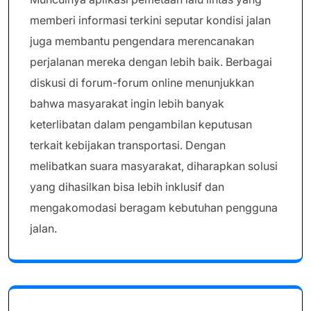
memberi informasi terkini seputar kondisi jalan
juga membantu pengendara merencanakan
perjalanan mereka dengan lebih baik. Berbagai
diskusi di forum-forum online menunjukkan
bahwa masyarakat ingin lebih banyak
keterlibatan dalam pengambilan keputusan
terkait kebijakan transportasi. Dengan
melibatkan suara masyarakat, diharapkan solusi
yang dihasilkan bisa lebih inklusif dan
mengakomodasi beragam kebutuhan pengguna
jalan.