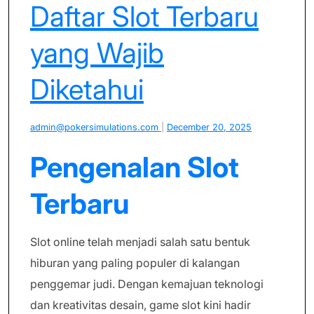
Daftar Slot Terbaru
yang Wajib
Diketahui
admin@pokersimulations.com
|
December 20, 2025
Pengenalan Slot
Terbaru
Slot online telah menjadi salah satu bentuk
hiburan yang paling populer di kalangan
penggemar judi. Dengan kemajuan teknologi
dan kreativitas desain, game slot kini hadir