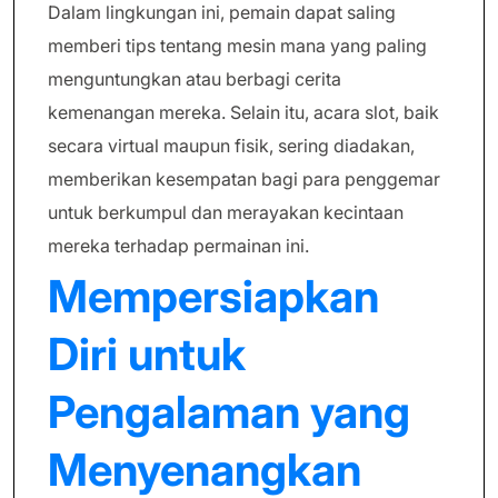
Dalam lingkungan ini, pemain dapat saling
memberi tips tentang mesin mana yang paling
menguntungkan atau berbagi cerita
kemenangan mereka. Selain itu, acara slot, baik
secara virtual maupun fisik, sering diadakan,
memberikan kesempatan bagi para penggemar
untuk berkumpul dan merayakan kecintaan
mereka terhadap permainan ini.
Mempersiapkan
Diri untuk
Pengalaman yang
Menyenangkan