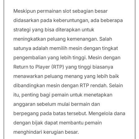
Meskipun permainan slot sebagian besar
didasarkan pada keberuntungan, ada beberapa
strategi yang bisa diterapkan untuk
meningkatkan peluang kemenangan. Salah
satunya adalah memilih mesin dengan tingkat
pengembalian yang lebih tinggi. Mesin dengan
Return to Player (RTP) yang tinggi biasanya
menawarkan peluang menang yang lebih baik
dibandingkan mesin dengan RTP rendah. Selain
itu, penting bagi pemain untuk menetapkan
anggaran sebelum mulai bermain dan
berpegang pada batas tersebut. Mengelola dana
dengan bijak dapat membantu pemain
menghindari kerugian besar.