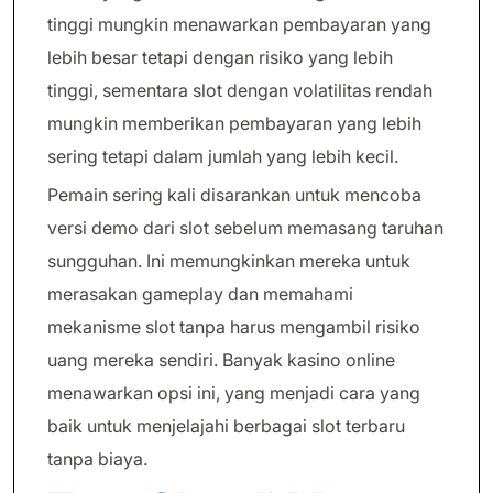
tinggi mungkin menawarkan pembayaran yang
lebih besar tetapi dengan risiko yang lebih
tinggi, sementara slot dengan volatilitas rendah
mungkin memberikan pembayaran yang lebih
sering tetapi dalam jumlah yang lebih kecil.
Pemain sering kali disarankan untuk mencoba
versi demo dari slot sebelum memasang taruhan
sungguhan. Ini memungkinkan mereka untuk
merasakan gameplay dan memahami
mekanisme slot tanpa harus mengambil risiko
uang mereka sendiri. Banyak kasino online
menawarkan opsi ini, yang menjadi cara yang
baik untuk menjelajahi berbagai slot terbaru
tanpa biaya.