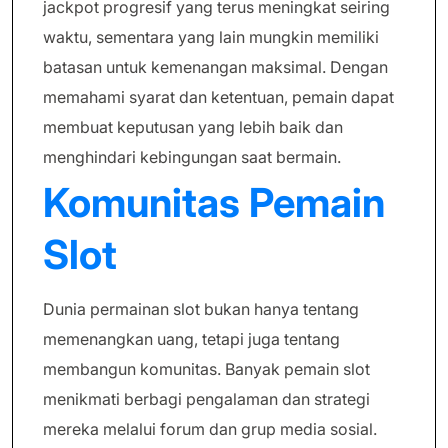
jackpot progresif yang terus meningkat seiring
waktu, sementara yang lain mungkin memiliki
batasan untuk kemenangan maksimal. Dengan
memahami syarat dan ketentuan, pemain dapat
membuat keputusan yang lebih baik dan
menghindari kebingungan saat bermain.
Komunitas Pemain
Slot
Dunia permainan slot bukan hanya tentang
memenangkan uang, tetapi juga tentang
membangun komunitas. Banyak pemain slot
menikmati berbagi pengalaman dan strategi
mereka melalui forum dan grup media sosial.