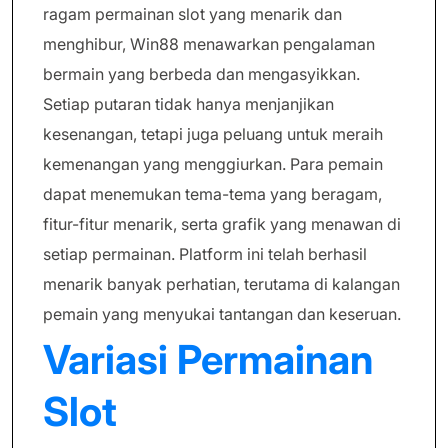
ragam permainan slot yang menarik dan
menghibur, Win88 menawarkan pengalaman
bermain yang berbeda dan mengasyikkan.
Setiap putaran tidak hanya menjanjikan
kesenangan, tetapi juga peluang untuk meraih
kemenangan yang menggiurkan. Para pemain
dapat menemukan tema-tema yang beragam,
fitur-fitur menarik, serta grafik yang menawan di
setiap permainan. Platform ini telah berhasil
menarik banyak perhatian, terutama di kalangan
pemain yang menyukai tantangan dan keseruan.
Variasi Permainan
Slot