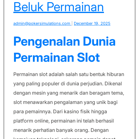
Beluk Permainan
admin@pokersimulations.com
|
December 19, 2025
Pengenalan Dunia
Permainan Slot
Permainan slot adalah salah satu bentuk hiburan
yang paling populer di dunia perjudian. Dikenal
dengan mesin yang menarik dan beragam tema,
slot menawarkan pengalaman yang unik bagi
para pemainnya. Dari kasino fisik hingga
platform online, permainan ini telah berhasil
menarik perhatian banyak orang. Dengan