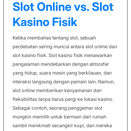
Slot Online vs. Slot
Kasino Fisik
Ketika membahas tentang slot, sebuah
perdebatan sering muncul antara slot online dan
slot kasino fisik. Slot kasino fisik menawarkan
pengalaman mendebarkan dengan atmosfer
yang hidup, suara mesin yang berkilauan, dan
interaksi langsung dengan pemain lain. Namun,
slot online memberikan kenyamanan dan
fleksibilitas tanpa harus pergi ke lokasi kasino.
Sebagai contoh, seorang penggemar slot
mungkin memilih untuk bermain dari rumah
sambil menikmati secangkir kopi, dan mereka