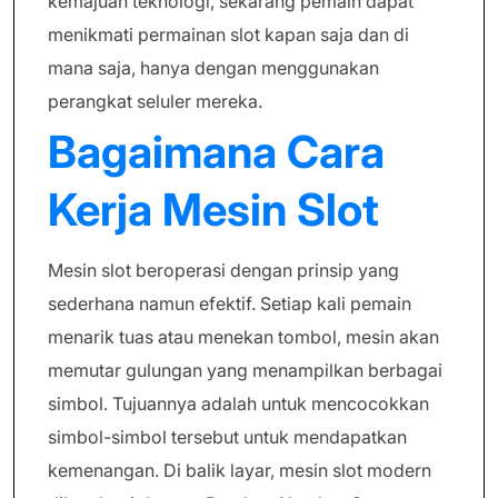
kemajuan teknologi, sekarang pemain dapat
menikmati permainan slot kapan saja dan di
mana saja, hanya dengan menggunakan
perangkat seluler mereka.
Bagaimana Cara
Kerja Mesin Slot
Mesin slot beroperasi dengan prinsip yang
sederhana namun efektif. Setiap kali pemain
menarik tuas atau menekan tombol, mesin akan
memutar gulungan yang menampilkan berbagai
simbol. Tujuannya adalah untuk mencocokkan
simbol-simbol tersebut untuk mendapatkan
kemenangan. Di balik layar, mesin slot modern