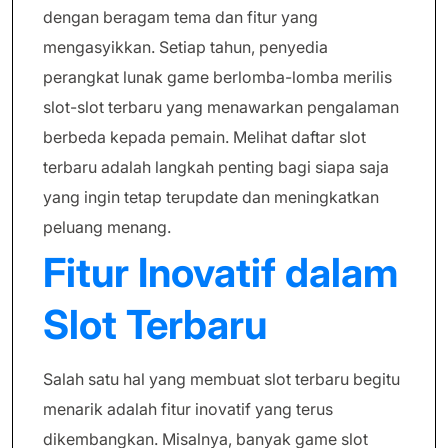
dengan beragam tema dan fitur yang
mengasyikkan. Setiap tahun, penyedia
perangkat lunak game berlomba-lomba merilis
slot-slot terbaru yang menawarkan pengalaman
berbeda kepada pemain. Melihat daftar slot
terbaru adalah langkah penting bagi siapa saja
yang ingin tetap terupdate dan meningkatkan
peluang menang.
Fitur Inovatif dalam
Slot Terbaru
Salah satu hal yang membuat slot terbaru begitu
menarik adalah fitur inovatif yang terus
dikembangkan. Misalnya, banyak game slot